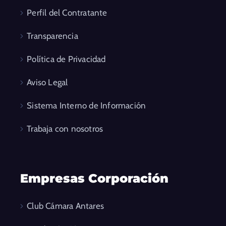
Perfil del Contratante
Transparencia
Política de Privacidad
Aviso Legal
Sistema Interno de Información
Trabaja con nosotros
Empresas Corporación
Club Cámara Antares