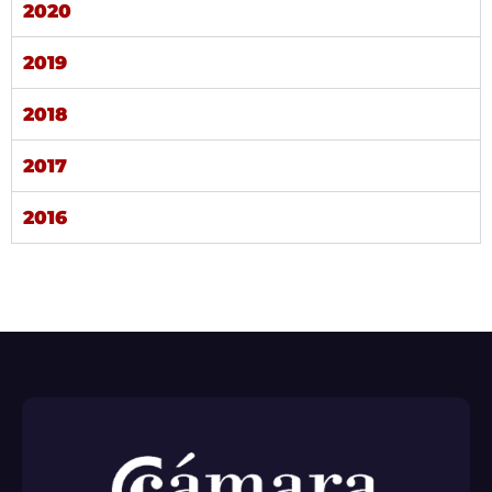
2020
2019
2018
2017
2016