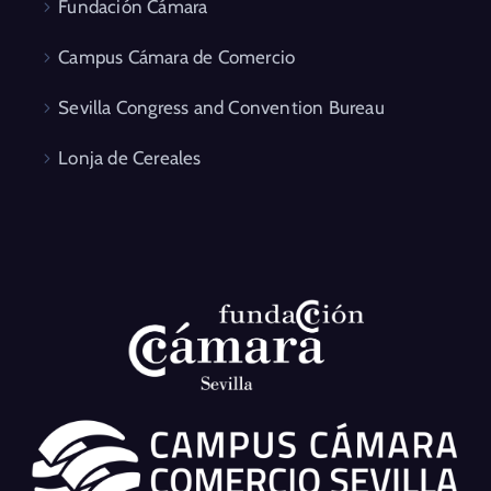
Fundación Cámara
Campus Cámara de Comercio
Sevilla Congress and Convention Bureau
Lonja de Cereales