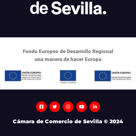
Fondo Europeo de Desarrollo Regional
una
manera de hacer Europa
Cámara de Comercio de Sevilla © 2024