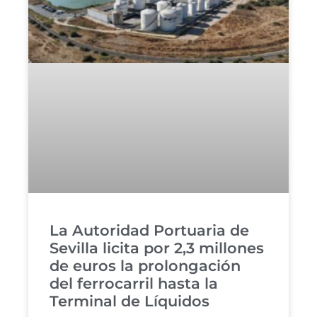
La Autoridad Portuaria de
Sevilla licita por 2,3 millones
de euros la prolongación
del ferrocarril hasta la
Terminal de Líquidos