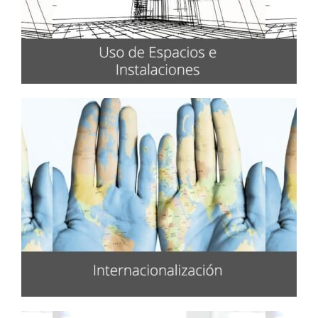
Uso de Espacios e
Instalaciones