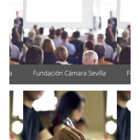
Internacionalización
Fundación Cámara de Sevilla