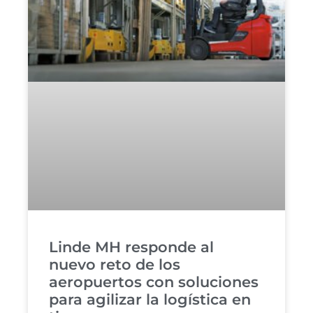
Linde MH responde al
nuevo reto de los
aeropuertos con soluciones
para agilizar la logística en