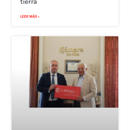
tierra
LEER MÁS »