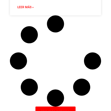
LEER MÁS »