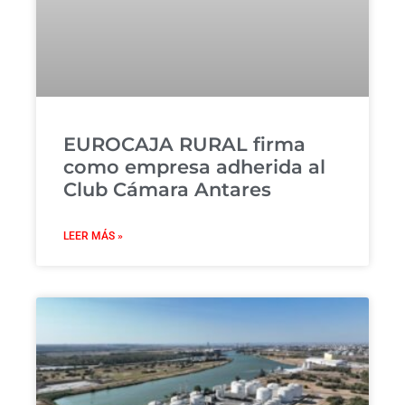
EUROCAJA RURAL firma
como empresa adherida al
Club Cámara Antares
LEER MÁS »