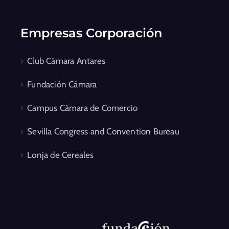
Empresas Corporación
Club Cámara Antares
Fundación Cámara
Campus Cámara de Comercio
Sevilla Congress and Convention Bureau
Lonja de Cereales