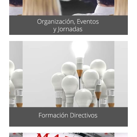
Organización de Eventos y
Jornadas a medida