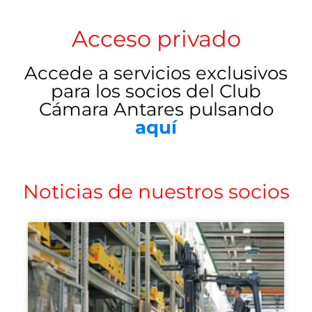
Acceso privado
Accede a servicios exclusivos
para los socios del Club
Cámara Antares pulsando
aquí
Noticias de nuestros socios