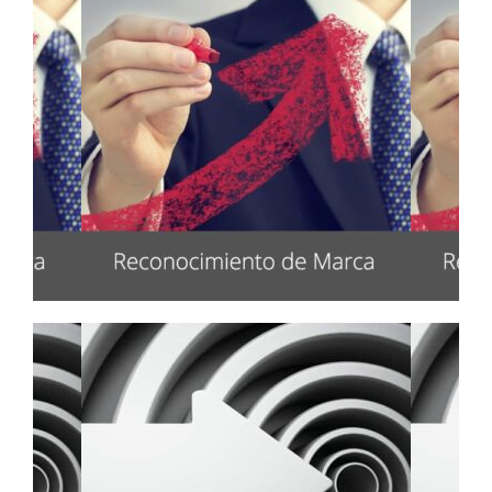
Innovación y Certificaciones
Reconocimiento de Marca