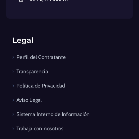
Legal
Perfil del Contratante
Transparencia
Política de Privacidad
Aviso Legal
Sistema Interno de Información
Trabaja con nosotros