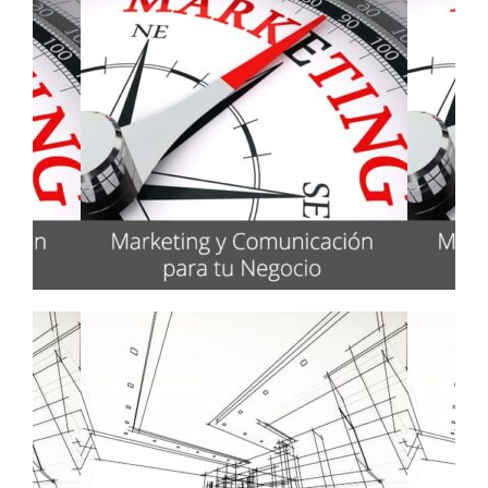
Formación para directivos y
mandos intermedios
Marketing y Comunicación
para tu Negocio