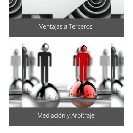
Ventajas a Terceros