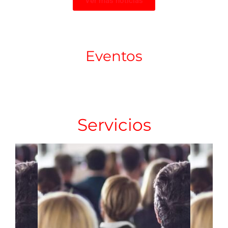
Ver más noticias
Eventos
Servicios