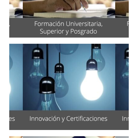
Formación Universitaria,
Superior y Posgrado