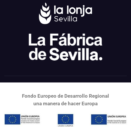
Fondo Europeo de Desarrollo Regional
una
manera de hacer Europa