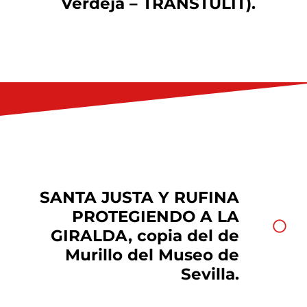
Verdeja – TRANSTULIT).
SANTA JUSTA Y RUFINA
PROTEGIENDO A LA
GIRALDA, copia del de
Murillo del Museo de
Sevilla.