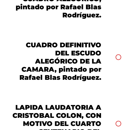
pintado por Rafael Blas
Rodríguez.
CUADRO DEFINITIVO
DEL ESCUDO
ALEGÓRICO DE LA
CAMARA, pintado por
Rafael Blas Rodríguez.
LAPIDA LAUDATORIA A
CRISTOBAL COLON, CON
MOTIVO DEL CUARTO