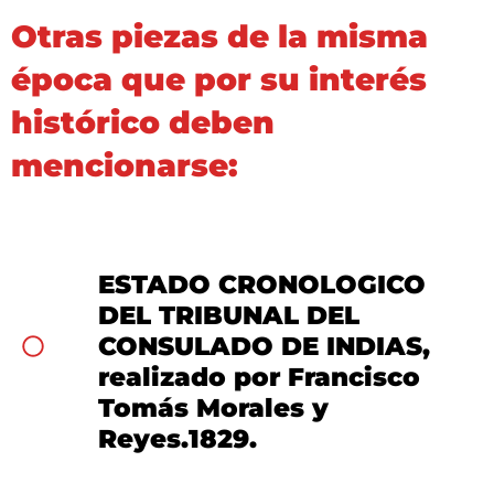
Otras piezas de la misma
época que por su
interés
histórico
deben
mencionarse:
ESTADO CRONOLOGICO
DEL TRIBUNAL DEL
CONSULADO DE INDIAS,
realizado por Francisco
Tomás Morales y
Reyes.1829.