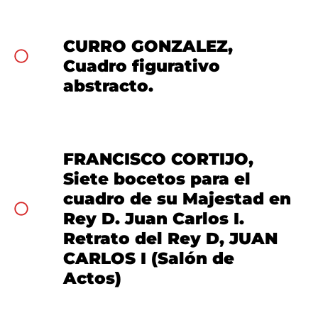
CURRO GONZALEZ,
Cuadro figurativo
abstracto.
FRANCISCO CORTIJO,
Siete bocetos para el
cuadro de su Majestad en
Rey D. Juan Carlos I.
Retrato del Rey D, JUAN
CARLOS I (Salón de
Actos)