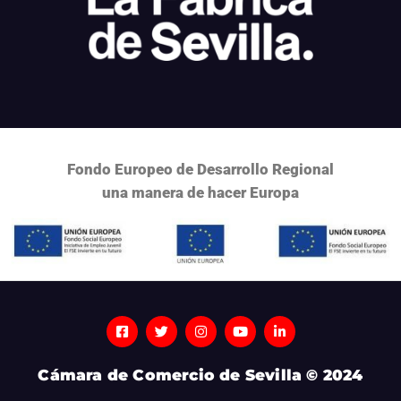
Fondo Europeo de Desarrollo Regional
una
manera de hacer Europa
Cámara de Comercio de Sevilla © 2024