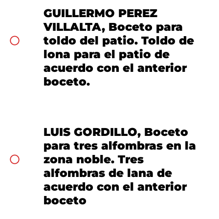
GUILLERMO PEREZ
VILLALTA, Boceto para
toldo del patio. Toldo de
lona para el patio de
acuerdo con el anterior
boceto.
LUIS GORDILLO, Boceto
para tres alfombras en la
zona noble. Tres
alfombras de lana de
acuerdo con el anterior
boceto