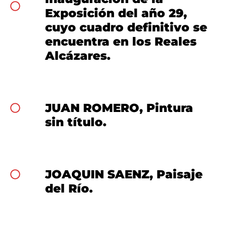
Exposición del año 29,
cuyo cuadro definitivo se
encuentra en los Reales
Alcázares.
JUAN ROMERO, Pintura
sin título.
JOAQUIN SAENZ, Paisaje
del Río.