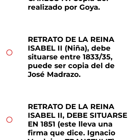
realizado por Goya.
RETRATO DE LA REINA
ISABEL II (Niña), debe
situarse entre 1833/35,
puede ser copia del de
José Madrazo.
RETRATO DE LA REINA
ISABEL II, DEBE SITUARSE
EN 1851 (este lleva una
firma que dice. Ignacio