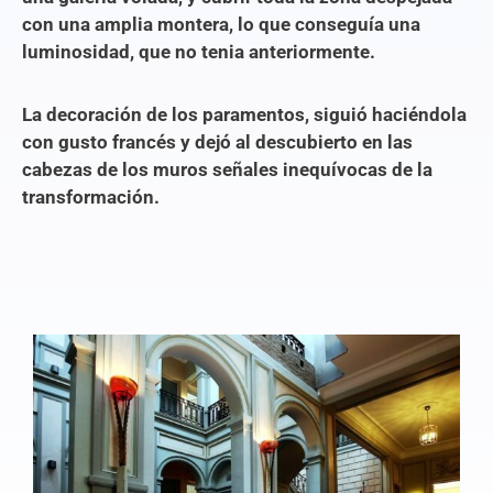
con una amplia montera, lo que conseguía una
luminosidad, que no tenia anteriormente.
La decoración de los paramentos, siguió haciéndola
con gusto francés y dejó al descubierto en las
cabezas de los muros señales inequívocas de la
transformación.