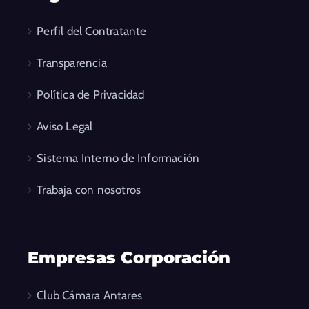
Perfil del Contratante
Transparencia
Política de Privacidad
Aviso Legal
Sistema Interno de Información
Trabaja con nosotros
Empresas Corporación
Club Cámara Antares