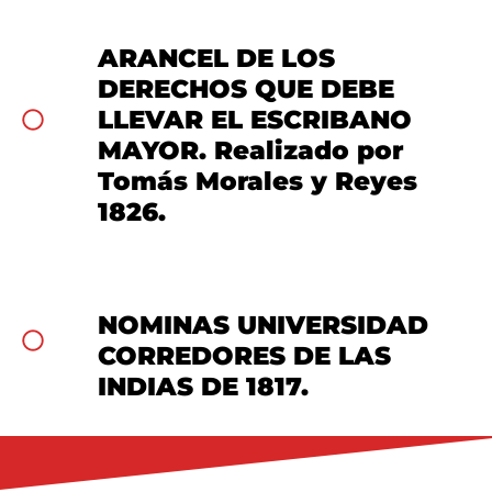
ARANCEL DE LOS
DERECHOS QUE DEBE
LLEVAR EL ESCRIBANO
MAYOR. Realizado por
Tomás Morales y Reyes
1826.
NOMINAS UNIVERSIDAD
CORREDORES DE LAS
INDIAS DE 1817.