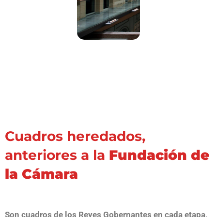
Cuadros heredados,
anteriores a la
Fundación de
la Cámara
Son cuadros de los Reyes Gobernantes en cada etapa,