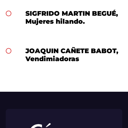
SIGFRIDO MARTIN BEGUÉ,
Mujeres hilando.
JOAQUIN CAÑETE BABOT,
Vendimiadoras