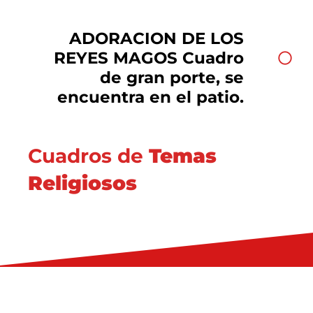
ADORACION DE LOS
REYES MAGOS Cuadro
de gran porte, se
encuentra en el patio.
Cuadros de
Temas
Religiosos