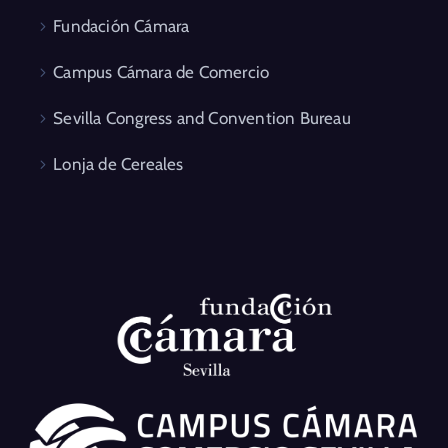
Fundación Cámara
Campus Cámara de Comercio
Sevilla Congress and Convention Bureau
Lonja de Cereales