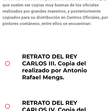
que suelen ser copias muy buenas de los oficiales
realizados por grandes maestros, y posteriormente
copiados para su distribución en Centros Oficiales, por
pintores coetáneos, entre ellos se encuentran:
RETRATO DEL REY
CARLOS III. Copia del
realizado por Antonio
Rafael Mengs.
RETRATO DEL REY
CARLOS IV. Copia del