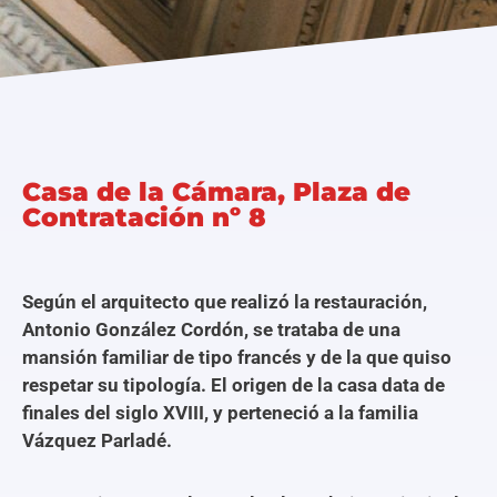
Programas
Casa de la Cámara, Plaza de
Contratación nº 8
Según el arquitecto que realizó la restauración,
Antonio González Cordón, se trataba de una
mansión familiar de tipo francés y de la que quiso
respetar su tipología. El origen de la casa data de
finales del siglo XVIII, y perteneció a la familia
Vázquez Parladé.