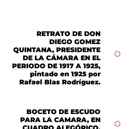
RETRATO DE DON
DIEGO GOMEZ
QUINTANA, PRESIDENTE
DE LA CÁMARA EN EL
PERIODO DE 1917 A 1925,
pintado en 1925 por
Rafael Blas Rodríguez.
BOCETO DE ESCUDO
PARA LA CAMARA, EN
CUADRO ALEGÓRICO,