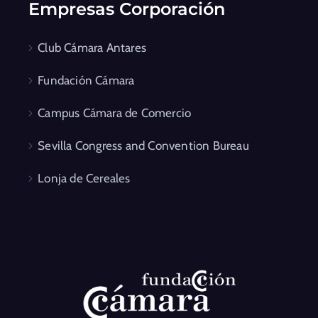
Empresas Corporación
Club Cámara Antares
Fundación Cámara
Campus Cámara de Comercio
Sevilla Congress and Convention Bureau
Lonja de Cereales