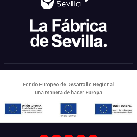
Fondo Europeo de Desarrollo Regional
una
manera de hacer Europa