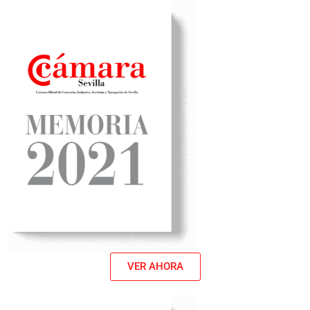
VER AHORA