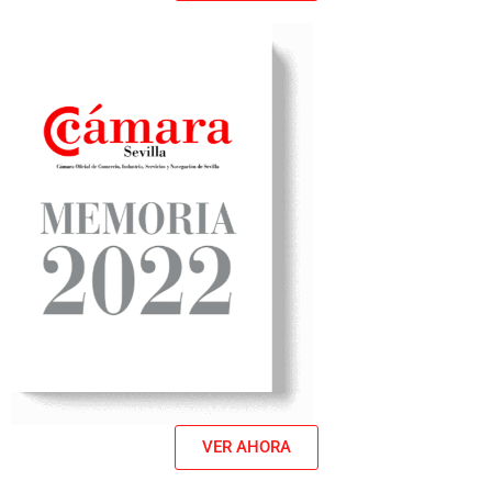
VER AHORA