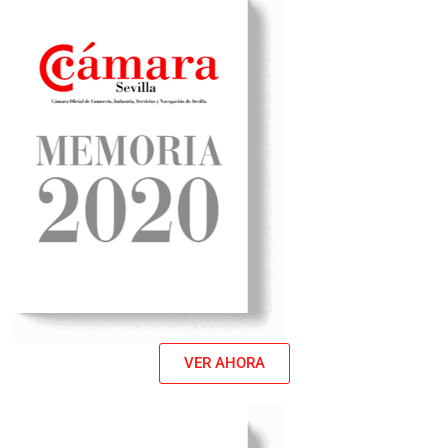
VER AHORA