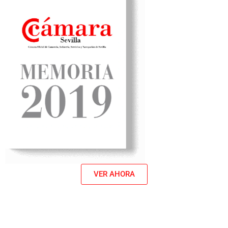
VER AHORA