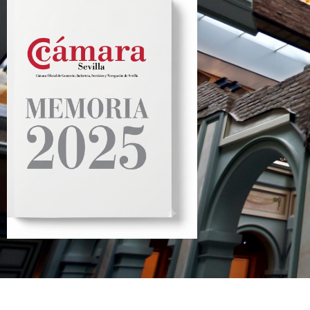
Programas