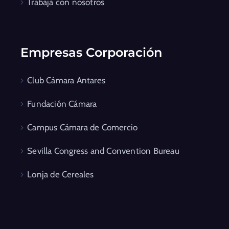
Trabaja con nosotros
Empresas Corporación
Club Cámara Antares
Fundación Cámara
Campus Cámara de Comercio
Sevilla Congress and Convention Bureau
Lonja de Cereales