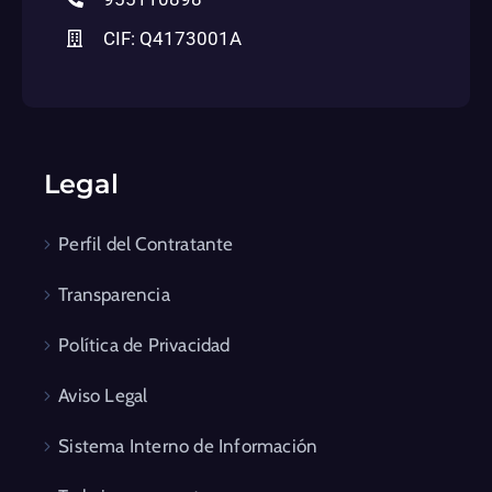
CIF: Q4173001A
Legal
Perfil del Contratante
Transparencia
Política de Privacidad
Aviso Legal
Sistema Interno de Información