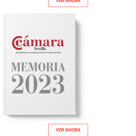
VER AHORA
VER AHORA