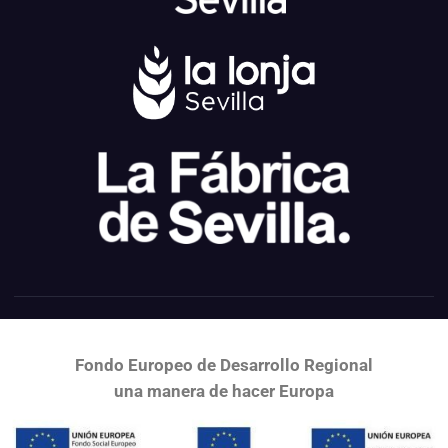
Fondo Europeo de Desarrollo Regional
una
manera de hacer Europa