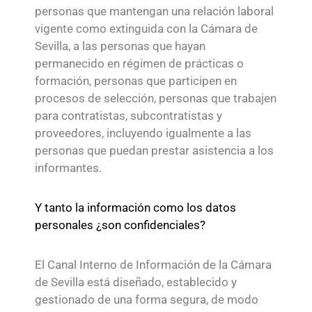
personas que mantengan una relación laboral
vigente como extinguida con la Cámara de
Sevilla, a las personas que hayan
permanecido en régimen de prácticas o
formación, personas que participen en
procesos de selección, personas que trabajen
para contratistas, subcontratistas y
proveedores, incluyendo igualmente a las
personas que puedan prestar asistencia a los
informantes.
Y tanto la información como los datos
personales ¿son confidenciales?
El Canal Interno de Información de la Cámara
de Sevilla está diseñado, establecido y
gestionado de una forma segura, de modo