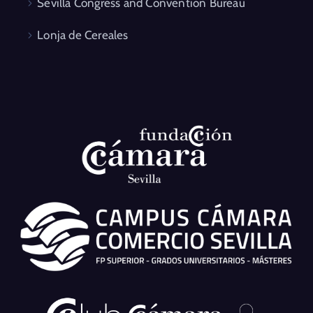
Sevilla Congress and Convention Bureau
Lonja de Cereales