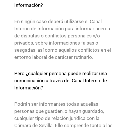
Información?
En ningún caso deberá utilizarse el Canal
Interno de Información para informar acerca
de disputas o conflictos personales y/o
privados, sobre informaciones falsas o
sesgadas, así como aquellos conflictos en el
entorno laboral de carácter rutinario.
Pero ¿cualquier persona puede realizar una
comunicación a través del Canal Interno de
Información?
Podrán ser informantes todas aquellas
personas que guarden, o hayan guardado,
cualquier tipo de relación jurídica con la
Cámara de Sevilla. Ello comprende tanto a las