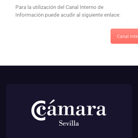
Para la utilización del Canal Interno de
Información puede acudir al siguiente enlace:
Canal int