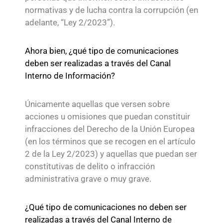
normativas y de lucha contra la corrupción (en
adelante, “Ley 2/2023”).
Ahora bien, ¿qué tipo de comunicaciones
deben ser realizadas a través del Canal
Interno de Información?
Únicamente aquellas que versen sobre
acciones u omisiones que puedan constituir
infracciones del Derecho de la Unión Europea
(en los términos que se recogen en el artículo
2 de la Ley 2/2023) y aquellas que puedan ser
constitutivas de delito o infracción
administrativa grave o muy grave.
¿Qué tipo de comunicaciones no deben ser
realizadas a través del Canal Interno de