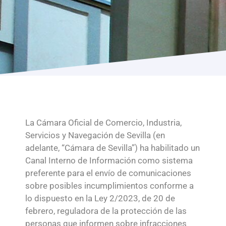
Programas
La Cámara Oficial de Comercio, Industria,
Servicios y Navegación de Sevilla (en
adelante, “Cámara de Sevilla”) ha habilitado un
Canal Interno de Información como sistema
preferente para el envío de comunicaciones
sobre posibles incumplimientos conforme a
lo dispuesto en la Ley 2/2023, de 20 de
febrero, reguladora de la protección de las
personas que informen sobre infracciones