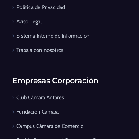
Política de Privacidad
Aviso Legal
Sistema Interno de Información
Trabaja con nosotros
Empresas Corporación
Club Cámara Antares
Fundación Cámara
Campus Cámara de Comercio