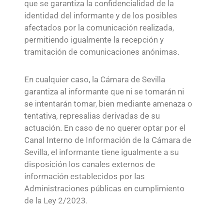
que se garantiza la confidencialidad de la
identidad del informante y de los posibles
afectados por la comunicación realizada,
permitiendo igualmente la recepción y
tramitación de comunicaciones anónimas.
En cualquier caso, la Cámara de Sevilla
garantiza al informante que ni se tomarán ni
se intentarán tomar, bien mediante amenaza o
tentativa, represalias derivadas de su
actuación. En caso de no querer optar por el
Canal Interno de Información de la Cámara de
Sevilla, el informante tiene igualmente a su
disposición los canales externos de
información establecidos por las
Administraciones públicas en cumplimiento
de la Ley 2/2023.