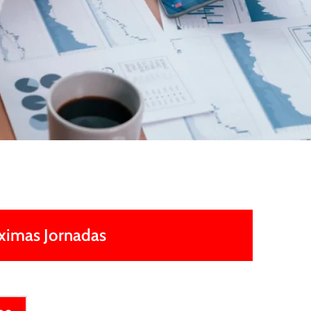
ximas Jornadas