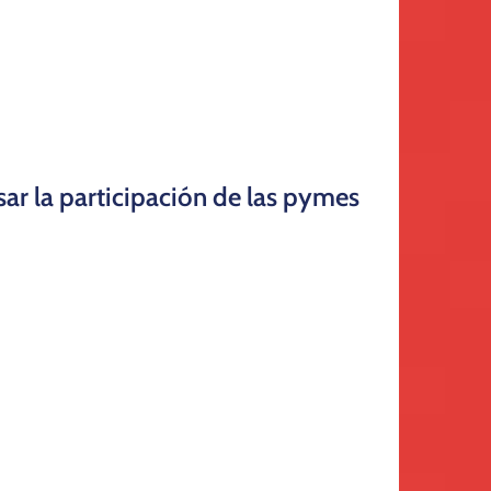
ar la participación de las pymes