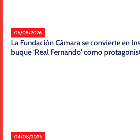
06/08/2026
La Fundación Cámara se convierte en Inst
buque ‘Real Fernando’ como protagonis
04/08/2026