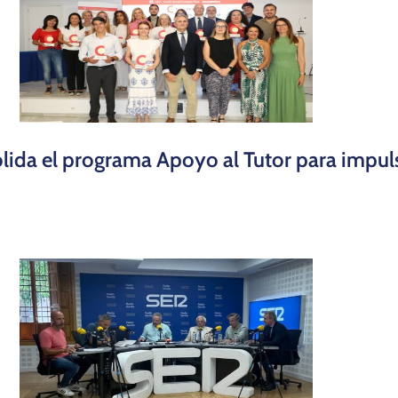
ida el programa Apoyo al Tutor para impuls