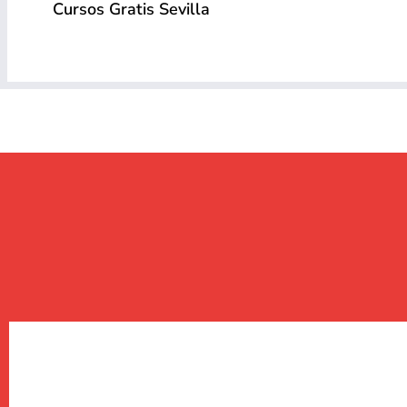
Cursos Gratis Sevilla