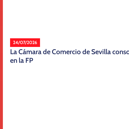
24/07/2026
La Cámara de Comercio de Sevilla consol
en la FP