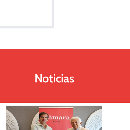
Noticias