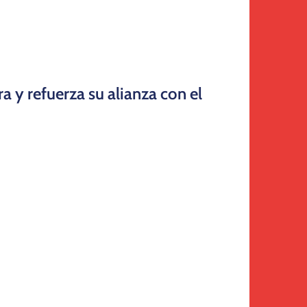
 y refuerza su alianza con el