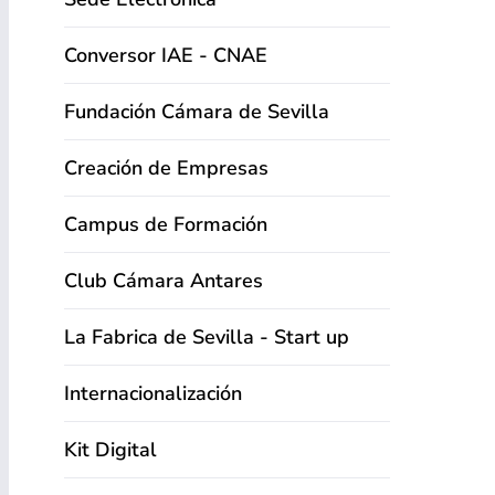
Conversor IAE - CNAE
Fundación Cámara de Sevilla
Creación de Empresas
Campus de Formación
Club Cámara Antares
La Fabrica de Sevilla - Start up
Internacionalización
Kit Digital