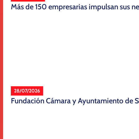
Más de 150 empresarias impulsan sus ne
28/07/2026
Fundación Cámara y Ayuntamiento de Sev