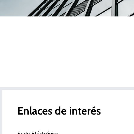
Enlaces de interés
Sede Eléctrónica