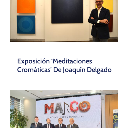
Exposición ‘Meditaciones
Cromáticas’ De Joaquín Delgado