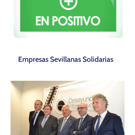
Empresas Sevillanas Solidarias