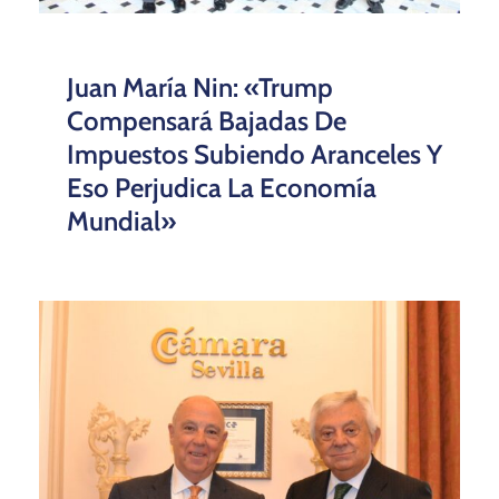
Juan María Nin: «Trump
Compensará Bajadas De
Impuestos Subiendo Aranceles Y
Eso Perjudica La Economía
Mundial»