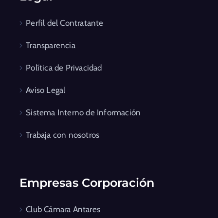
Perfil del Contratante
Transparencia
Política de Privacidad
Aviso Legal
Sistema Interno de Información
Trabaja con nosotros
Empresas Corporación
Club Cámara Antares