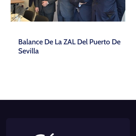
Balance De La ZAL Del Puerto De
Sevilla