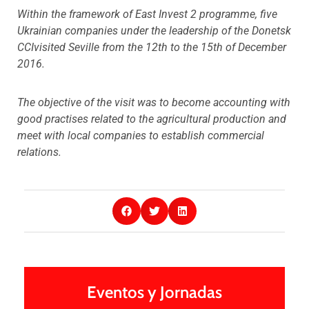
Within the framework of East Invest 2 programme, five
Ukrainian companies under the leadership of the Donetsk
CCIvisited Seville from the 12th to the 15th of December
2016.
The objective of the visit was to become accounting with
good practises related to the agricultural production and
meet with local companies to establish commercial
relations.
Eventos y Jornadas