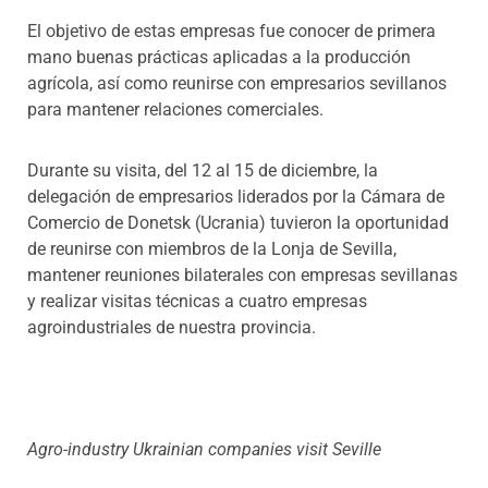
El objetivo de estas empresas fue conocer de primera
mano buenas prácticas aplicadas a la producción
agrícola, así como reunirse con empresarios sevillanos
para mantener relaciones comerciales.
Durante su visita, del 12 al 15 de diciembre, la
delegación de empresarios liderados por la Cámara de
Comercio de Donetsk (Ucrania) tuvieron la oportunidad
de reunirse con miembros de la Lonja de Sevilla,
mantener reuniones bilaterales con empresas sevillanas
y realizar visitas técnicas a cuatro empresas
agroindustriales de nuestra provincia.
Agro-industry Ukrainian companies visit Seville