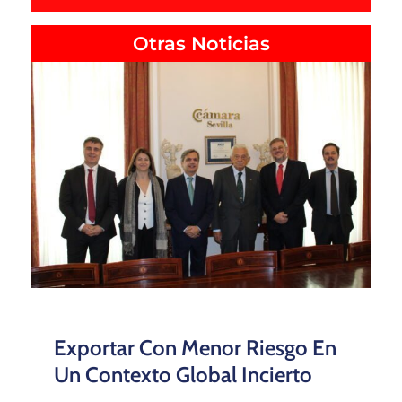
Otras Noticias
Exportar Con Menor Riesgo En
Un Contexto Global Incierto