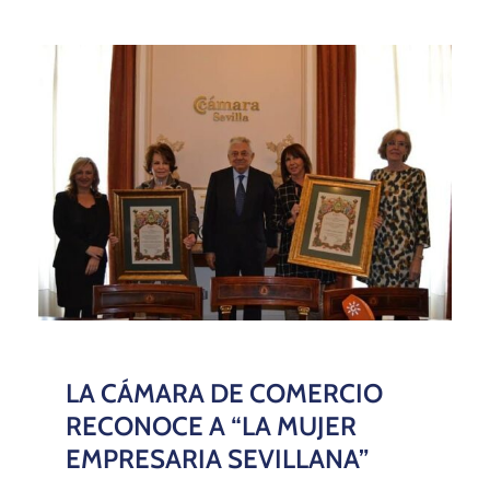
LA CÁMARA DE COMERCIO
RECONOCE A “LA MUJER
EMPRESARIA SEVILLANA”