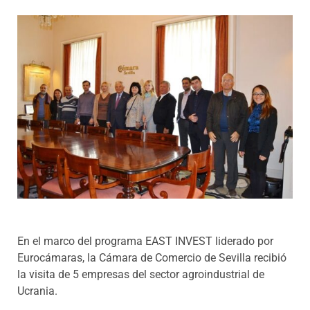
Programas
En el marco del programa EAST INVEST liderado por
Eurocámaras, la Cámara de Comercio de Sevilla recibió
la visita de 5 empresas del sector agroindustrial de
Ucrania.