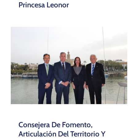
Princesa Leonor
Consejera De Fomento,
Articulación Del Territorio Y