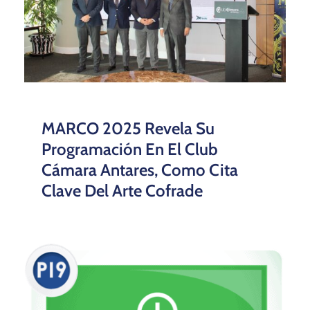
MARCO 2025 Revela Su
Programación En El Club
Cámara Antares, Como Cita
Clave Del Arte Cofrade