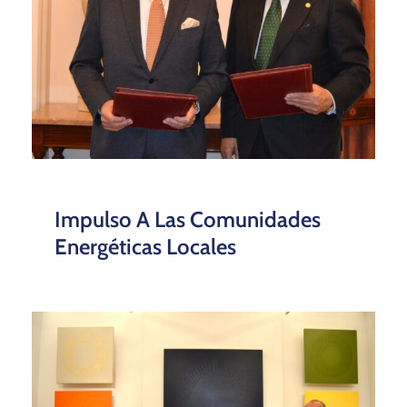
Impulso A Las Comunidades
Energéticas Locales