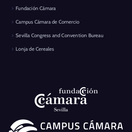
Fundación Cámara
Campus Cámara de Comercio
Sevilla Congress and Convention Bureau
Lonja de Cereales