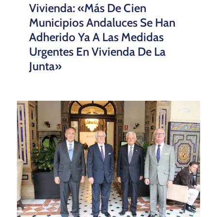
Vivienda: «Más De Cien
Municipios Andaluces Se Han
Adherido Ya A Las Medidas
Urgentes En Vivienda De La
Junta»