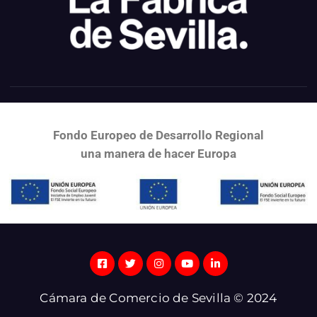
Fondo Europeo de Desarrollo Regional
una
manera de hacer Europa
Cámara de Comercio de Sevilla © 2024