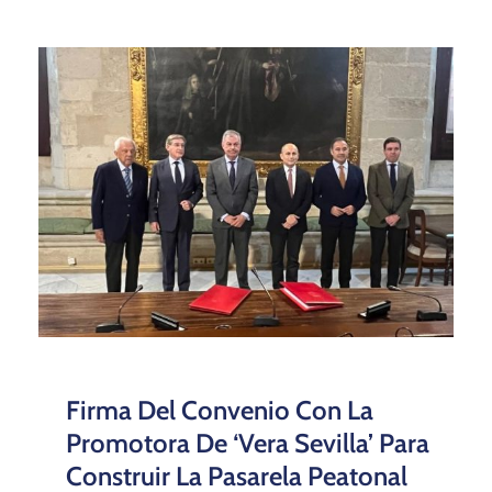
Firma Del Convenio Con La
Promotora De ‘Vera Sevilla’ Para
Construir La Pasarela Peatonal