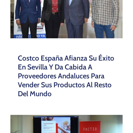
Costco España Afianza Su Éxito
En Sevilla Y Da Cabida A
Proveedores Andaluces Para
Vender Sus Productos Al Resto
Del Mundo