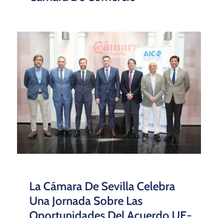
La Cámara De Sevilla Celebra
Una Jornada Sobre Las
Oportunidades Del Acuerdo UE-