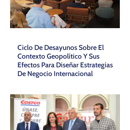
Ciclo De Desayunos Sobre El
Contexto Geopolítico Y Sus
Efectos Para Diseñar Estrategias
De Negocio Internacional