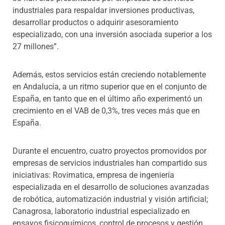
industriales para respaldar inversiones productivas,
desarrollar productos o adquirir asesoramiento
especializado, con una inversión asociada superior a los
27 millones”.
Además, estos servicios están creciendo notablemente
en Andalucía, a un ritmo superior que en el conjunto de
España, en tanto que en el último año experimentó un
crecimiento en el VAB de 0,3%, tres veces más que en
España.
Durante el encuentro, cuatro proyectos promovidos por
empresas de servicios industriales han compartido sus
iniciativas: Rovimatica, empresa de ingeniería
especializada en el desarrollo de soluciones avanzadas
de robótica, automatización industrial y visión artificial;
Canagrosa, laboratorio industrial especializado en
ensayos fisicoquímicos, control de procesos y gestión