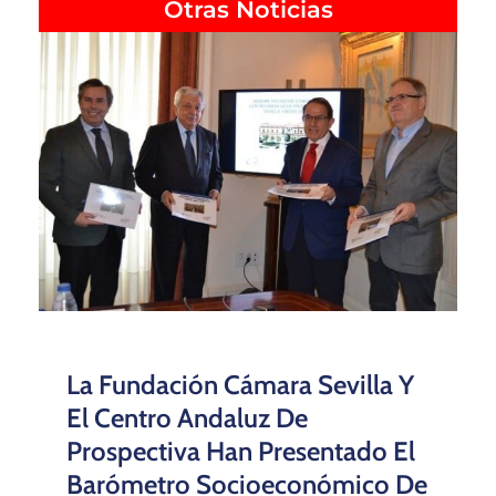
Otras Noticias
La Fundación Cámara Sevilla Y
El Centro Andaluz De
Prospectiva Han Presentado El
Barómetro Socioeconómico De