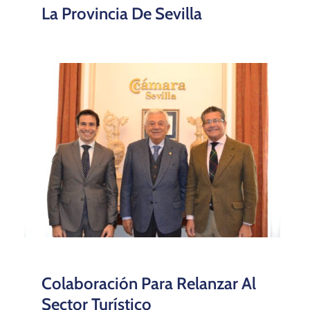
La Provincia De Sevilla
Colaboración Para Relanzar Al
Sector Turístico