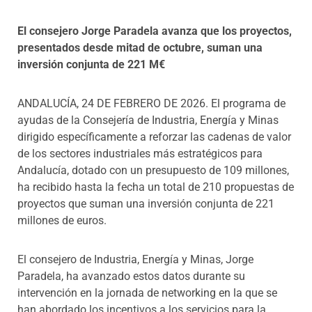
El consejero Jorge Paradela avanza que los proyectos,
presentados desde mitad de octubre, suman una
inversión conjunta de 221 M€
ANDALUCÍA, 24 DE FEBRERO DE 2026. El programa de
ayudas de la Consejería de Industria, Energía y Minas
dirigido específicamente a reforzar las cadenas de valor
de los sectores industriales más estratégicos para
Andalucía, dotado con un presupuesto de 109 millones,
ha recibido hasta la fecha un total de 210 propuestas de
proyectos que suman una inversión conjunta de 221
millones de euros.
El consejero de Industria, Energía y Minas, Jorge
Paradela, ha avanzado estos datos durante su
intervención en la jornada de networking en la que se
han abordado los incentivos a los servicios para la