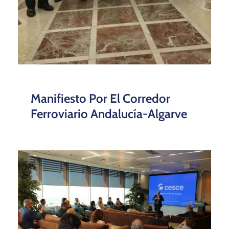
Manifiesto Por El Corredor
Ferroviario Andalucía-Algarve