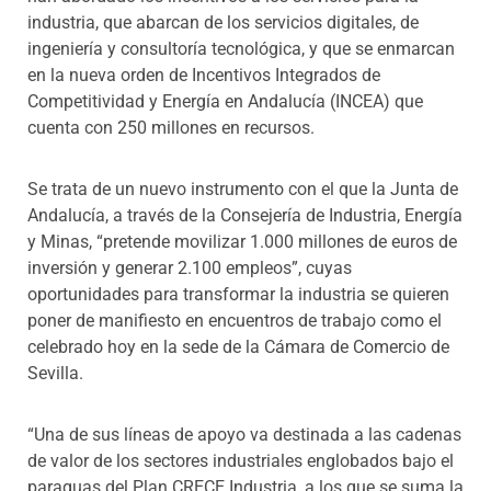
industria, que abarcan de los servicios digitales, de
ingeniería y consultoría tecnológica, y que se enmarcan
en la nueva orden de Incentivos Integrados de
Competitividad y Energía en Andalucía (INCEA) que
cuenta con 250 millones en recursos.
Se trata de un nuevo instrumento con el que la Junta de
Andalucía, a través de la Consejería de Industria, Energía
y Minas, “pretende movilizar 1.000 millones de euros de
inversión y generar 2.100 empleos”, cuyas
oportunidades para transformar la industria se quieren
poner de manifiesto en encuentros de trabajo como el
celebrado hoy en la sede de la Cámara de Comercio de
Sevilla.
“Una de sus líneas de apoyo va destinada a las cadenas
de valor de los sectores industriales englobados bajo el
paraguas del Plan CRECE Industria, a los que se suma la