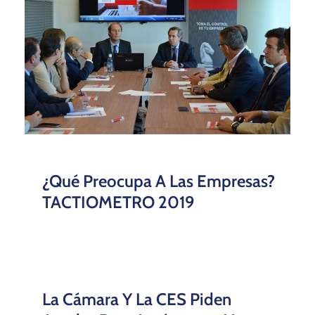
¿Qué Preocupa A Las Empresas?
TACTIOMETRO 2019
La Cámara Y La CES Piden