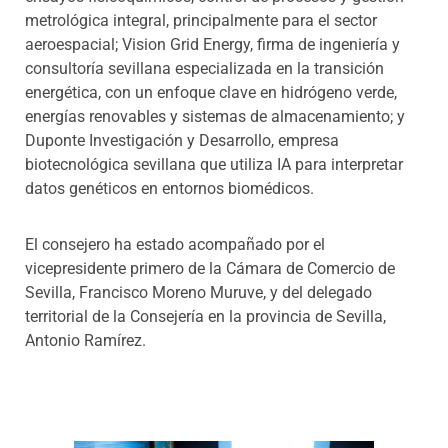
metrológica integral, principalmente para el sector
aeroespacial; Vision Grid Energy, firma de ingeniería y
consultoría sevillana especializada en la transición
energética, con un enfoque clave en hidrógeno verde,
energías renovables y sistemas de almacenamiento; y
Duponte Investigación y Desarrollo, empresa
biotecnológica sevillana que utiliza IA para interpretar
datos genéticos en entornos biomédicos.
El consejero ha estado acompañado por el
vicepresidente primero de la Cámara de Comercio de
Sevilla, Francisco Moreno Muruve, y del delegado
territorial de la Consejería en la provincia de Sevilla,
Antonio Ramírez.