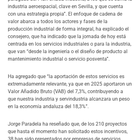
industria aeroespacial, clave en Sevilla, y que cuenta
con una estrategia propia”. El enfoque de cadena de
valor abarca a todos los actores y fases de la
producción industrial de forma integral, ha explicado el
consejero, que ha indicado que la jornada de hoy está
centrada en los servicios industriales o para la industria,
que van “desde la ingeniería o el diseño de producto al
mantenimiento industrial o servicio posventa”.
Ha agregado que “la aportación de estos servicios es
extremadamente relevante, ya que en 2025 aportaron un
Valor Añadido Bruto (VAB) del 7,3%, contribuyendo a
que nuestra industria y servindustria alcanzara un peso
en la economía andaluza del 18,3%”.
Jorge Paradela ha reseñado que, de los 210 proyectos
que hasta el momento han solicitado estos incentivos,
38 han sido presentados por empresas de servicios