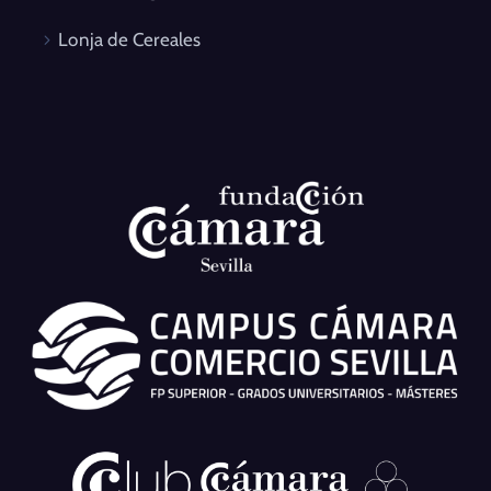
Lonja de Cereales