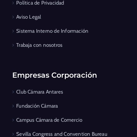
Política de Privacidad
Aviso Legal
Sistema Interno de Información
Trabaja con nosotros
Empresas Corporación
Club Cámara Antares
Fundación Cámara
Campus Cámara de Comercio
Sevilla Congress and Convention Bureau