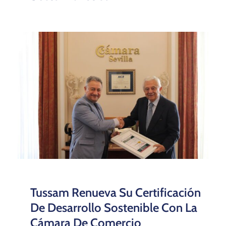
Tussam Renueva Su Certificación
De Desarrollo Sostenible Con La
Cámara De Comercio