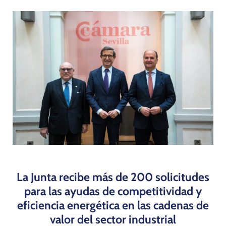
Programas
La Junta recibe más de 200 solicitudes
para las ayudas de competitividad y
eficiencia energética en las cadenas de
valor del sector industrial