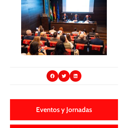
Eventos y Jornadas