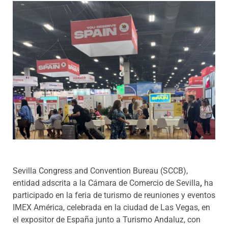
Programas
Sevilla Congress and Convention Bureau (SCCB),
entidad adscrita a la Cámara de Comercio de Sevilla
,
ha
participado en la feria de turismo de reuniones y eventos
IMEX América, celebrada en la ciudad de Las Vegas, en
el expositor de España junto a Turismo Andaluz, con