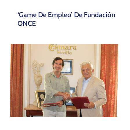
‘Game De Empleo’ De Fundación
ONCE