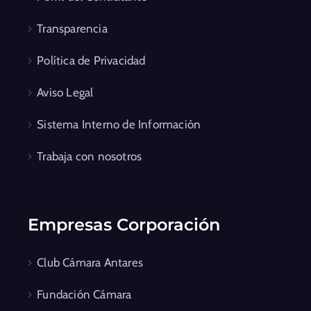
Transparencia
Política de Privacidad
Aviso Legal
Sistema Interno de Información
Trabaja con nosotros
Empresas Corporación
Club Cámara Antares
Fundación Cámara