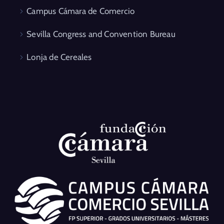
Campus Cámara de Comercio
Sevilla Congress and Convention Bureau
Lonja de Cereales