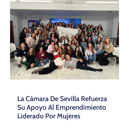
La Cámara De Sevilla Refuerza
Su Apoyo Al Emprendimiento
Liderado Por Mujeres