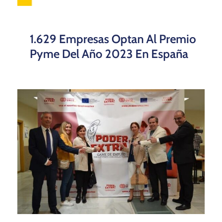
1.629 Empresas Optan Al Premio
Pyme Del Año 2023 En España