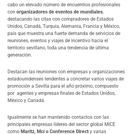
cabo un elevado número de encuentros profesionales
con
organizadores de eventos de mundiales
,
destacando las citas con compradores de Estados
Unidos, Canadá, Turquía, Alemania, Francia y México,
país que muestra una fuerte demanda de servicios de
reuniones, eventos y viajes de incentivo hacia el
territorio sevillano, toda una tendencia de última
generación.
Destacan las reuniones con empresas y organizaciones
estadounidenses tendentes a concretar varios viajes de
promoción a Sevilla para el año próximo, compuesto
por agentes y empresas finales de Estados Unidos,
México y Canadá.
Igualmente se han mantenido contactos con las
principales empresas líderes del sector global MICE
como
Maritz, Mci o Conference Direct
y varias