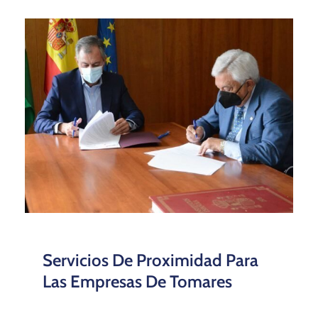
Servicios De Proximidad Para
Las Empresas De Tomares