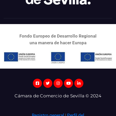
Fondo Europeo de Desarrollo Regional
una
manera de hacer Europa
Cámara de Comercio de Sevilla © 2024
Registro general
|
Perfil del