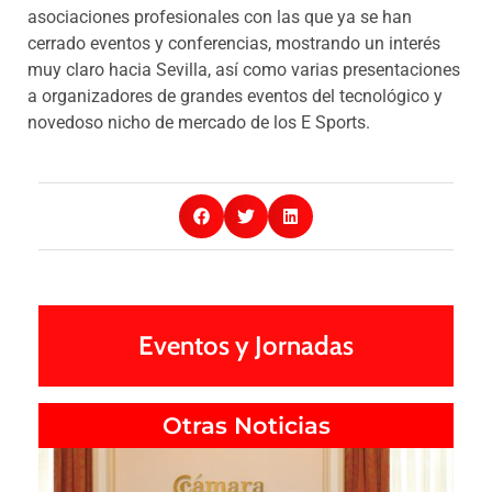
asociaciones profesionales con las que ya se han
cerrado eventos y conferencias, mostrando un interés
muy claro hacia Sevilla, así como varias presentaciones
a organizadores de grandes eventos del tecnológico y
novedoso nicho de mercado de los E Sports.
Eventos y Jornadas
Otras Noticias