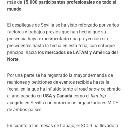
más de
15.000 participantes profesionales de todo el
mundo
.
El despliegue de Sevilla se ha visto reforzado por varios
factores y trabajos previos que han hecho que su
presencia haya experimentado una proyección sin
precedentes hasta la fecha en esta feria, con enfoque
principal hacia los
mercados de LATAM y América del
Norte
.
Por una parte se ha registrado la mayor demanda de
reuniones y peticiones de eventos recibida hasta la
fecha, en la que ha influido tanto el
road show
celebrado
el año pasado en
USA y Canadá
como el
fam trip
acogido en Sevilla con numerosos organizadores MICE
de ambos países
En cuanto a las mesas de trabajo, el SCCB ha llevado a