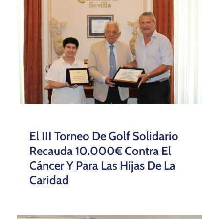
El III Torneo De Golf Solidario
Recauda 10.000€ Contra El
Cáncer Y Para Las Hijas De La
Caridad