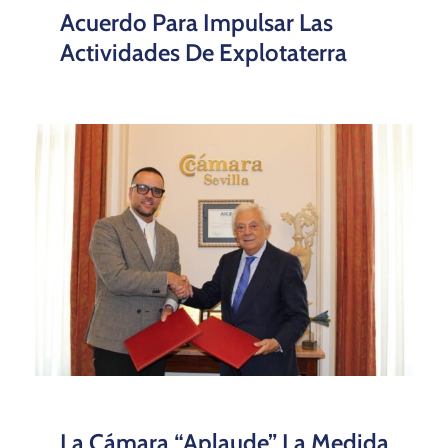
Acuerdo Para Impulsar Las
Actividades De Explotaterra
La Cámara “aplaude” La Medida