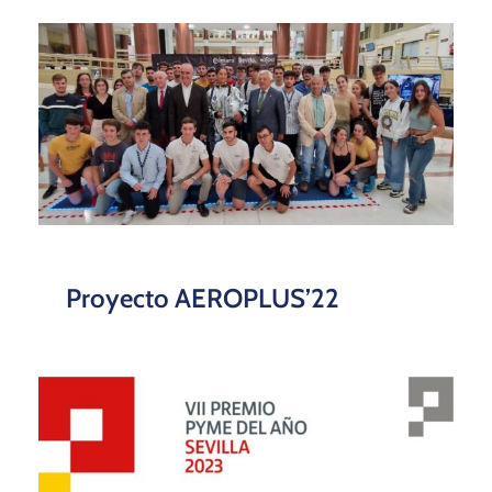
Proyecto AEROPLUS’22