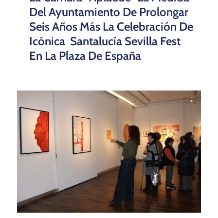
Del Ayuntamiento De Prolongar
Seis Años Más La Celebración De
Icónica Santalucía Sevilla Fest
En La Plaza De España