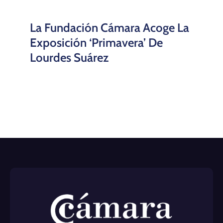
La Fundación Cámara Acoge La
Exposición ‘Primavera’ De
Lourdes Suárez