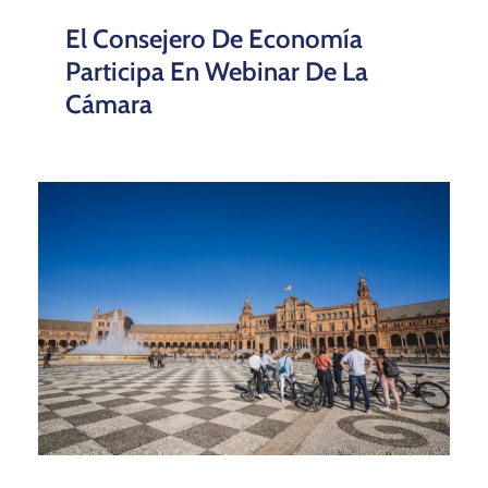
El Consejero De Economía
Participa En Webinar De La
Cámara