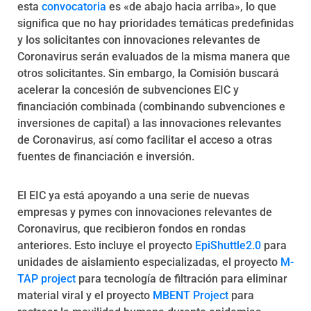
esta
convocatoria
es «de abajo hacia arriba», lo que
significa que no hay prioridades temáticas predefinidas
y los solicitantes con innovaciones relevantes de
Coronavirus serán evaluados de la misma manera que
otros solicitantes. Sin embargo, la Comisión buscará
acelerar la concesión de subvenciones EIC y
financiación combinada (combinando subvenciones e
inversiones de capital) a las innovaciones relevantes
de Coronavirus, así como facilitar el acceso a otras
fuentes de financiación e inversión.
El EIC ya está apoyando a una serie de nuevas
empresas y pymes con innovaciones relevantes de
Coronavirus, que recibieron fondos en rondas
anteriores. Esto incluye el proyecto
EpiShuttle2.0
para
unidades de aislamiento especializadas, el proyecto
M-
TAP project
para tecnología de filtración para eliminar
material viral y el proyecto
MBENT Project
para