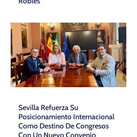
Robles
Sevilla Refuerza Su
Posicionamiento Internacional
Como Destino De Congresos
Con Un Nuevo Convenio