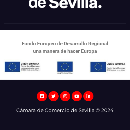
Fondo Europeo de Desarrollo Regional
una
manera de hacer Europa
Cámara de Comercio de Sevilla © 2024