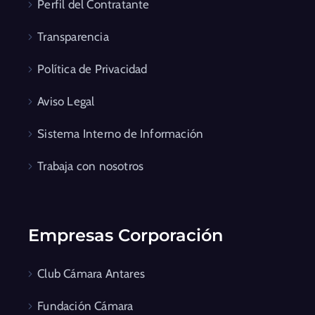
Perfil del Contratante
Transparencia
Política de Privacidad
Aviso Legal
Sistema Interno de Información
Trabaja con nosotros
Empresas Corporación
Club Cámara Antares
Fundación Cámara