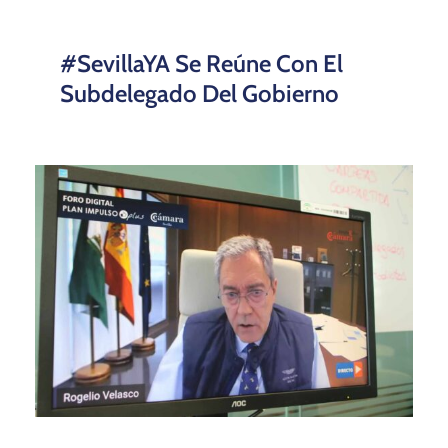
#SevillaYA Se Reúne Con El
Subdelegado Del Gobierno