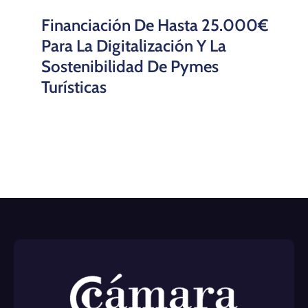
Financiación De Hasta 25.000€
Para La Digitalización Y La
Sostenibilidad De Pymes
Turísticas