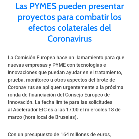
Las PYMES pueden presentar
Programas
proyectos para combatir los
efectos colaterales del
Coronavirus
La Comisión Europea hace un llamamiento para que
nuevas empresas y PYME con tecnologías e
innovaciones que puedan ayudar en el tratamiento,
prueba, monitoreo u otros aspectos del brote de
Coronavirus se apliquen urgentemente a la próxima
ronda de financiación del Consejo Europeo de
Innovación. La fecha límite para las solicitudes
al
Acelerador EIC
es a las 17:00 el miércoles 18 de
marzo (hora local de Bruselas).
Con un presupuesto de 164 millones de euros,