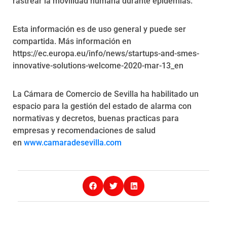
rastrear la movilidad humana durante epidemias.
Esta información es de uso general y puede ser
compartida. Más información en
https://ec.europa.eu/info/news/startups-and-smes-
innovative-solutions-welcome-2020-mar-13_en
La Cámara de Comercio de Sevilla ha habilitado un
espacio para la gestión del estado de alarma con
normativas y decretos, buenas practicas para
empresas y recomendaciones de salud
en
www.camaradesevilla.com