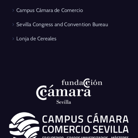
Campus Cámara de Comercio
Sevilla Congress and Convention Bureau
Lonja de Cereales