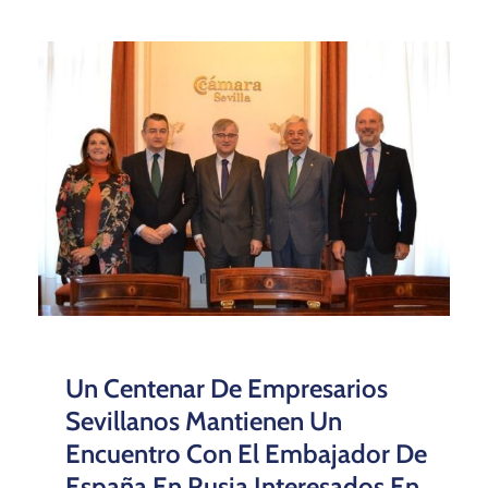
Un Centenar De Empresarios
Sevillanos Mantienen Un
Encuentro Con El Embajador De
España En Rusia Interesados En