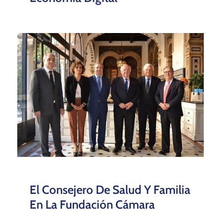
El Consejero De Salud Y Familia
En La Fundación Cámara