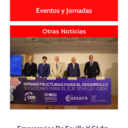
Eventos y Jornadas
Otras Noticias