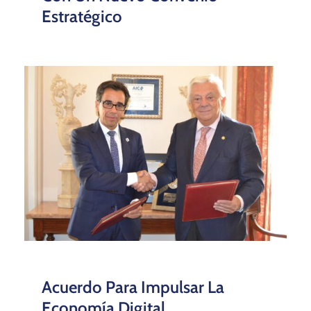
Estratégico
Acuerdo Para Impulsar La
Economía Digital