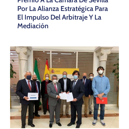
Por La Alianza Estratégica Para
El Impulso Del Arbitraje Y La
Mediación