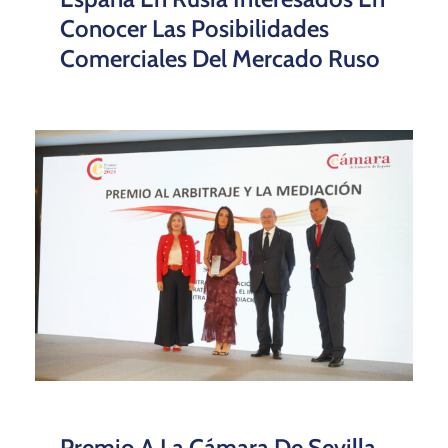
Conocer Las Posibilidades
Comerciales Del Mercado Ruso
Premio A La Cámara De Sevilla