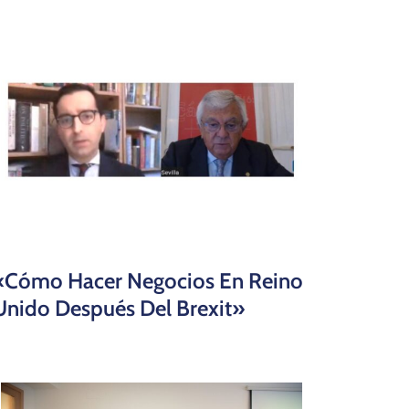
«Cómo Hacer Negocios En Reino
Unido Después Del Brexit»