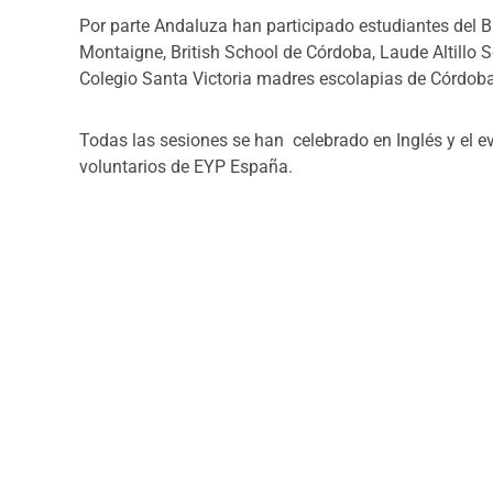
Por parte Andaluza han participado estudiantes del Br
Montaigne, British School de Córdoba, Laude Altillo 
Colegio Santa Victoria madres escolapias de Córdoba 
Todas las sesiones se han celebrado en Inglés y el e
voluntarios de EYP España.