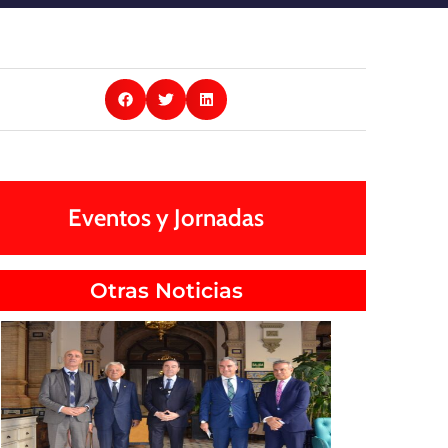
Eventos y Jornadas
Otras Noticias