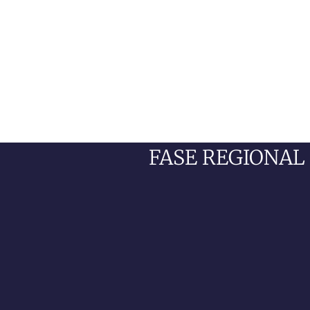
FASE REGIONAL