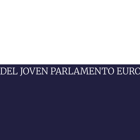
 DEL JOVEN PARLAMENTO EURO