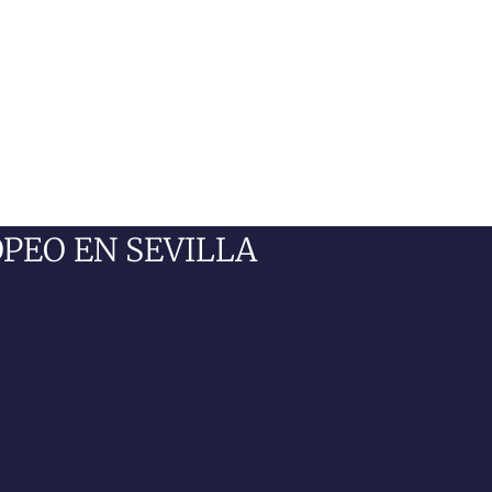
PEO EN SEVILLA