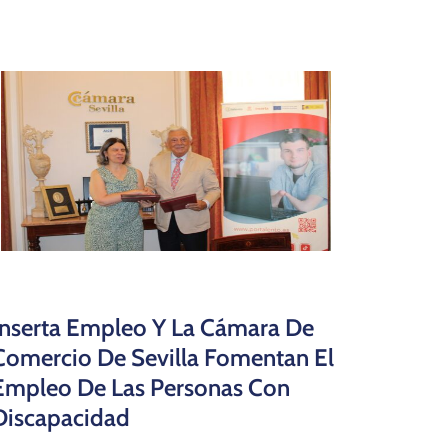
Inserta Empleo Y La Cámara De
Comercio De Sevilla Fomentan El
Empleo De Las Personas Con
Discapacidad