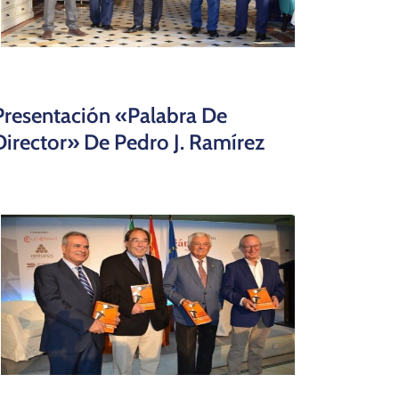
Presentación «Palabra De
Director» De Pedro J. Ramírez