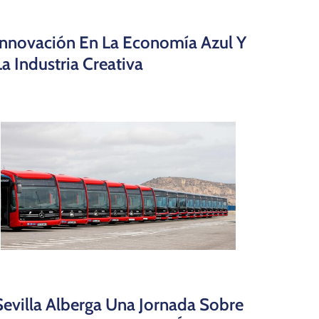
Innovación En La Economía Azul Y
La Industria Creativa
Sevilla Alberga Una Jornada Sobre