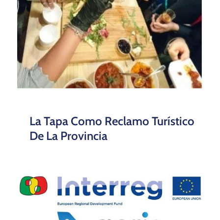
La Tapa Como Reclamo Turístico
De La Provincia