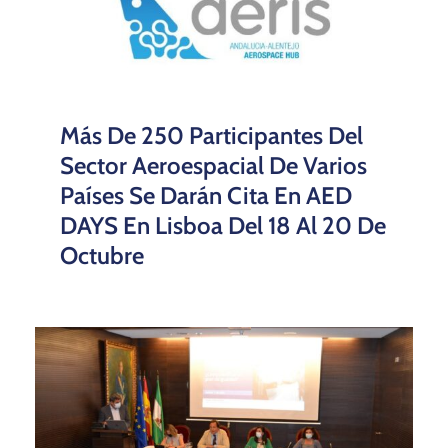
Más De 250 Participantes Del
Sector Aeroespacial De Varios
Países Se Darán Cita En AED
DAYS En Lisboa Del 18 Al 20 De
Octubre