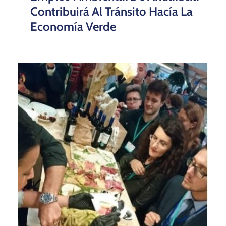
Contribuirá Al Tránsito Hacía La
Economía Verde