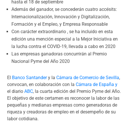
hasta el 18 de septiembre
Además del ganador, se concederán cuatro accésits:
Internacionalización, Innovación y Digitalización,
Formación y el Empleo, y Empresa Responsable
Con carácter extraordinario , se ha incluido en esta
edición una mención especial a la Mejor Iniciativa en
la lucha contra el COVID-19, llevada a cabo en 2020
Las empresas ganadoras concurrirán al Premio
Nacional Pyme del Año 2020
El
Banco Santander
y la
Cámara de Comercio de Sevilla
,
convocan, en colaboración con la
Cámara de España y
el diario
ABC
, la cuarta edición del Premio Pyme del Año.
El objetivo de este certamen es reconocer la labor de las
pequeñas y medianas empresas como generadoras de
riqueza y creadoras de empleo en el desempeño de su
labor cotidiana.