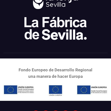
Fondo Europeo de Desarrollo Regional
una
manera de hacer Europa