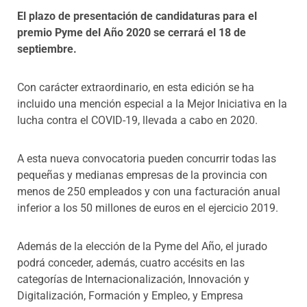
El plazo de presentación de candidaturas para el
premio Pyme del Año 2020 se cerrará el 18 de
septiembre.
Con carácter extraordinario, en esta edición se ha
incluido una mención especial a la Mejor Iniciativa en la
lucha contra el COVID-19, llevada a cabo en 2020.
A esta nueva convocatoria pueden concurrir todas las
pequeñas y medianas empresas de la provincia con
menos de 250 empleados y con una facturación anual
inferior a los 50 millones de euros en el ejercicio 2019.
Además de la elección de la Pyme del Año, el jurado
podrá conceder, además, cuatro accésits en las
categorías de Internacionalización, Innovación y
Digitalización, Formación y Empleo, y Empresa