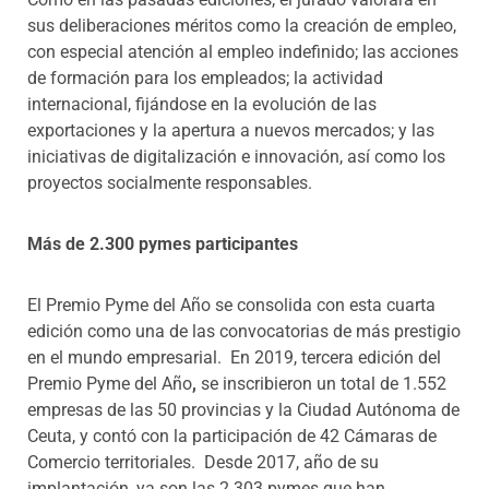
sus deliberaciones méritos como la creación de empleo,
con especial atención al empleo indefinido; las acciones
de formación para los empleados; la actividad
internacional, fijándose en la evolución de las
exportaciones y la apertura a nuevos mercados; y las
iniciativas de digitalización e innovación, así como los
proyectos socialmente responsables.
Más de 2.300 pymes participantes
El Premio Pyme del Año se consolida con esta cuarta
edición como una de las convocatorias de más prestigio
en el mundo empresarial. En 2019, tercera edición del
Premio Pyme del Año
,
se inscribieron un total de 1.552
empresas de las 50 provincias y la Ciudad Autónoma de
Ceuta, y contó con la participación de 42 Cámaras de
Comercio territoriales. Desde 2017, año de su
implantación, ya son las 2.303 pymes que han