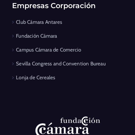
Empresas Corporación
Club Cámara Antares
Fundación Cámara
Campus Cámara de Comercio
Sevilla Congress and Convention Bureau
Lonja de Cereales