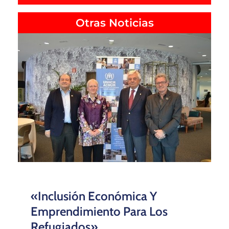
Otras Noticias
«Inclusión Económica Y
Emprendimiento Para Los
Refugiados»