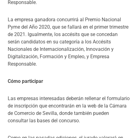
Responsable.
La empresa ganadora concurrirá al Premio Nacional
Pyme del Año 2020, que se fallará en el primer trimestre
de 2021. Igualmente, los accésits que se concedan
serán candidatos en su categoría a los Accésits
Nacionales de Internacionalización, Innovación y
Digitalización, Formación y Empleo, y Empresa
Responsable.
Cómo participar
Las empresas interesadas deberán rellenar el formulario
de inscripción que encontrarán en la web de la Cámara
de Comercio de Sevilla, donde también pueden
consultar las bases del concurso.
Como en las pasadas ediciones, el jurado valorará en