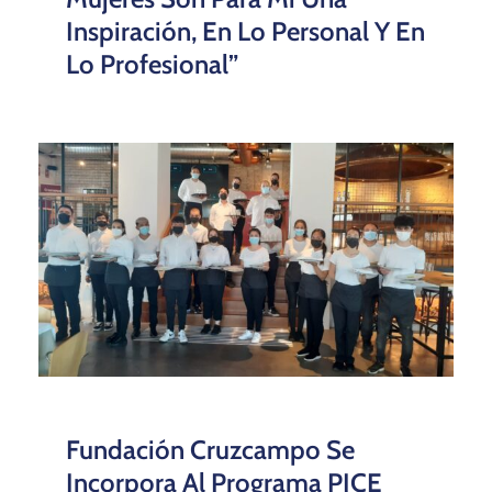
Inspiración, En Lo Personal Y En
Lo Profesional”
Fundación Cruzcampo Se
Incorpora Al Programa PICE