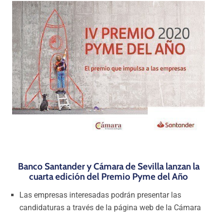
Programas
Banco Santander y Cámara de Sevilla lanzan la
cuarta edición del Premio Pyme del Año
Las empresas interesadas podrán presentar las
candidaturas a través de la página web de la Cámara