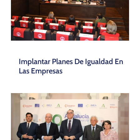
Implantar Planes De Igualdad En
Las Empresas