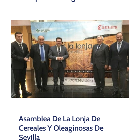
Asamblea De La Lonja De
Cereales Y Oleaginosas De
Sevilla