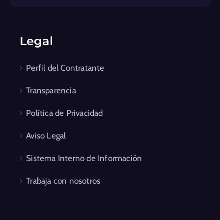
Legal
Perfil del Contratante
Transparencia
Política de Privacidad
Aviso Legal
Sistema Interno de Información
Trabaja con nosotros