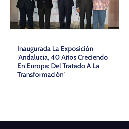
Inaugurada La Exposición
‘Andalucía, 40 Años Creciendo
En Europa: Del Tratado A La
Transformación’