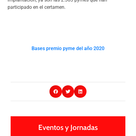
participado en el certamen.
Bases premio pyme del año 2020
Eventos y Jornadas