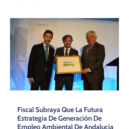
Fiscal Subraya Que La Futura
Estrategia De Generación De
Empleo Ambiental De Andalucía