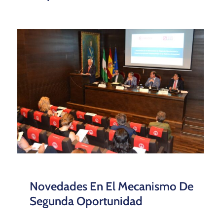
Novedades En El Mecanismo De
Segunda Oportunidad