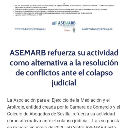
ASEMARB refuerza su actividad
como alternativa a la resolución
de conflictos ante el colapso
judicial
La Asociación para el Ejercicio de la Mediación y el
Arbitraje, entidad creada por la Cámara de Comercio y el
Colegio de Abogados de Sevilla, refuerza su actividad
cómo alternativa ante el colapso judicial. Tras su puesta
en marcha en mayo de 2020, el Centro ASEMARB está