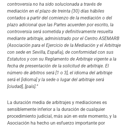
controversia no ha sido solucionada a través de
mediación en el plazo de treinta (30) días hábiles
contados a partir del comienzo de la mediación o del
plazo adicional que las Partes acuerden por escrito, la
controversia será sometida y definitivamente resuelta
mediante arbitraje, administrado por el Centro ASEMARB
(Asociación para el Ejercicio de la Mediación y el Arbitraje
con sede en Sevilla, España), de conformidad con sus
Estatutos y con su Reglamento de Arbitraje vigente a la
fecha de presentación de la solicitud de arbitraje. El
número de árbitros será [1 o 3], el idioma del arbitraje
será el [idioma] y la sede o lugar del arbitraje será
[ciudad], [país].”
La duración media de arbitrajes y mediaciones es
sensiblemente inferior a la duración de cualquier
procedimiento judicial, más aún en este momento, y la
Asociación ha hecho un esfuerzo importante por