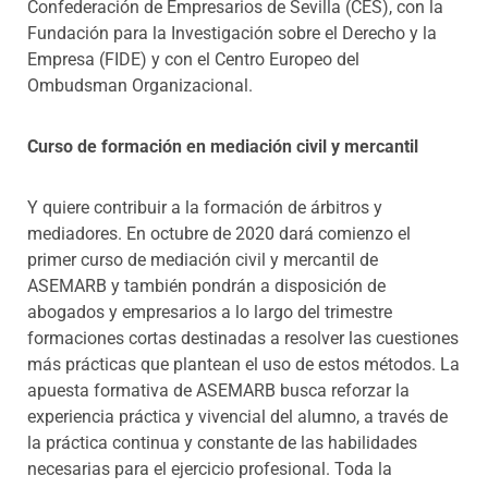
Confederación de Empresarios de Sevilla (CES), con la
Fundación para la Investigación sobre el Derecho y la
Empresa (FIDE) y con el Centro Europeo del
Ombudsman Organizacional.
Curso de formación en mediación civil y mercantil
Y quiere contribuir a la formación de árbitros y
mediadores. En octubre de 2020 dará comienzo el
primer curso de mediación civil y mercantil de
ASEMARB y también pondrán a disposición de
abogados y empresarios a lo largo del trimestre
formaciones cortas destinadas a resolver las cuestiones
más prácticas que plantean el uso de estos métodos. La
apuesta formativa de ASEMARB busca reforzar la
experiencia práctica y vivencial del alumno, a través de
la práctica continua y constante de las habilidades
necesarias para el ejercicio profesional. Toda la