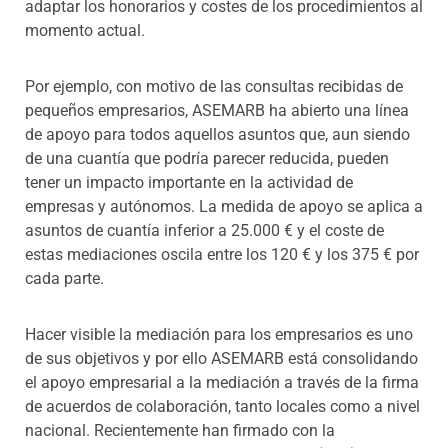
adaptar los honorarios y costes de los procedimientos al
momento actual.
Por ejemplo, con motivo de las consultas recibidas de
pequeños empresarios, ASEMARB ha abierto una línea
de apoyo para todos aquellos asuntos que, aun siendo
de una cuantía que podría parecer reducida, pueden
tener un impacto importante en la actividad de
empresas y autónomos. La medida de apoyo se aplica a
asuntos de cuantía inferior a 25.000 € y el coste de
estas mediaciones oscila entre los 120 € y los 375 € por
cada parte.
Hacer visible la mediación para los empresarios es uno
de sus objetivos y por ello ASEMARB está consolidando
el apoyo empresarial a la mediación a través de la firma
de acuerdos de colaboración, tanto locales como a nivel
nacional. Recientemente han firmado con la