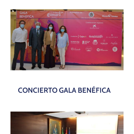
CONCIERTO GALA BENÉFICA