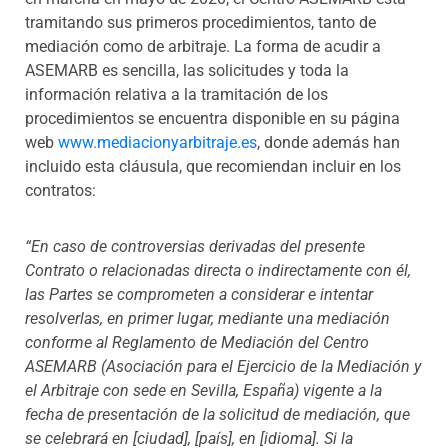
tramitando sus primeros procedimientos, tanto de
mediación como de arbitraje. La forma de acudir a
ASEMARB es sencilla, las solicitudes y toda la
información relativa a la tramitación de los
procedimientos se encuentra disponible en su página
web
www.mediacionyarbitraje.es
, donde además han
incluido esta cláusula, que recomiendan incluir en los
contratos:
“En caso de controversias derivadas del presente
Contrato o relacionadas directa o indirectamente con él,
las Partes se comprometen a considerar e intentar
resolverlas, en primer lugar, mediante una mediación
conforme al Reglamento de Mediación del Centro
ASEMARB (Asociación para el Ejercicio de la Mediación y
el Arbitraje con sede en Sevilla, España) vigente a la
fecha de presentación de la solicitud de mediación, que
se celebrará en [ciudad], [país], en [idioma]. Si la