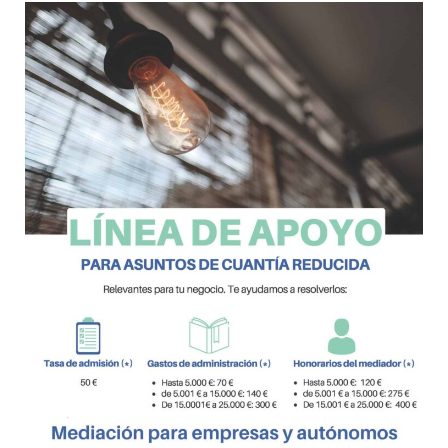
Programas