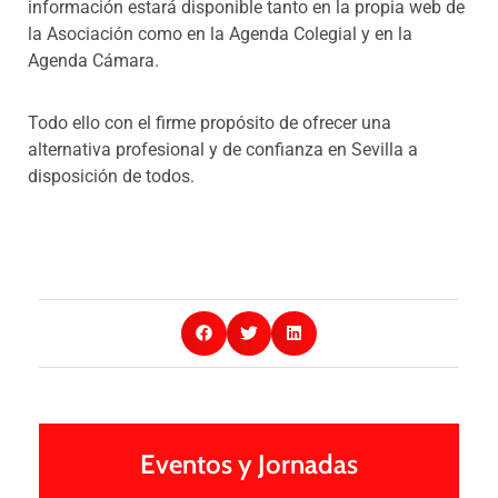
información estará disponible tanto en la propia web de
la Asociación como en la Agenda Colegial y en la
Agenda Cámara.
Todo ello con el firme propósito de ofrecer una
alternativa profesional y de confianza en Sevilla a
disposición de todos.
Eventos y Jornadas