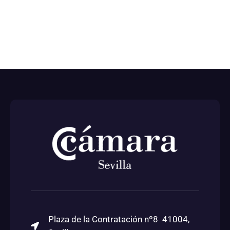
Plaza de la Contratación nº8 41004,