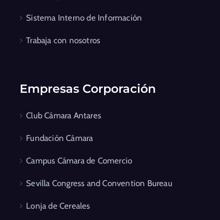
Sistema Interno de Información
Trabaja con nosotros
Empresas Corporación
Club Cámara Antares
Fundación Cámara
Campus Cámara de Comercio
Sevilla Congress and Convention Bureau
Lonja de Cereales