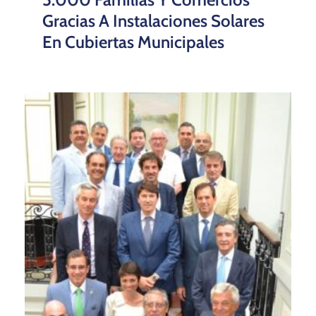
Gracias A Instalaciones Solares
En Cubiertas Municipales