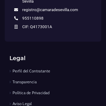
Sevilla
registro@camaradesevilla.com
955110898
CIF: Q4173001A
Legal
Perfil del Contratante
Transparencia
Política de Privacidad
Aviso Legal