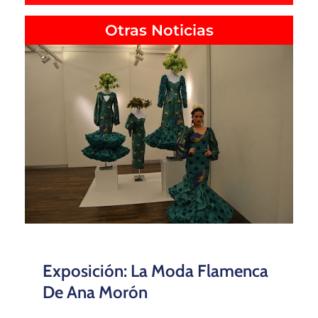
Otras Noticias
Exposición: La Moda Flamenca
De Ana Morón