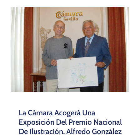
La Cámara Acogerá Una
Exposición Del Premio Nacional
De Ilustración, Alfredo González