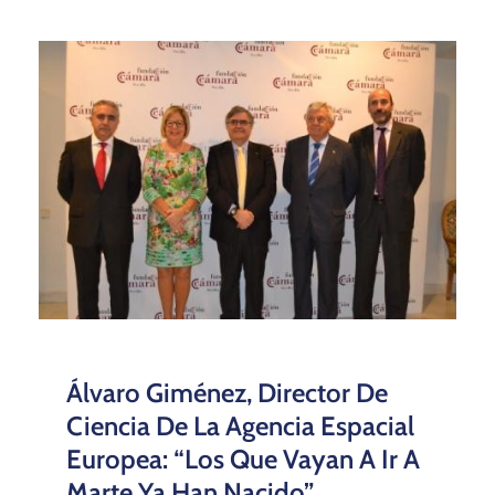
Álvaro Giménez, Director De
Ciencia De La Agencia Espacial
Europea: “Los Que Vayan A Ir A
Marte Ya Han Nacido”