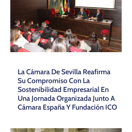
La Cámara De Sevilla Reafirma
Su Compromiso Con La
Sostenibilidad Empresarial En
Una Jornada Organizada Junto A
Cámara España Y Fundación ICO