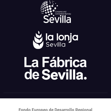
Fondo Europeo de Desarrollo Regional