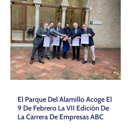
El Parque Del Alamillo Acoge El
9 De Febrero La VII Edición De
La Carrera De Empresas ABC