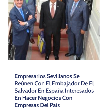
Empresarios Sevillanos Se
Reúnen Con El Embajador De El
Salvador En España Interesados
En Hacer Negocios Con
Empresas Del País