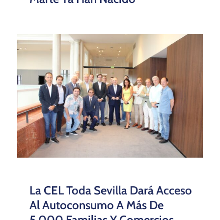
La CEL Toda Sevilla Dará Acceso
Al Autoconsumo A Más De
5.000 Familias Y Comercios