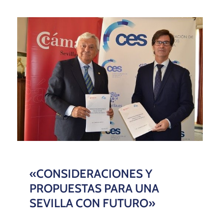
«CONSIDERACIONES Y
PROPUESTAS PARA UNA
SEVILLA CON FUTURO»