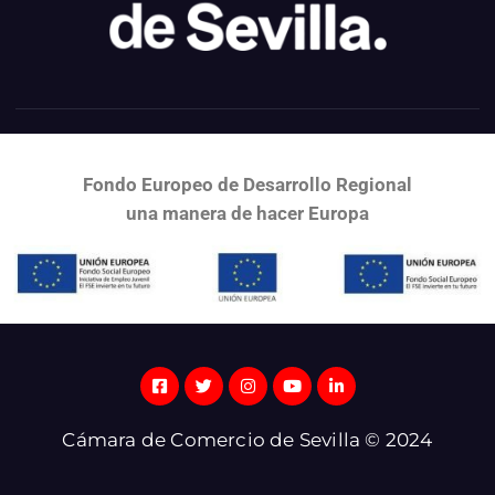
Fondo Europeo de Desarrollo Regional
una
manera de hacer Europa
Cámara de Comercio de Sevilla © 2024