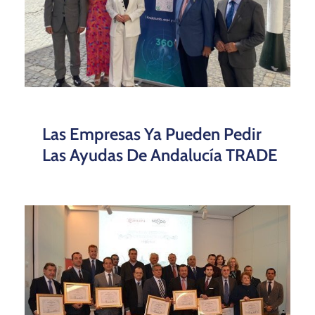
Las Empresas Ya Pueden Pedir
Las Ayudas De Andalucía TRADE