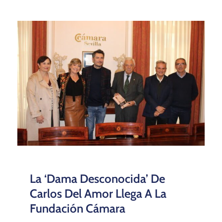
La ‘dama Desconocida’ De
Carlos Del Amor Llega A La
Fundación Cámara