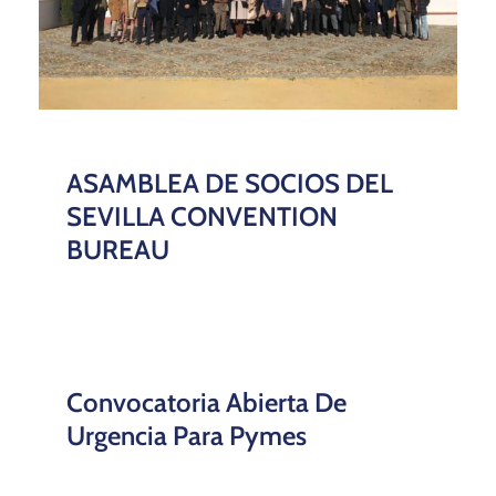
ASAMBLEA DE SOCIOS DEL
SEVILLA CONVENTION
BUREAU
Convocatoria Abierta De
Urgencia Para Pymes