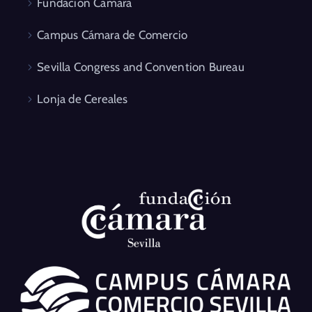
Fundación Cámara
Campus Cámara de Comercio
Sevilla Congress and Convention Bureau
Lonja de Cereales