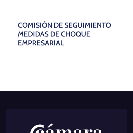
COMISIÓN DE SEGUIMIENTO
MEDIDAS DE CHOQUE
EMPRESARIAL