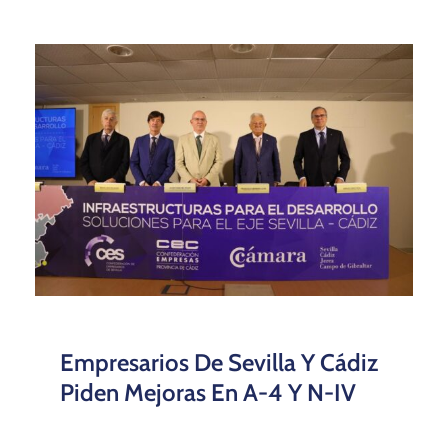
Empresarios De Sevilla Y Cádiz
Piden Mejoras En A-4 Y N-IV