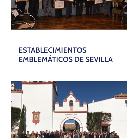
ESTABLECIMIENTOS
EMBLEMÁTICOS DE SEVILLA