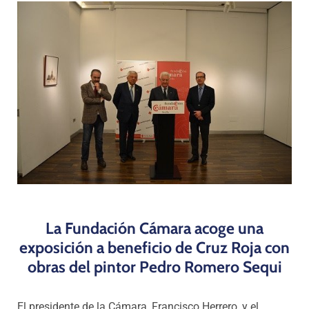
Programas
La Fundación Cámara acoge una
exposición a beneficio de Cruz Roja con
obras del pintor
Pedro Romero Sequi
El presidente de la Cámara, Francisco Herrero, y el