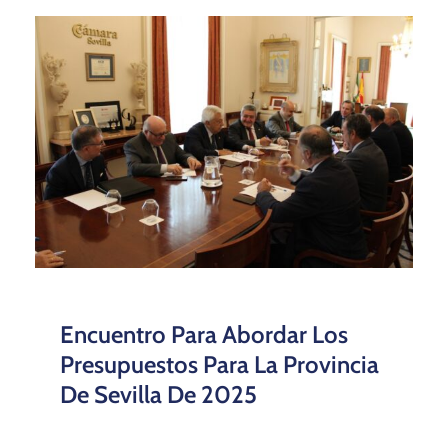
Encuentro Para Abordar Los
Presupuestos Para La Provincia
De Sevilla De 2025