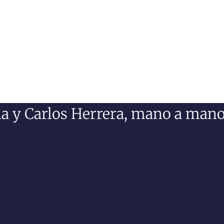
illa y Carlos Herrera, mano a man