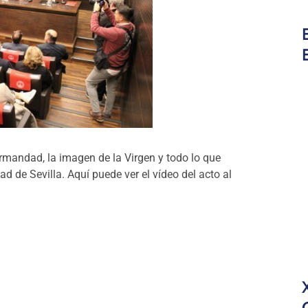
rmandad, la imagen de la Virgen y todo lo que
ad de Sevilla. Aquí puede ver el vídeo del acto al