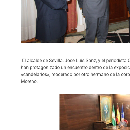
El alcalde de Sevilla, José Luis Sanz, y el periodist
han protagonizado un encuentro dentro de la exposic
«candelarios», moderado por otro hermano de la corp
Moreno.