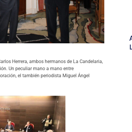
a Carlos Herrera, ambos hermanos de La Candelaria,
ión. Un peculiar mano a mano entre
oración, el también periodista Miguel Ángel