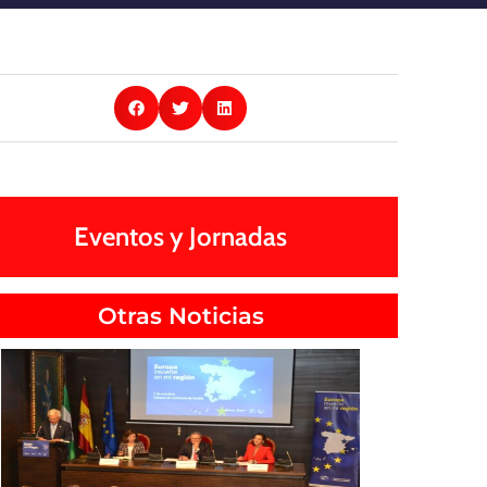
Eventos y Jornadas
Otras Noticias