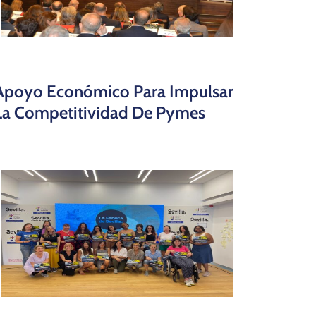
Apoyo Económico Para Impulsar
La Competitividad De Pymes