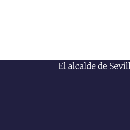
El alcalde de Sev