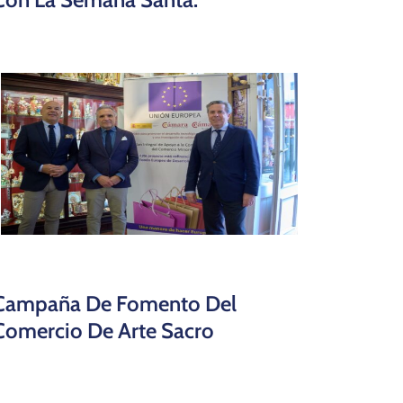
Campaña De Fomento Del
Comercio De Arte Sacro