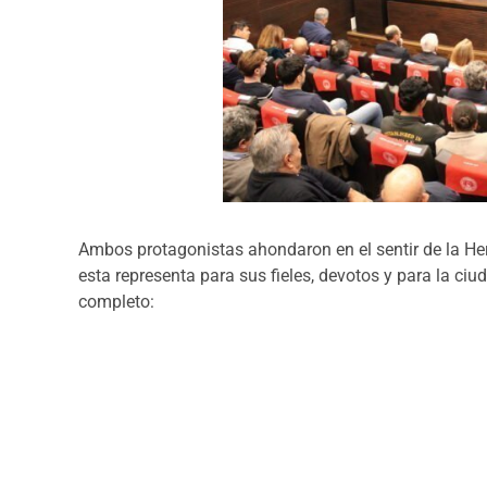
Ambos protagonistas ahondaron en el sentir de la He
esta representa para sus fieles, devotos y para la ciud
completo: