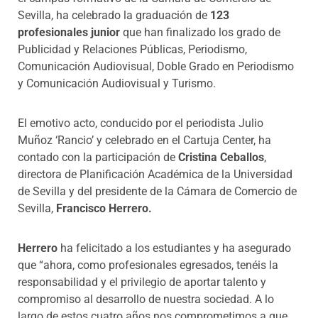
Sevilla, ha celebrado la graduación de
123
profesionales junior
que han finalizado los grado de
Publicidad y Relaciones Públicas, Periodismo,
Comunicación Audiovisual, Doble Grado en Periodismo
y Comunicación Audiovisual y Turismo.
El emotivo acto, conducido por el periodista Julio
Muñoz ‘Rancio’ y celebrado en el Cartuja Center, ha
contado con la participación de
Cristina Ceballos
,
directora de Planificación Académica de la Universidad
de Sevilla y del presidente de la Cámara de Comercio de
Sevilla,
Francisco Herrero.
Herrero
ha felicitado a los estudiantes y ha asegurado
que “ahora, como profesionales egresados, tenéis la
responsabilidad y el privilegio de aportar talento y
compromiso al desarrollo de nuestra sociedad. A lo
largo de estos cuatro años nos comprometimos a que