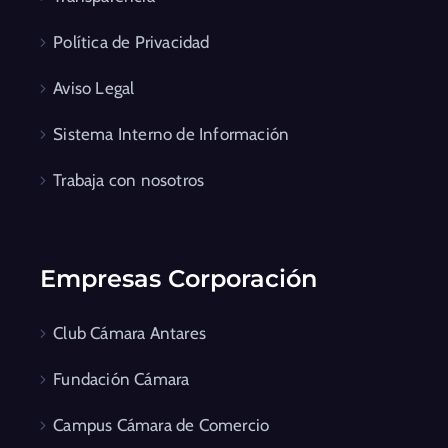
Política de Privacidad
Aviso Legal
Sistema Interno de Información
Trabaja con nosotros
Empresas Corporación
Club Cámara Antares
Fundación Cámara
Campus Cámara de Comercio