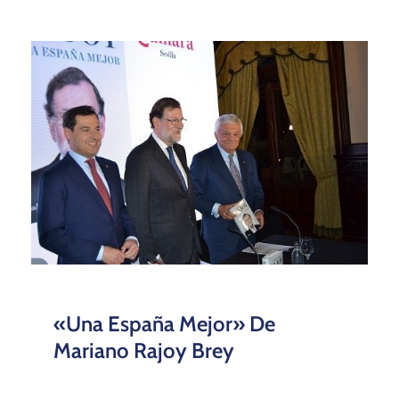
«Una España Mejor» De
Mariano Rajoy Brey