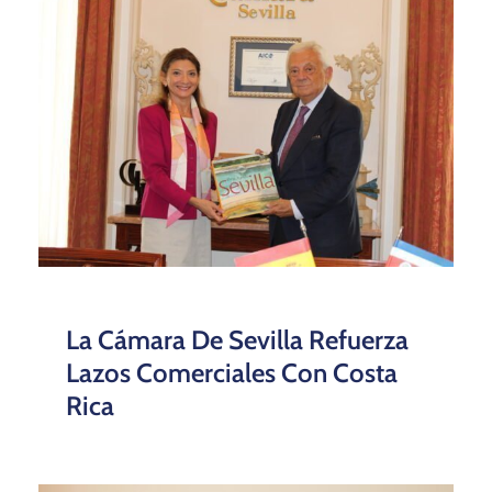
La Cámara De Sevilla Refuerza
Lazos Comerciales Con Costa
Rica