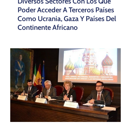
Diversos Sectores Con Los Que
Poder Acceder A Terceros Países
Como Ucrania, Gaza Y Países Del
Continente Africano