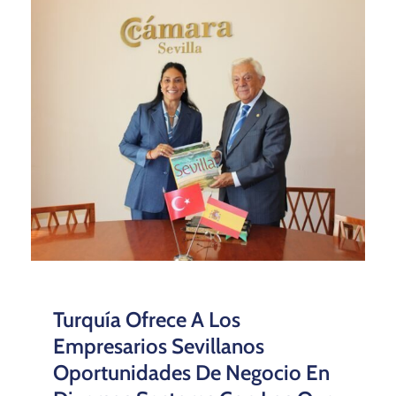
Turquía Ofrece A Los
Empresarios Sevillanos
Oportunidades De Negocio En