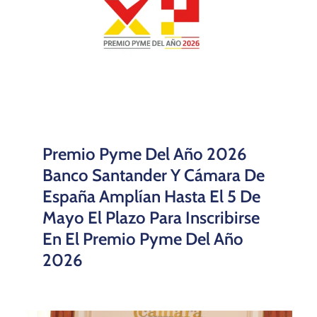
Premio Pyme Del Año 2026
Banco Santander Y Cámara De
España Amplían Hasta El 5 De
Mayo El Plazo Para Inscribirse
En El Premio Pyme Del Año
2026