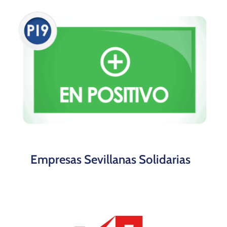
Empresas Sevillanas Solidarias