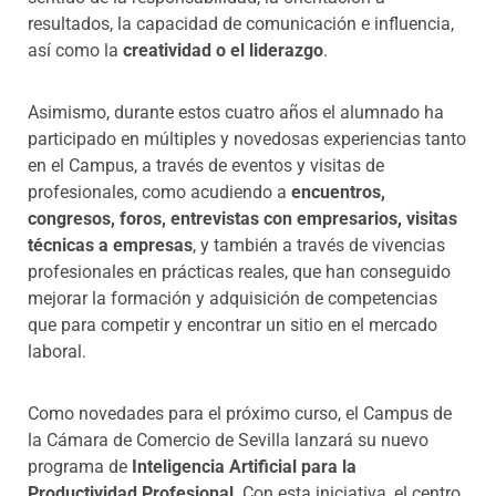
resultados, la capacidad de comunicación e influencia,
así como la
creatividad o el liderazgo
.
Asimismo, durante estos cuatro años el alumnado ha
participado en múltiples y novedosas experiencias tanto
en el Campus, a través de eventos y visitas de
profesionales, como acudiendo a
encuentros,
congresos, foros, entrevistas con empresarios, visitas
técnicas a empresas
, y también a través de vivencias
profesionales en prácticas reales, que han conseguido
mejorar la formación y adquisición de competencias
que para competir y encontrar un sitio en el mercado
laboral.
Como novedades para el próximo curso, el Campus de
la Cámara de Comercio de Sevilla lanzará su nuevo
programa de
Inteligencia Artificial para la
Productividad Profesional
. Con esta iniciativa, el centro