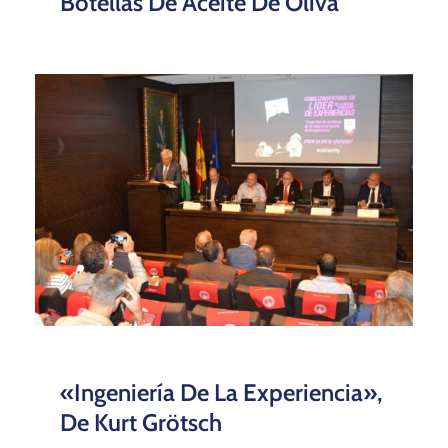
Botellas De Aceite De Oliva
«Ingeniería De La Experiencia»,
De Kurt Grötsch