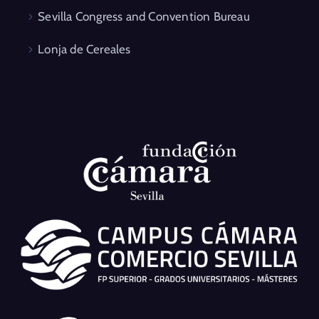
Sevilla Congress and Convention Bureau
Lonja de Cereales