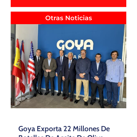
Otras Noticias
Goya Exporta 22 Millones De