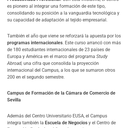
es pionero al integrar una formación de este tipo,
consolidando su posición a la vanguardia tecnológica y
su capacidad de adaptación al tejido empresarial.
También el año que viene se reforzará la apuesta por los
programas internacionales
. Este curso arrancó con más
de 180 estudiantes internacionales de 23 países de
Europa y América en el marco del programa
Study
Abroad,
una cifra que consolida la proyección
internacional del Campus, a los que se sumaron otros
200 en el segundo semestre.
Campus de Formación de la Cámara de Comercio de
Sevilla
Además del Centro Universitario EUSA, el Campus
integra también la
Escuela de Negocios
y el Centro de