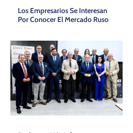
Los Empresarios Se Interesan
Por Conocer El Mercado Ruso