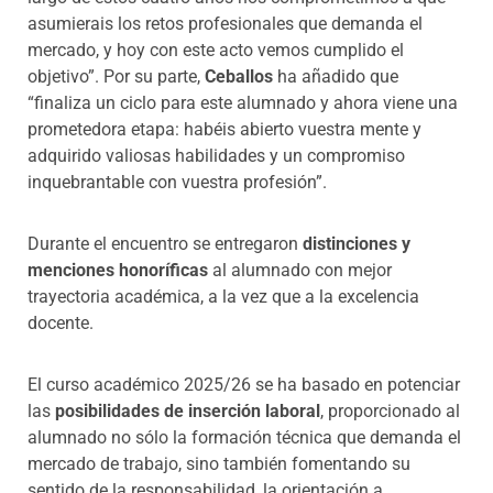
asumierais los retos profesionales que demanda el
mercado, y hoy con este acto vemos cumplido el
objetivo”.
Por su parte
,
Ceballos
ha añadido que
“finaliza un ciclo para este alumnado y ahora viene una
prometedora etapa: habéis abierto vuestra mente y
adquirido valiosas habilidades y un compromiso
inquebrantable con vuestra profesión”.
Durante el encuentro se entregaron
distinciones y
menciones honoríficas
al alumnado con mejor
trayectoria académica, a la vez que a la excelencia
docente.
El curso académico 2025/26 se ha basado en potenciar
las
posibilidades de inserción laboral
, proporcionado al
alumnado no sólo la formación técnica que demanda el
mercado de trabajo, sino también fomentando su
sentido de la responsabilidad, la orientación a