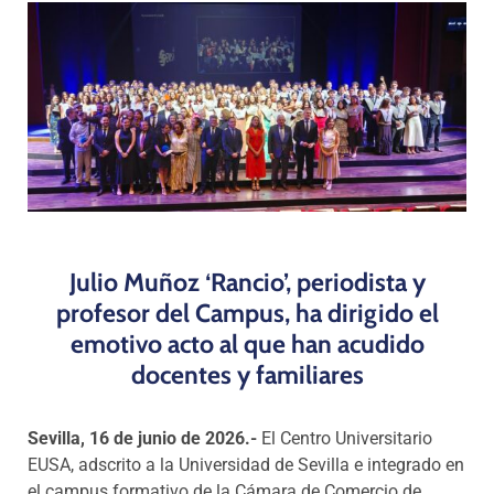
Programas
Julio Muñoz ‘Rancio’, periodista y
profesor del Campus, ha dirigido el
emotivo acto al que han acudido
docentes y familiares
Sevilla, 16 de junio de 2026.-
El Centro Universitario
EUSA, adscrito a la Universidad de Sevilla e integrado en
el campus formativo de la Cámara de Comercio de