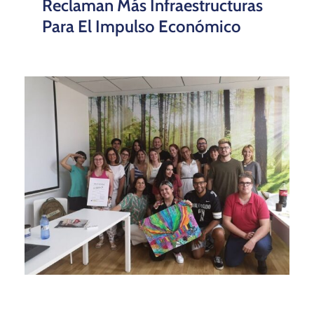
Reclaman Más Infraestructuras
Para El Impulso Económico