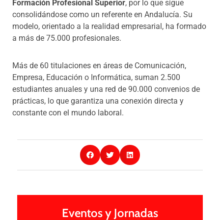
Formación Profesional Superior
, por lo que sigue
consolidándose como un referente en Andalucía. Su
modelo, orientado a la realidad empresarial, ha formado
a más de 75.000 profesionales.
Más de 60 titulaciones en áreas de Comunicación,
Empresa, Educación o Informática, suman 2.500
estudiantes anuales y una red de 90.000 convenios de
prácticas, lo que garantiza una conexión directa y
constante con el mundo laboral.
Eventos y Jornadas