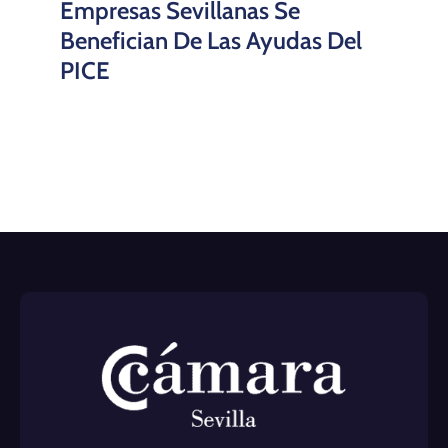
Empresas Sevillanas Se
Benefician De Las Ayudas Del
PICE