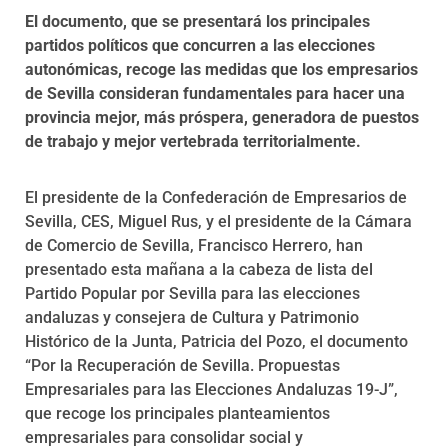
El documento, que se presentará los principales
partidos políticos que concurren a las elecciones
autonómicas, recoge las medidas que los empresarios
de Sevilla consideran fundamentales para hacer una
provincia mejor, más próspera, generadora de puestos
de trabajo y mejor vertebrada territorialmente.
El presidente de la Confederación de Empresarios de
Sevilla, CES, Miguel Rus, y el presidente de la Cámara
de Comercio de Sevilla, Francisco Herrero, han
presentado esta mañana a la cabeza de lista del
Partido Popular por Sevilla para las elecciones
andaluzas y consejera de Cultura y Patrimonio
Histórico de la Junta, Patricia del Pozo, el documento
“Por la Recuperación de Sevilla. Propuestas
Empresariales para las Elecciones Andaluzas 19-J”,
que recoge los principales planteamientos
empresariales para consolidar social y