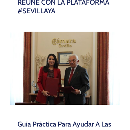
REÚNE CON LA PLATAFORMA
#SEVILLAYA
Guía Práctica Para Ayudar A Las