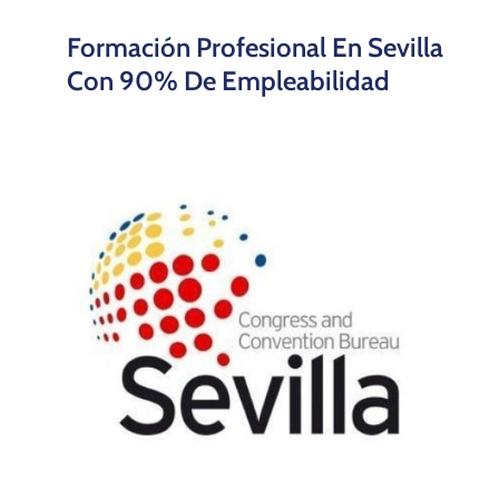
Formación Profesional En Sevilla
Con 90% De Empleabilidad