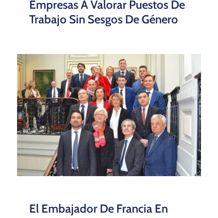
Empresas A Valorar Puestos De
Trabajo Sin Sesgos De Género
El Embajador De Francia En