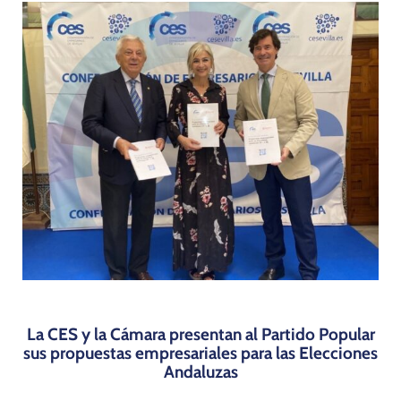
Programas
La CES y la Cámara presentan al Partido Popular
sus propuestas empresariales para las Elecciones
Andaluzas