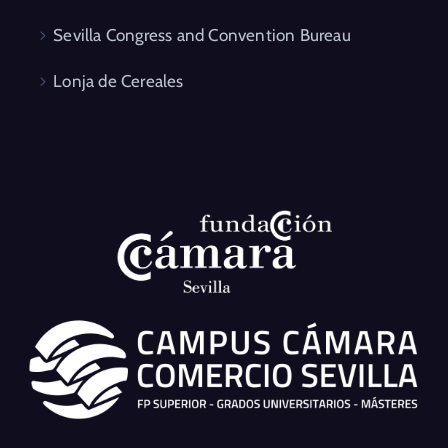
Sevilla Congress and Convention Bureau
Lonja de Cereales