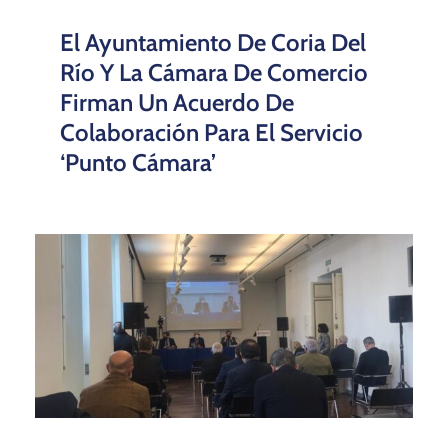
El Ayuntamiento De Coria Del
Río Y La Cámara De Comercio
Firman Un Acuerdo De
Colaboración Para El Servicio
‘Punto Cámara’