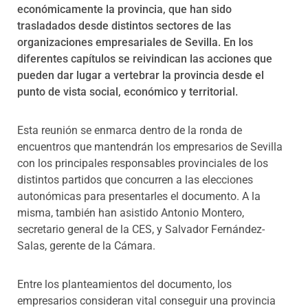
económicamente la provincia, que han sido
trasladados desde distintos sectores de las
organizaciones empresariales de Sevilla. En los
diferentes capítulos se reivindican las acciones que
pueden dar lugar a vertebrar la provincia desde el
punto de vista social, económico y territorial.
Esta reunión se enmarca dentro de la ronda de
encuentros que mantendrán los empresarios de Sevilla
con los principales responsables provinciales de los
distintos partidos que concurren a las elecciones
autonómicas para presentarles el documento. A la
misma, también han asistido Antonio Montero,
secretario general de la CES, y Salvador Fernández-
Salas, gerente de la Cámara.
Entre los planteamientos del documento, los
empresarios consideran vital conseguir una provincia