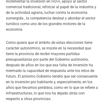
incrementar la inversión en I+D+i, apoyo al sector
comercial tradicional, reforzar al papel de la industria y
de la actividad agraria, luchar contra la economía
sumergida , la competencia desleal y abordar el sector
turístico como uno de los grandes motores de la
economía.
Como quiera que el ámbito de estas elecciones tiene
carácter autonómico, se insiste en la necesidad que
tiene la provincia de recibir mayores partidas
presupuestarias por parte del Gobierno autónomo,
después de años en los que esa falta de inversión ha
mermado la capacidad de respuesta ante los retos de
futuro. El próximo Gobierno tendrá que ser consecuente
en la inversión por habitante y, especialmente, en los
años que llevamos perdidos, como en lo que se refiere a
infraestructuras, lo que nos ha dejado atrás con
respecto a otras provincias.