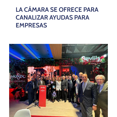
LA CÁMARA SE OFRECE PARA
CANALIZAR AYUDAS PARA
EMPRESAS