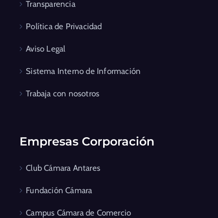
Transparencia
Política de Privacidad
Aviso Legal
Sistema Interno de Información
Trabaja con nosotros
Empresas Corporación
Club Cámara Antares
Fundación Cámara
Campus Cámara de Comercio