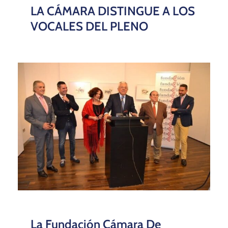
LA CÁMARA DISTINGUE A LOS
VOCALES DEL PLENO
La Fundación Cámara De