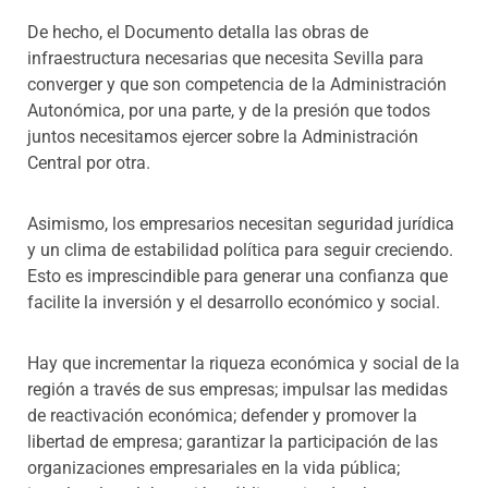
De hecho, el Documento detalla las obras de
infraestructura necesarias que necesita Sevilla para
converger y que son competencia de la Administración
Autonómica, por una parte, y de la presión que todos
juntos necesitamos ejercer sobre la Administración
Central por otra.
Asimismo, los empresarios necesitan seguridad jurídica
y un clima de estabilidad política para seguir creciendo.
Esto es imprescindible para generar una confianza que
facilite la inversión y el desarrollo económico y social.
Hay que incrementar la riqueza económica y social de la
región a través de sus empresas; impulsar las medidas
de reactivación económica; defender y promover la
libertad de empresa; garantizar la participación de las
organizaciones empresariales en la vida pública;