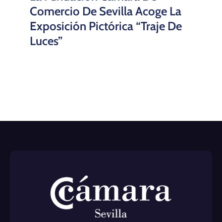
Comercio De Sevilla Acoge La
Exposición Pictórica “Traje De
Luces”