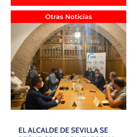
Otras Noticias
EL ALCALDE DE SEVILLA SE