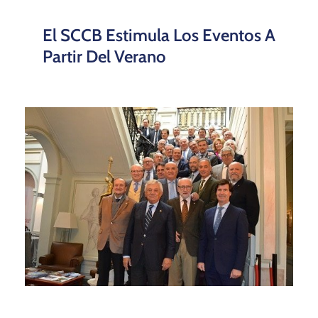
El SCCB Estimula Los Eventos A
Partir Del Verano