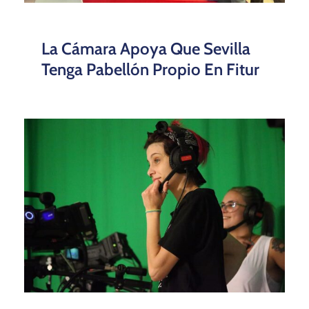
La Cámara Apoya Que Sevilla
Tenga Pabellón Propio En Fitur