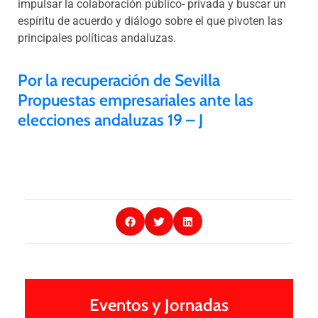
impulsar la colaboración público- privada y buscar un
espíritu de acuerdo y diálogo sobre el que pivoten las
principales políticas andaluzas.
Por la recuperación de Sevilla
Propuestas empresariales ante las
elecciones andaluzas 19 – J
Eventos y Jornadas