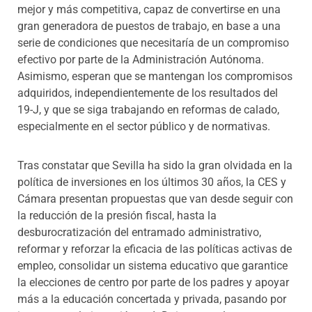
mejor y más competitiva, capaz de convertirse en una
gran generadora de puestos de trabajo, en base a una
serie de condiciones que necesitaría de un compromiso
efectivo por parte de la Administración Autónoma.
Asimismo, esperan que se mantengan los compromisos
adquiridos, independientemente de los resultados del
19-J, y que se siga trabajando en reformas de calado,
especialmente en el sector público y de normativas.
Tras constatar que Sevilla ha sido la gran olvidada en la
política de inversiones en los últimos 30 años, la CES y
Cámara presentan propuestas que van desde seguir con
la reducción de la presión fiscal, hasta la
desburocratización del entramado administrativo,
reformar y reforzar la eficacia de las políticas activas de
empleo, consolidar un sistema educativo que garantice
la elecciones de centro por parte de los padres y apoyar
más a la educación concertada y privada, pasando por