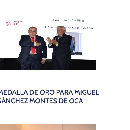
MEDALLA DE ORO PARA MIGUEL
SÁNCHEZ MONTES DE OCA