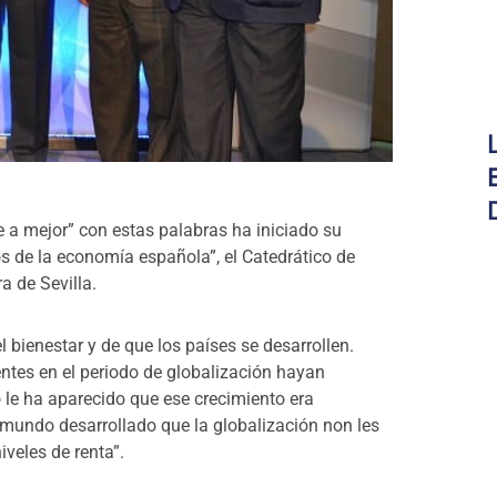
 a mejor” con estas palabras ha iniciado su
os de la economía española”, el Catedrático de
 de Sevilla.
 bienestar y de que los países se desarrollen.
tes en el periodo de globalización hayan
le ha aparecido que ese crecimiento era
mundo desarrollado que la globalización non les
veles de renta”.