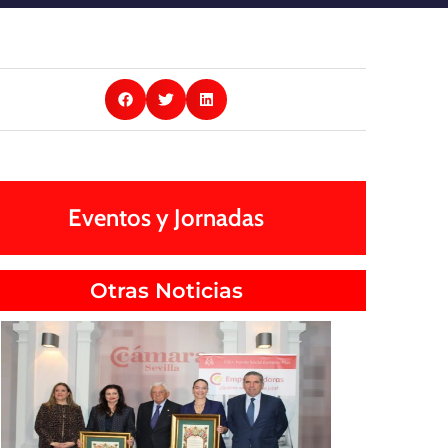
Eventos y Jornadas
Otras Noticias