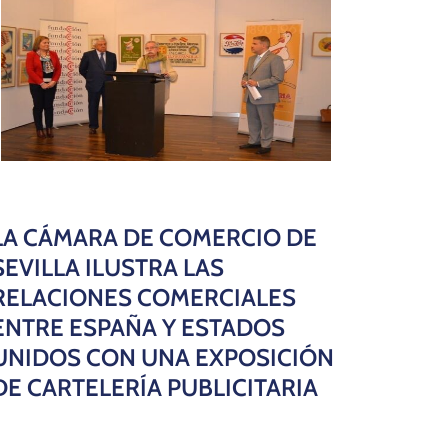
LA CÁMARA DE COMERCIO DE
SEVILLA ILUSTRA LAS
RELACIONES COMERCIALES
ENTRE ESPAÑA Y ESTADOS
UNIDOS CON UNA EXPOSICIÓN
DE CARTELERÍA PUBLICITARIA