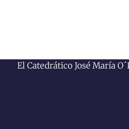
El Catedrático José María O´