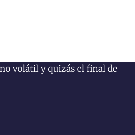
 volátil y quizás el final de