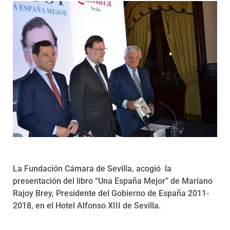
Programas
La Fundación Cámara de Sevilla, acogió la
presentación del libro “Una España Mejor” de Mariano
Rajoy Brey, Presidente del Gobierno de España 2011-
2018, en el Hotel Alfonso XIII de Sevilla.