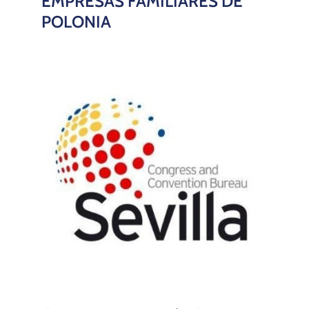
EMPRESAS FAMILIARES DE
POLONIA