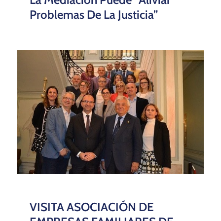
Problemas De La Justicia”
VISITA ASOCIACIÓN DE