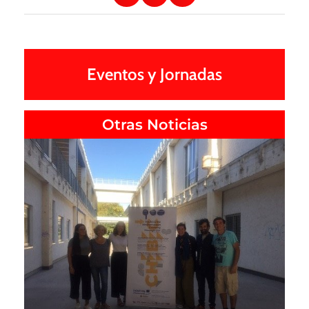
Eventos y Jornadas
Otras Noticias