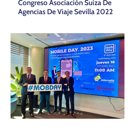
Congreso Asociación Suiza De
Agencias De Viaje Sevilla 2022