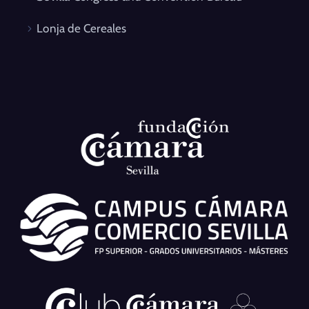
Lonja de Cereales