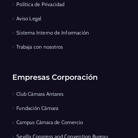
Política de Privacidad
Aviso Legal
Sistema Interno de Información
Trabaja con nosotros
Empresas Corporación
Club Cámara Antares
Fundación Cámara
Campus Cámara de Comercio
Sevilla Congress and Convention Bureau