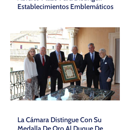
Establecimientos Emblemáticos
La Cámara Distingue Con Su
Medalla De Oro Al Duque De