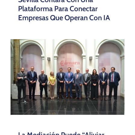
Plataforma Para Conectar
Empresas Que Operan Con IA
La Mediación Puede “aliviar