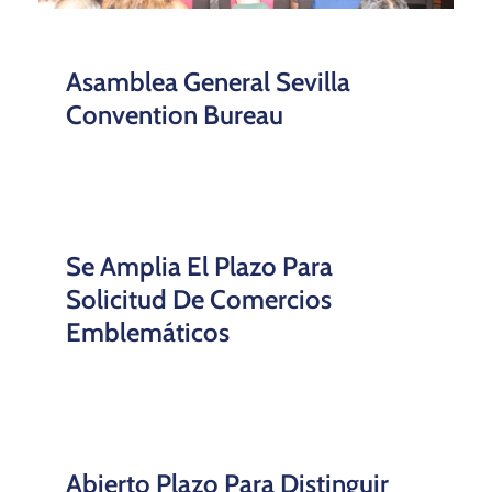
Asamblea General Sevilla
Convention Bureau
Se Amplia El Plazo Para
Solicitud De Comercios
Emblemáticos
Abierto Plazo Para Distinguir