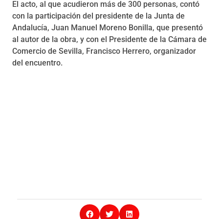
El acto, al que acudieron más de 300 personas, contó
con la participación del presidente de la Junta de
Andalucía, Juan Manuel Moreno Bonilla, que presentó
al autor de la obra, y con el Presidente de la Cámara de
Comercio de Sevilla, Francisco Herrero, organizador
del encuentro.