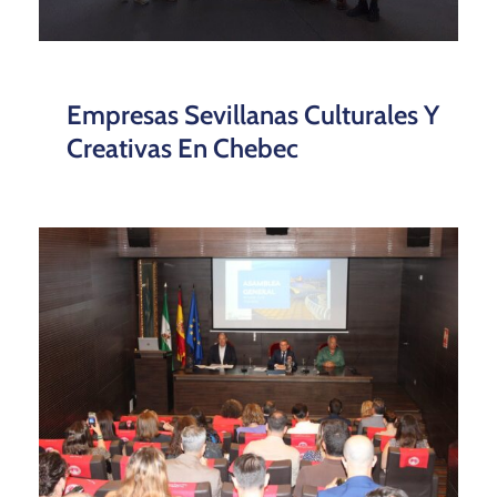
Empresas Sevillanas Culturales Y
Creativas En Chebec