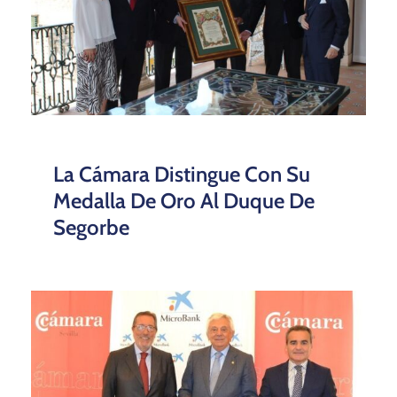
La Cámara Distingue Con Su
Medalla De Oro Al Duque De
Segorbe