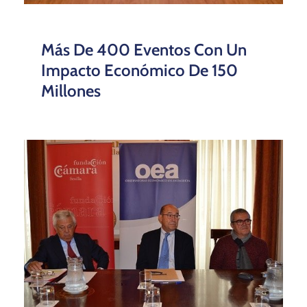
Más De 400 Eventos Con Un
Impacto Económico De 150
Millones