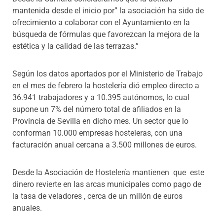
mantenida desde el inicio por” la asociación ha sido de
ofrecimiento a colaborar con el Ayuntamiento en la
búsqueda de fórmulas que favorezcan la mejora de la
estética y la calidad de las terrazas.”
Según los datos aportados por el Ministerio de Trabajo
en el mes de febrero la hostelería dió empleo directo a
36.941 trabajadores y a 10.395 autónomos, lo cual
supone un 7% del número total de afiliados en la
Provincia de Sevilla en dicho mes. Un sector que lo
conforman 10.000 empresas hosteleras, con una
facturación anual cercana a 3.500 millones de euros.
Desde la Asociación de Hostelería mantienen que este
dinero revierte en las arcas municipales como pago de
la tasa de veladores , cerca de un millón de euros
anuales.