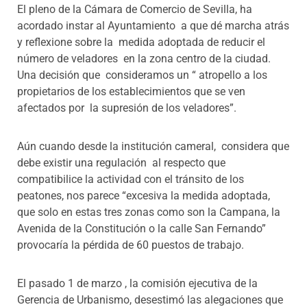
El pleno de la Cámara de Comercio de Sevilla, ha
Programas
acordado instar al Ayuntamiento a que dé marcha atrás
y reflexione sobre la medida adoptada de reducir el
número de veladores en la zona centro de la ciudad.
Una decisión que consideramos un “ atropello a los
propietarios de los establecimientos que se ven
afectados por la supresión de los veladores”.
Aún cuando desde la institución cameral, considera que
debe existir una regulación al respecto que
compatibilice la actividad con el tránsito de los
peatones, nos parece “excesiva la medida adoptada,
que solo en estas tres zonas como son la Campana, la
Avenida de la Constitución o la calle San Fernando”
provocaría la pérdida de 60 puestos de trabajo.
El pasado 1 de marzo , la comisión ejecutiva de la
Gerencia de Urbanismo, desestimó las alegaciones que