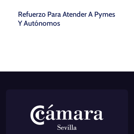
Refuerzo Para Atender A Pymes
Y Autónomos