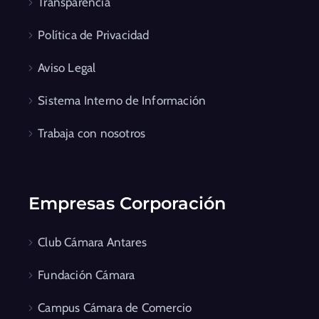
Transparencia
Política de Privacidad
Aviso Legal
Sistema Interno de Información
Trabaja con nosotros
Empresas Corporación
Club Cámara Antares
Fundación Cámara
Campus Cámara de Comercio