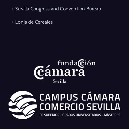
Sevilla Congress and Convention Bureau
Lonja de Cereales