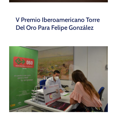
V Premio Iberoamericano Torre
Del Oro Para Felipe González