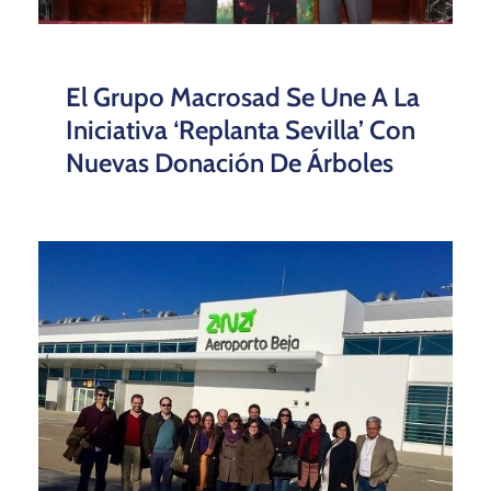
El Grupo Macrosad Se Une A La
Iniciativa ‘Replanta Sevilla’ Con
Nuevas Donación De Árboles