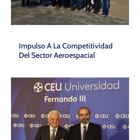
Impulso A La Competitividad
Del Sector Aeroespacial