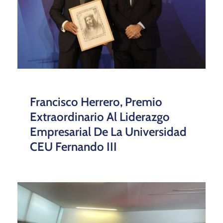
Francisco Herrero, Premio
Extraordinario Al Liderazgo
Empresarial De La Universidad
CEU Fernando III