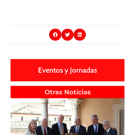
Eventos y Jornadas
Otras Noticias