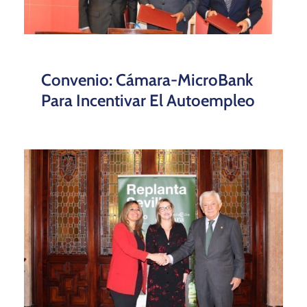
Convenio: Cámara-MicroBank
Para Incentivar El Autoempleo