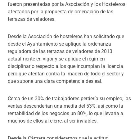
fueron presentadas por la Asociación y los Hosteleros
afectados por la propuesta de ordenación de las
terrazas de veladores.
Desde la Asociación de hosteleros han solicitado que
desde el Ayuntamiento se aplique la ordenanza
reguladora de las terrazas de veladores de 2013
actualmente en vigor y se aplique el régimen
disciplinario respecto a los que incumplan la licencia
pero que atentan contra la imagen de todo el sector y
que supone una clara competencia desleal.
Cerca de un 30% de trabajadores perdería su empleo, las
ventas descenderían una media del 53%, así como la
rentabilidad de los negocios un 80%, lo que llevaría a
muchos de ellos al cierre, al ser inviables.
Desde la Cámara consideramos que la actitud