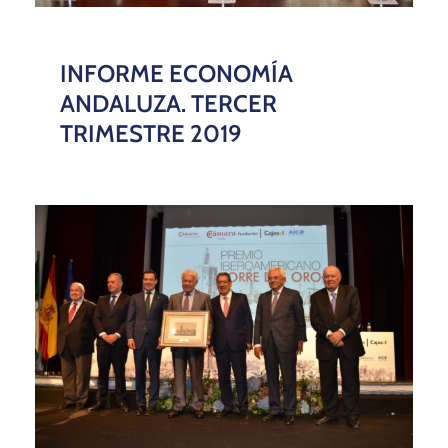
INFORME ECONOMÍA
ANDALUZA. TERCER
TRIMESTRE 2019