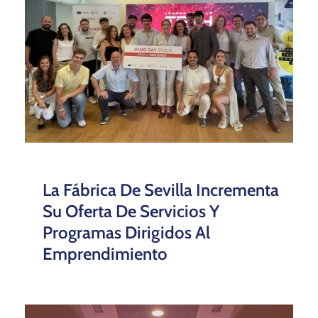
La Fábrica De Sevilla Incrementa
Su Oferta De Servicios Y
Programas Dirigidos Al
Emprendimiento