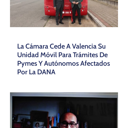
La Cámara Cede A Valencia Su
Unidad Móvil Para Trámites De
Pymes Y Autónomos Afectados
Por La DANA