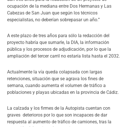
ocupación de la mediana entre Dos Hermanas y Las
Cabezas de San Juan que según los técnicos
especialistas, no deberían sobrepasar un año.”
A este plazo de tres años para sólo la redacción del
proyecto habría que sumarle, la DIA, la información
pública y los procesos de adjudicación, por lo que la
ampliación del tercer carril no estaría lista hasta el 2032.
Actualmente la vía queda colapsada con largas
retenciones, situación que se agrava los fines de
semana, cuando aumenta el volumen de tráfico a
poblaciones y playas ubicadas en la provincia de Cádiz.
La calzada y los firmes de la Autopista cuentan con
graves deterioros por lo que son incapaces de dar
respuesta al aumento de tráfico de camiones, tras la