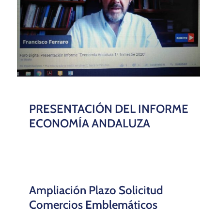
PRESENTACIÓN DEL INFORME
ECONOMÍA ANDALUZA
Ampliación Plazo Solicitud
Comercios Emblemáticos