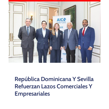
República Dominicana Y Sevilla
Refuerzan Lazos Comerciales Y
Empresariales