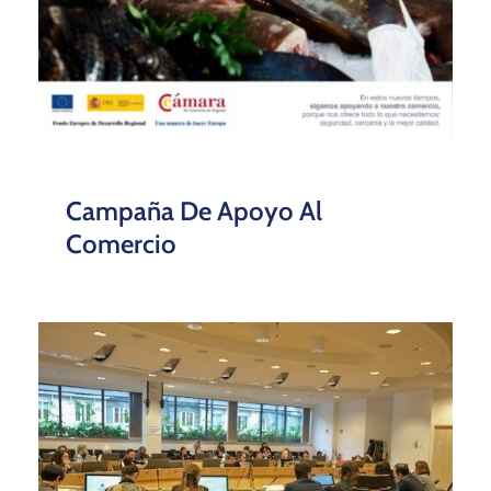
Campaña De Apoyo Al
Comercio