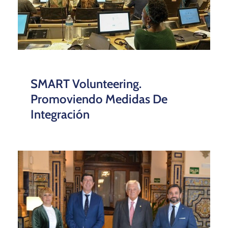
SMART Volunteering.
Promoviendo Medidas De
Integración