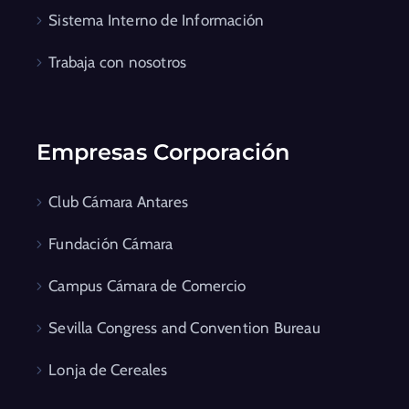
Sistema Interno de Información
Trabaja con nosotros
Empresas Corporación
Club Cámara Antares
Fundación Cámara
Campus Cámara de Comercio
Sevilla Congress and Convention Bureau
Lonja de Cereales