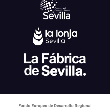
Fondo Europeo de Desarrollo Regional