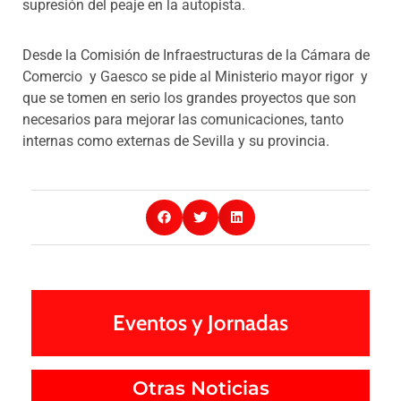
supresión del peaje en la autopista.
Desde la Comisión de Infraestructuras de la Cámara de
Comercio y Gaesco se pide al Ministerio mayor rigor y
que se tomen en serio los grandes proyectos que son
necesarios para mejorar las comunicaciones, tanto
internas como externas de Sevilla y su provincia.
Eventos y Jornadas
Otras Noticias