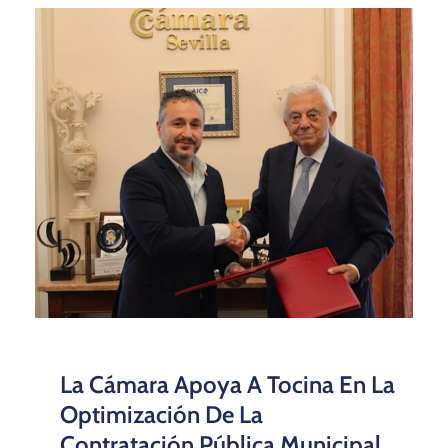
La Cámara Apoya A Tocina En La
Optimización De La
Contratación Pública Municipal