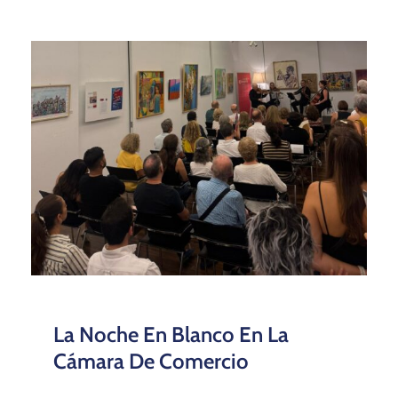
La Noche En Blanco En La
Cámara De Comercio