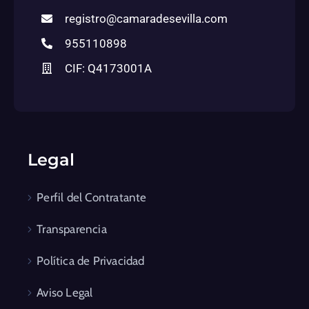
registro@camaradesevilla.com
955110898
CIF: Q4173001A
Legal
Perfil del Contratante
Transparencia
Política de Privacidad
Aviso Legal