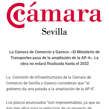
Programas
La Cámara de Comercio y Gaesco: «El Ministerio de
Transportes pasa de la ampliación de la AP-4».
La
obra no estará finalizada hasta el 2032
La Comisión de Infraestructuras de la Cámara de
Comercio de Sevilla y Gaesco consideran que “el
gobierno da una patada a la ampliación de la AP-4”.
Los plazos anunciados “son impresentables, ya que se
dan tres años para la redacción de un proyecto de