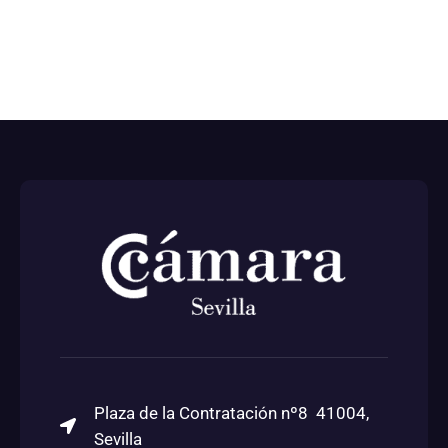
Plaza de la Contratación nº8 41004,
Sevilla