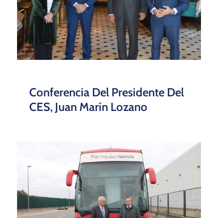
Conferencia Del Presidente Del
CES, Juan Marín Lozano