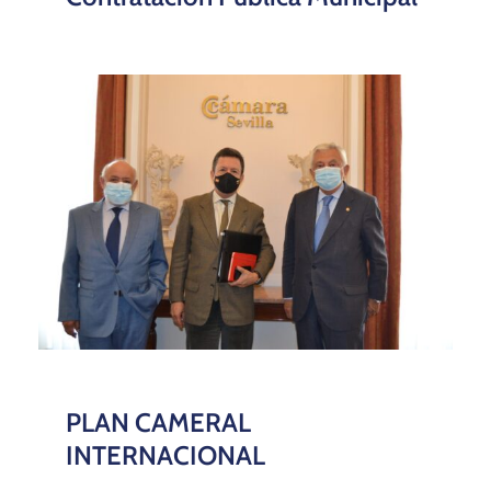
PLAN CAMERAL
INTERNACIONAL