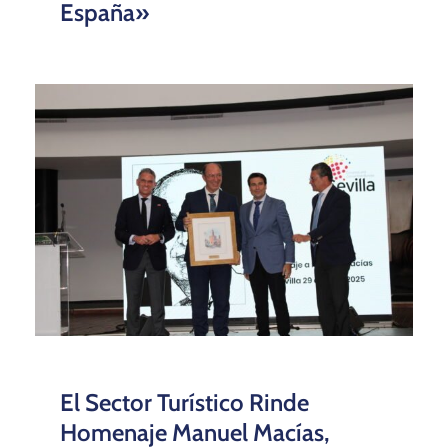
España»
El Sector Turístico Rinde
Homenaje Manuel Macías,