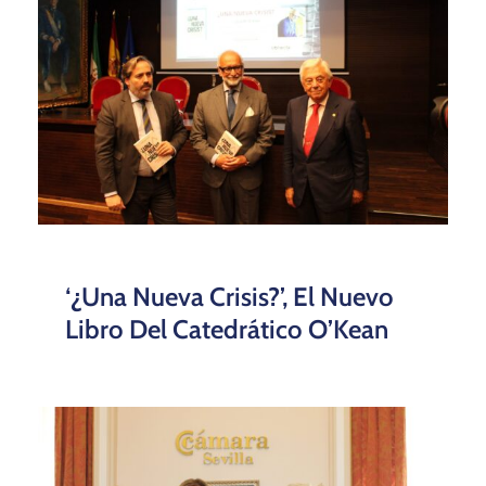
‘¿Una Nueva Crisis?’, El Nuevo
Libro Del Catedrático O’Kean