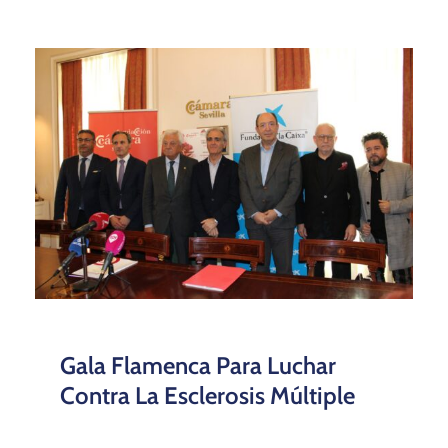
Gala Flamenca Para Luchar
Contra La Esclerosis Múltiple