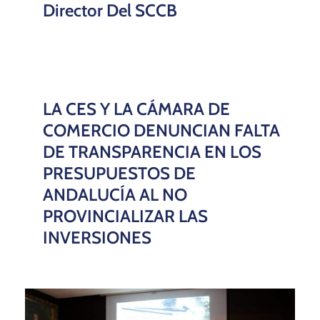
Director Del SCCB
LA CES Y LA CÁMARA DE
COMERCIO DENUNCIAN FALTA
DE TRANSPARENCIA EN LOS
PRESUPUESTOS DE
ANDALUCÍA AL NO
PROVINCIALIZAR LAS
INVERSIONES