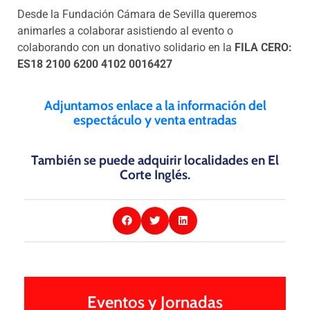
Desde la Fundación Cámara de Sevilla queremos
animarles a
colaborar asistiendo al evento o
colaborando con un donativo
solidario en la
FILA CERO:
ES18 2100 6200 4102 0016427
Adjuntamos enlace a la información del
espectáculo y venta entradas
También se puede adquirir localidades en El
Corte Inglés
.
Eventos y Jornadas