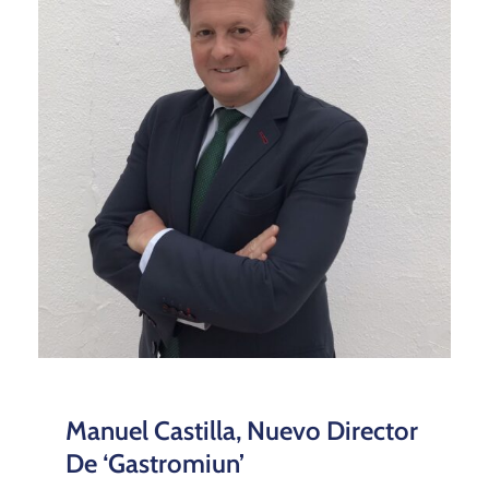
Manuel Castilla, Nuevo Director
De ‘Gastromiun’