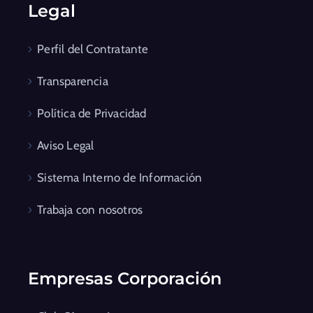
Legal
Perfil del Contratante
Transparencia
Política de Privacidad
Aviso Legal
Sistema Interno de Información
Trabaja con nosotros
Empresas Corporación