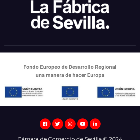
Fondo Europeo de Desarrollo Regional
una
manera de hacer Europa
Cámara de Comercio de Sevilla © 2024