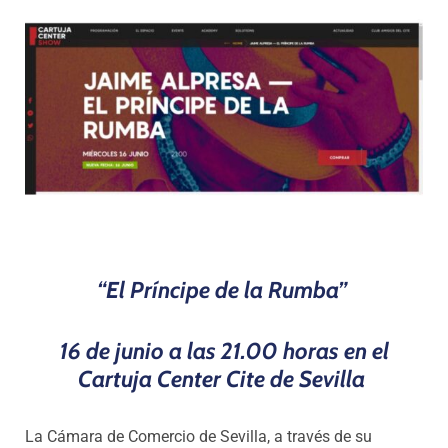
Programas
“El Príncipe de la Rumba”
16 de junio a las 21.00 horas en el
Cartuja Center Cite de Sevilla
La Cámara de Comercio de Sevilla, a través
de su