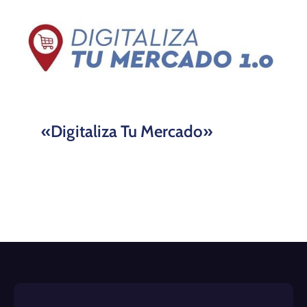
«Digitaliza Tu Mercado»