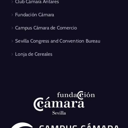
Club Cámara Antares
Fundación Cámara
Campus Cámara de Comercio
Sevilla Congress and Convention Bureau
Lonja de Cereales