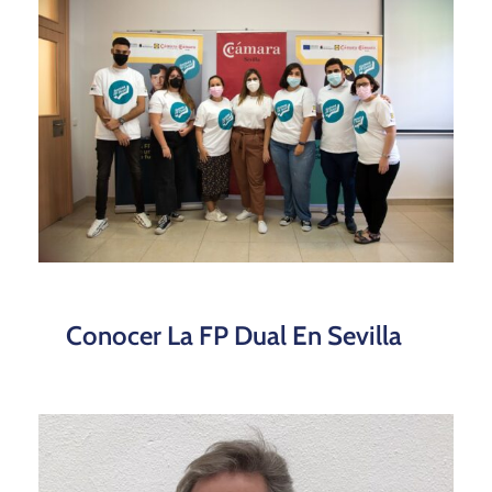
Conocer La FP Dual En Sevilla