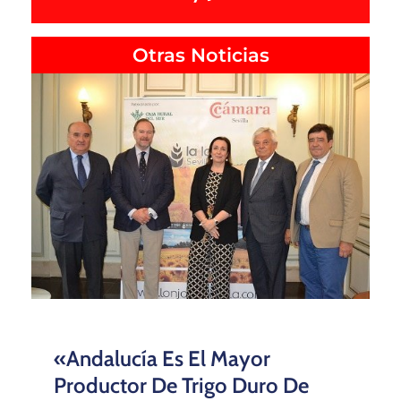
Otras Noticias
«Andalucía Es El Mayor
Productor De Trigo Duro De