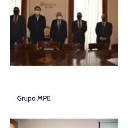
Grupo MPE