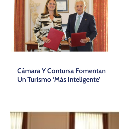
Cámara Y Contursa Fomentan
Un Turismo ‘más Inteligente’