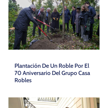
Plantación De Un Roble Por El
70 Aniversario Del Grupo Casa
Robles