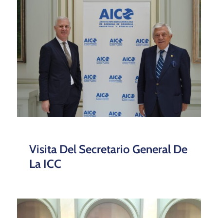
Visita Del Secretario General De
La ICC