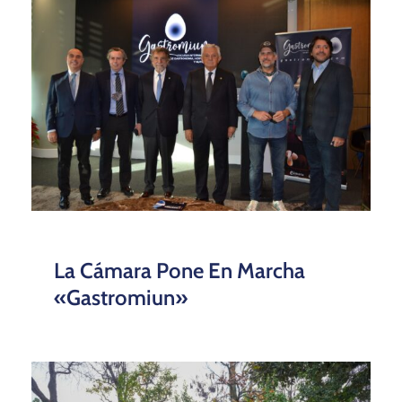
La Cámara Pone En Marcha
«Gastromiun»