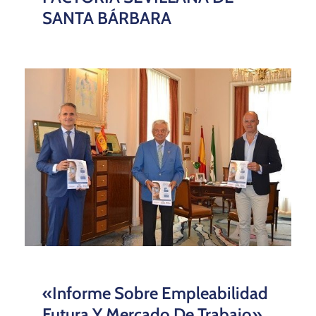
SANTA BÁRBARA
«Informe Sobre Empleabilidad
Futura Y Mercado De Trabajo»