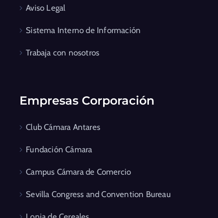
Aviso Legal
Sistema Interno de Información
Trabaja con nosotros
Empresas Corporación
Club Cámara Antares
Fundación Cámara
Campus Cámara de Comercio
Sevilla Congress and Convention Bureau
Lonja de Cereales