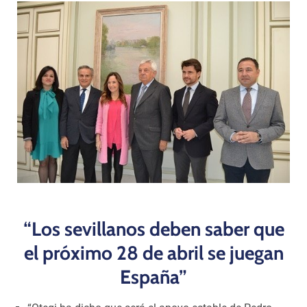
Programas
“Los sevillanos deben saber que
el próximo 28 de abril se juegan
España”