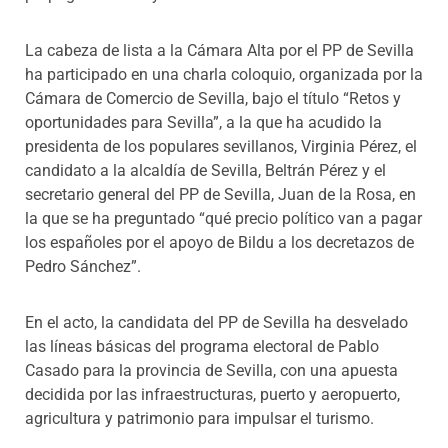
La cabeza de lista a la Cámara Alta por el PP de Sevilla
ha participado en una charla coloquio, organizada por la
Cámara de Comercio de Sevilla, bajo el título “Retos y
oportunidades para Sevilla”, a la que ha acudido la
presidenta de los populares sevillanos, Virginia Pérez, el
candidato a la alcaldía de Sevilla, Beltrán Pérez y el
secretario general del PP de Sevilla, Juan de la Rosa, en
la que se ha preguntado “qué precio político van a pagar
los españoles por el apoyo de Bildu a los decretazos de
Pedro Sánchez”.
En el acto, la candidata del PP de Sevilla ha desvelado
las líneas básicas del programa electoral de Pablo
Casado para la provincia de Sevilla, con una apuesta
decidida por las infraestructuras, puerto y aeropuerto,
agricultura y patrimonio para impulsar el turismo.