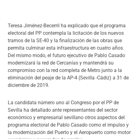
Teresa Jiménez-Becerril ha explicado que el programa
electoral del PP contempla la licitación de los nuevos
tramos de la SE-40 y la finalización de las obras que
permita culminar esta infraestructura en cuatro años.
Del mismo modo, el futuro ejecutivo de Pablo Casado
modernizará la red de Cercanías y mantendrá su
compromiso con la red completa de Metro junto a la
eliminación del peaje de la AP-4 (Sevilla -Cádiz) a 31 de
diciembre de 2019.
La candidata número uno al Congreso por el PP de
Sevilla ha detallado ante representantes del sector
económico y empresarial sevillano otros aspectos del
programa electoral de Pablo Casado como el impulso y
la modernización del Puerto y el Aeropuerto como motor