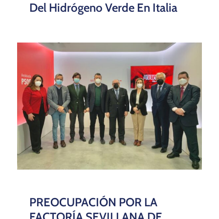
Del Hidrógeno Verde En Italia
PREOCUPACIÓN POR LA
FACTORÍA SEVILLANA DE