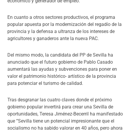
económico y generador de empleo.
En cuanto a otros sectores productivos, el programa
popular apuesta por la modernización del regadío de la
provincia y la defensa a ultranza de los intereses de
agricultores y ganaderos ante la nueva PAC.
Del mismo modo, la candidata del PP de Sevilla ha
anunciado que el futuro gobierno de Pablo Casado
aumentará las ayudas y subvenciones para poner en
valor el patrimonio histórico- artístico de la provincia
para potenciar el turismo de calidad.
Tras desgranar las cuatro claves donde el próximo
gobierno popular invertirá para crear una Sevilla de
oportunidades, Teresa Jiménez-Becerril ha manifestado
que “Sevilla tiene un potencial impresionante que el
socialismo no ha sabido valorar en 40 años, pero ahora