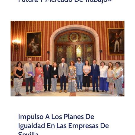
Impulso A Los Planes De
Igualdad En Las Empresas De
Sevilla