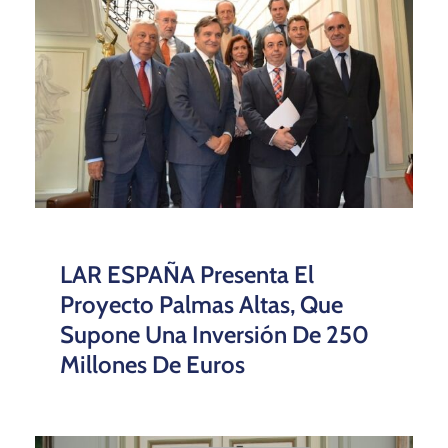
LAR ESPAÑA Presenta El
Proyecto Palmas Altas, Que
Supone Una Inversión De 250
Millones De Euros