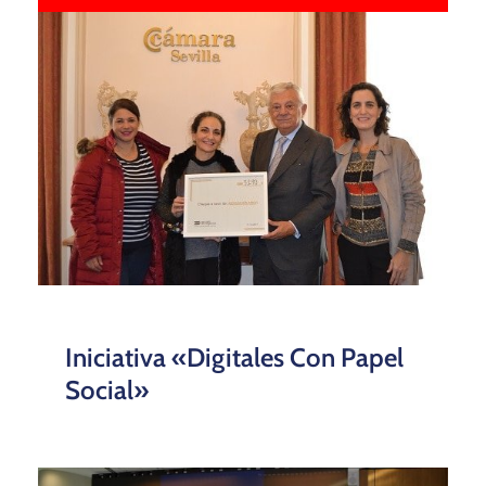
Iniciativa «Digitales Con Papel
Social»