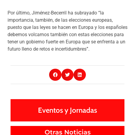
Por último, Jiménez-Becerril ha subrayado “la
importancia, también, de las elecciones europeas,
puesto que las leyes se hacen en Europa y los españoles
debemos volcarnos también con estas elecciones para
tener un gobierno fuerte en Europa que se enfrenta a un
futuro lleno de retos e incertidumbres”.
Eventos y Jornadas
Otras Noticias