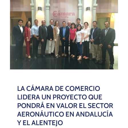
LA CÁMARA DE COMERCIO
LIDERA UN PROYECTO QUE
PONDRÁ EN VALOR EL SECTOR
AERONÁUTICO EN ANDALUCÍA
Y EL ALENTEJO