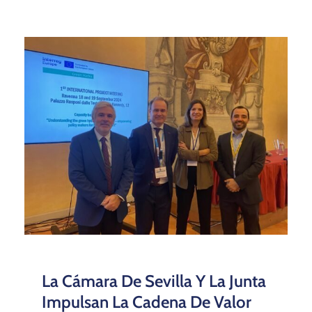
La Cámara De Sevilla Y La Junta
Impulsan La Cadena De Valor