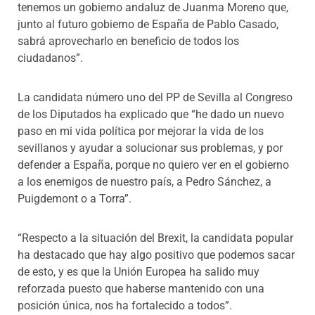
tenemos un gobierno andaluz de Juanma Moreno que,
junto al futuro gobierno de España de Pablo Casado,
sabrá aprovecharlo en beneficio de todos los
ciudadanos”.
La candidata número uno del PP de Sevilla al Congreso
de los Diputados ha explicado que “he dado un nuevo
paso en mi vida política por mejorar la vida de los
sevillanos y ayudar a solucionar sus problemas, y por
defender a España, porque no quiero ver en el gobierno
a los enemigos de nuestro país, a Pedro Sánchez, a
Puigdemont o a Torra”.
“Respecto a la situación del Brexit, la candidata popular
ha destacado que hay algo positivo que podemos sacar
de esto, y es que la Unión Europea ha salido muy
reforzada puesto que haberse mantenido con una
posición única, nos ha fortalecido a todos”.