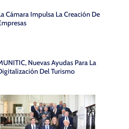
La Cámara Impulsa La Creación De
Empresas
MUNITIC, Nuevas Ayudas Para La
Digitalización Del Turismo