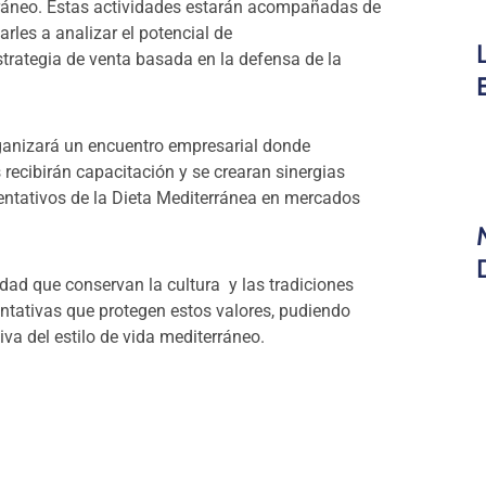
rráneo. Estas actividades estarán acompañadas de
arles a analizar el potencial de
strategia de venta basada en la defensa de la
ganizará un encuentro empresarial donde
recibirán capacitación y se crearan sinergias
entativos de la Dieta Mediterránea en mercados
udad que conservan la cultura y las tradiciones
ntativas que protegen estos valores, pudiendo
iva del estilo de vida mediterráneo.