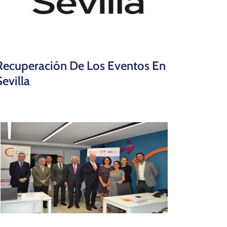
Recuperación De Los Eventos En
Sevilla