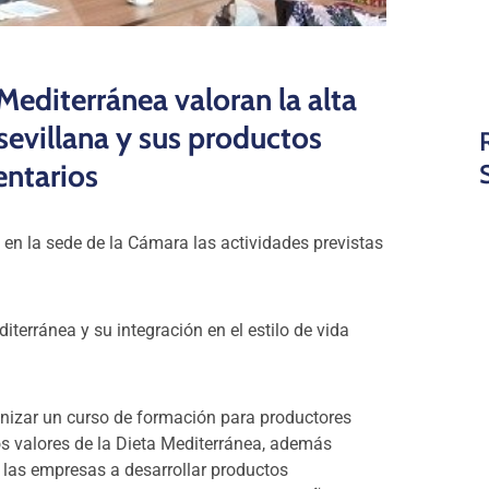
Mediterránea valoran la alta
sevillana y sus productos
entarios
en la sede de la Cámara las actividades previstas
iterránea y su integración en el estilo de vida
anizar un curso de formación para productores
los valores de la Dieta Mediterránea, además
 las empresas a desarrollar productos