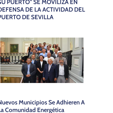
SU PUERTO” SE MOVILIZA EN
DEFENSA DE LA ACTIVIDAD DEL
PUERTO DE SEVILLA
Nuevos Municipios Se Adhieren A
La Comunidad Energética