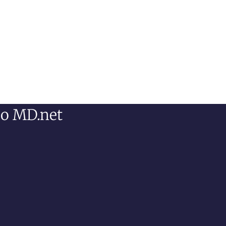
eo MD.net