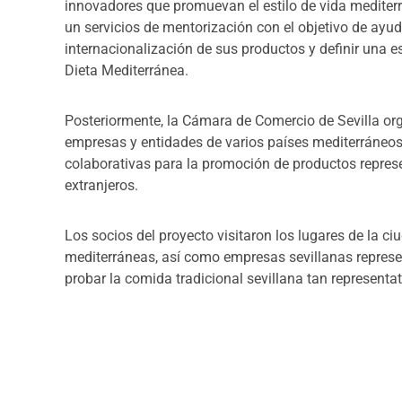
innovadores que promuevan el estilo de vida medite
un servicios de mentorización con el objetivo de ayud
internacionalización de sus productos y definir una e
Dieta Mediterránea.
Posteriormente, la Cámara de Comercio de Sevilla or
empresas y entidades de varios países mediterráneos 
colaborativas para la promoción de productos repres
extranjeros.
Los socios del proyecto visitaron los lugares de la ci
mediterráneas, así como empresas sevillanas represe
probar la comida tradicional sevillana tan representat