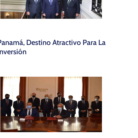
Panamá, Destino Atractivo Para La
Inversión