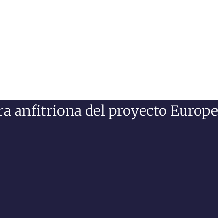
a anfitriona del proyecto Europ