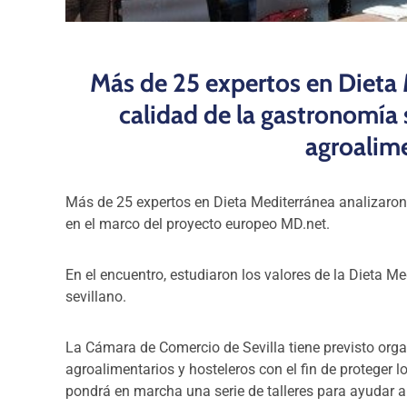
Más de 25 expertos en Dieta 
calidad de la gastronomía 
agroalim
Más de 25 expertos en Dieta Mediterránea analizaron 
en el marco del proyecto europeo MD.net.
En el encuentro, estudiaron los valores de la Dieta Med
sevillano.
La Cámara de Comercio de Sevilla tiene previsto org
agroalimentarios y hosteleros con el fin de proteger 
pondrá en marcha una serie de talleres para ayudar a