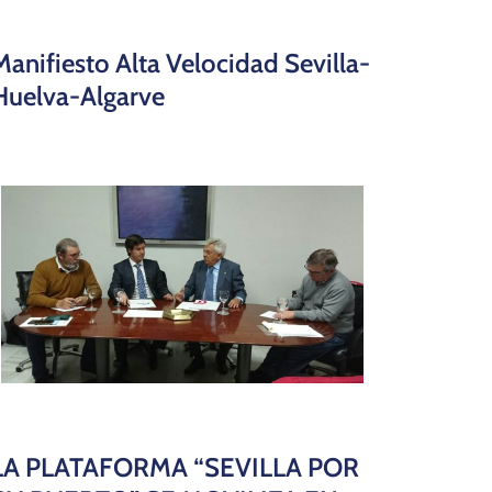
Manifiesto Alta Velocidad Sevilla-
Huelva-Algarve
LA PLATAFORMA “SEVILLA POR