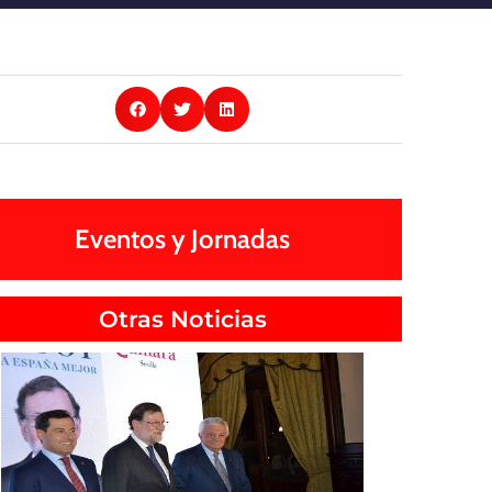
Eventos y Jornadas
Otras Noticias