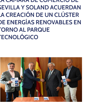
SEVILLA Y SOLAND ACUERDAN
LA CREACIÓN DE UN CLÚSTER
DE ENERGÍAS RENOVABLES EN
TORNO AL PARQUE
TECNOLÓGICO