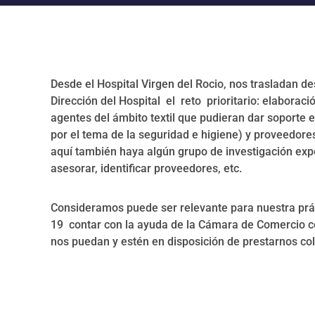
Desde el Hospital Virgen del Rocio, nos trasladan d
Dirección del Hospital el reto prioritario: elabora
agentes del ámbito textil que pudieran dar soporte e
por el tema de la seguridad e higiene) y proveedores
aquí también haya algún grupo de investigación exp
asesorar, identificar proveedores, etc.
Consideramos puede ser relevante para nuestra prác
19 contar con la ayuda de la Cámara de Comercio 
nos puedan y estén en disposición de prestarnos co