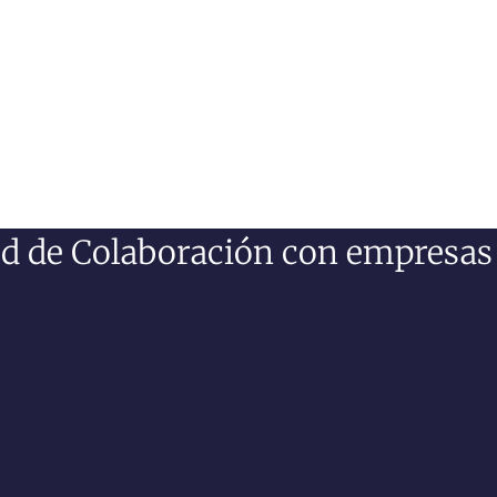
ud de Colaboración con empresas 