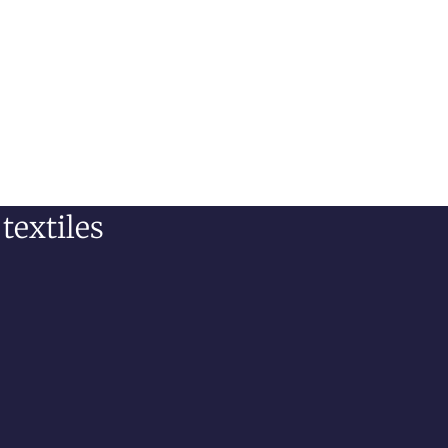
textiles