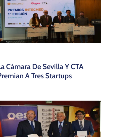
La Cámara De Sevilla Y CTA
Premian A Tres Startups