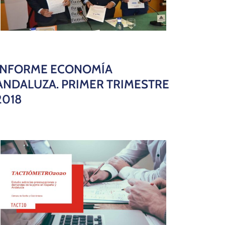
INFORME ECONOMÍA
ANDALUZA. PRIMER TRIMESTRE
2018