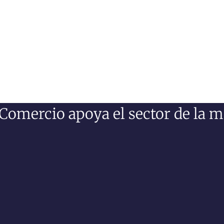
Comercio apoya el sector de la m