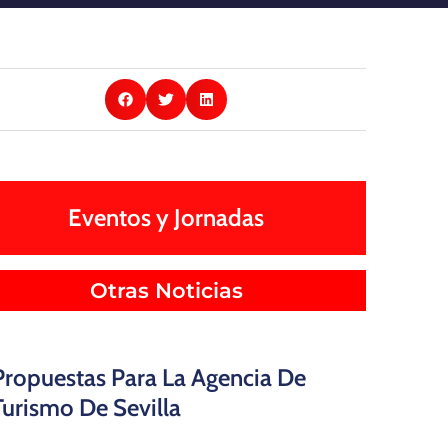
Eventos y Jornadas
Otras Noticias
Propuestas Para La Agencia De
Turismo De Sevilla