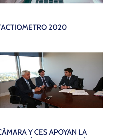
TACTIOMETRO 2020
CÁMARA Y CES APOYAN LA