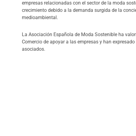
empresas relacionadas con el sector de la moda sost
crecimiento debido a la demanda surgida de la concie
medioambiental.
La Asociación Española de Moda Sostenible ha valor
Comercio de apoyar a las empresas y han expresado su
asociados.