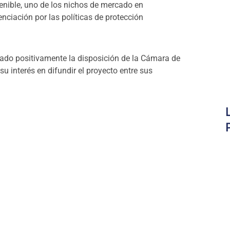
enible, uno de los nichos de mercado en
nciación por las políticas de protección
ado positivamente la disposición de la Cámara de
 interés en difundir el proyecto entre sus