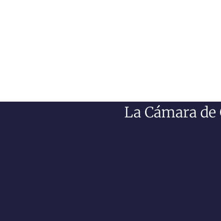
La Cámara de 