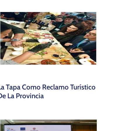
La Tapa Como Reclamo Turístico
De La Provincia