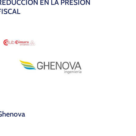
REDUCCIÓN EN LA PRESIÓN
FISCAL
Ghenova