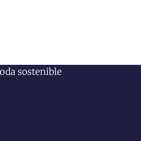
oda sostenible