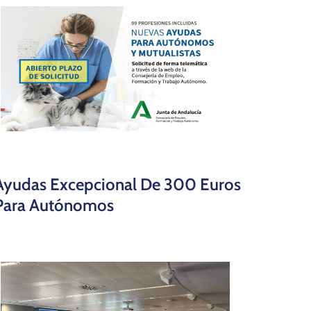
Ayudas Excepcional De 300 Euros
Para Autónomos