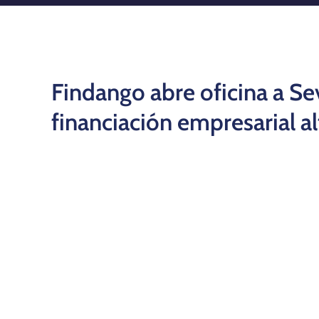
Findango abre oficina a Se
financiación empresarial al