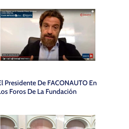
El Presidente De FACONAUTO En
Los Foros De La Fundación