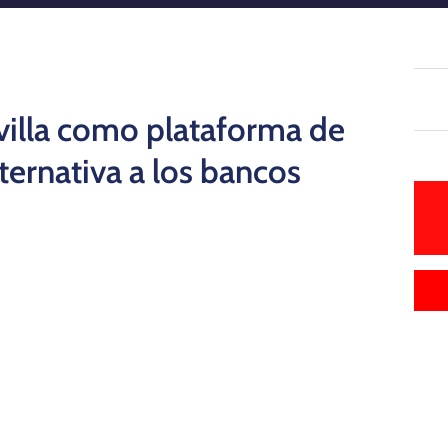
villa como plataforma de
ternativa a los bancos