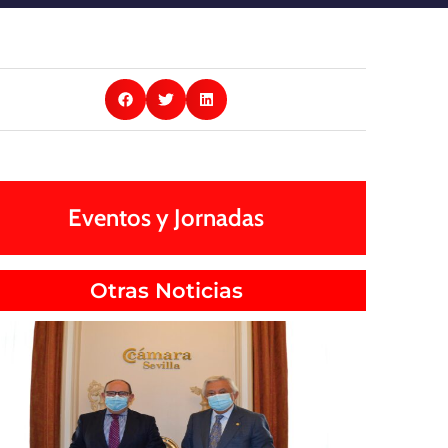
Eventos y Jornadas
Otras Noticias