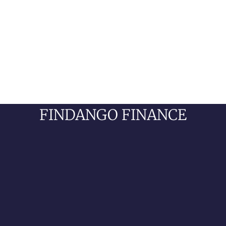
FINDANGO FINANCE