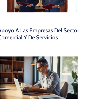
Apoyo A Las Empresas Del Sector
Comercial Y De Servicios