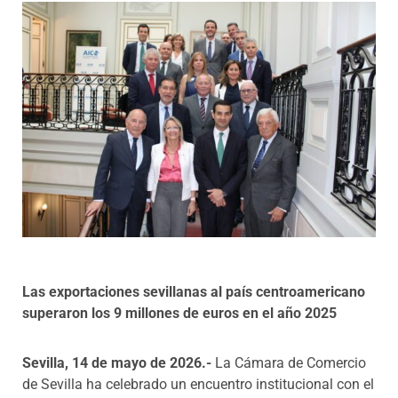
Programas
Las exportaciones sevillanas al país centroamericano
superaron los 9 millones de euros en el año 2025
Sevilla, 14 de mayo de 2026.-
La Cámara de Comercio
de Sevilla ha celebrado un encuentro institucional con el