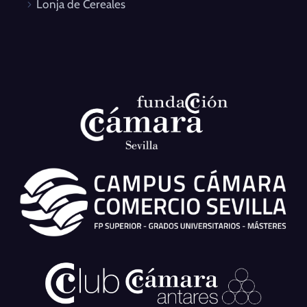
Lonja de Cereales