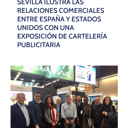
SEVILLA ILUSTRA LAS
RELACIONES COMERCIALES
ENTRE ESPAÑA Y ESTADOS
UNIDOS CON UNA
EXPOSICIÓN DE CARTELERÍA
PUBLICITARIA