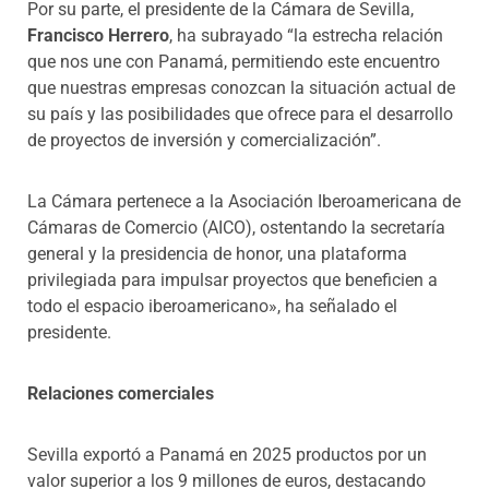
Por su parte, el presidente de la Cámara de Sevilla,
Francisco Herrero
, ha subrayado “la estrecha relación
que nos une con Panamá, permitiendo este encuentro
que nuestras empresas conozcan la situación actual de
su país y las posibilidades que ofrece para el desarrollo
de proyectos de inversión y comercialización”.
La Cámara pertenece a la Asociación Iberoamericana de
Cámaras de Comercio (AICO), ostentando la secretaría
general y la presidencia de honor, una plataforma
privilegiada para impulsar proyectos que beneficien a
todo el espacio iberoamericano», ha señalado el
presidente.
Relaciones comerciales
Sevilla exportó a Panamá en 2025 productos por un
valor superior a los 9 millones de euros, destacando