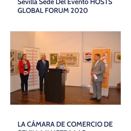
Sevilla Sede Del Evento HOSTS
GLOBAL FORUM 2020
LA CÁMARA DE COMERCIO DE