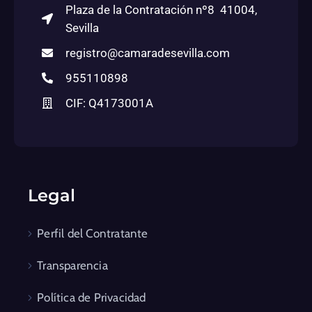
Plaza de la Contratación nº8 41004,
Sevilla
registro@camaradesevilla.com
955110898
CIF: Q4173001A
Legal
Perfil del Contratante
Transparencia
Política de Privacidad