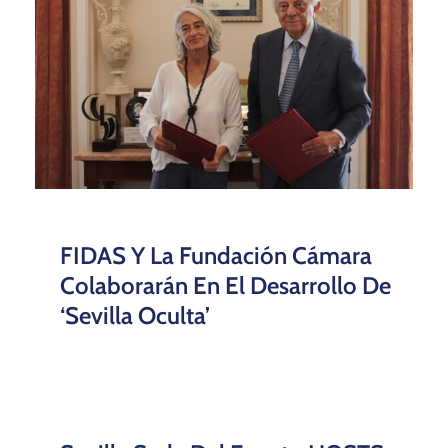
FIDAS Y La Fundación Cámara
Colaborarán En El Desarrollo De
‘Sevilla Oculta’