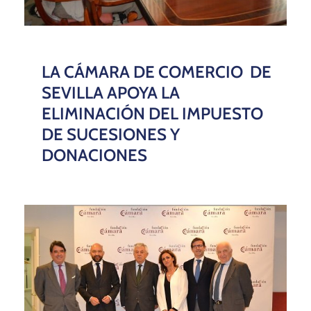
LA CÁMARA DE COMERCIO DE
SEVILLA APOYA LA
ELIMINACIÓN DEL IMPUESTO
DE SUCESIONES Y
DONACIONES