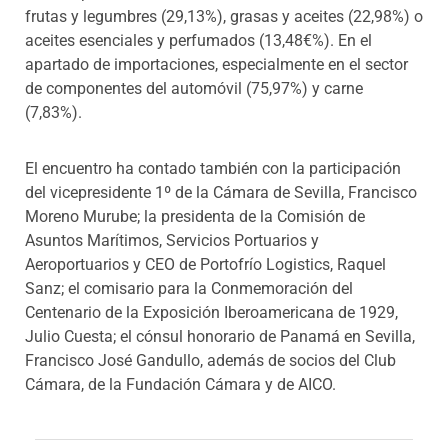
frutas y legumbres (29,13%), grasas y aceites (22,98%) o
aceites esenciales y perfumados (13,48€%). En el
apartado de importaciones, especialmente en el sector
de componentes del automóvil (75,97%) y carne
(7,83%).
El encuentro ha contado también con la participación
del vicepresidente 1º de la Cámara de Sevilla, Francisco
Moreno Murube; la presidenta de la Comisión de
Asuntos Marítimos, Servicios Portuarios y
Aeroportuarios y CEO de Portofrío Logistics, Raquel
Sanz; el comisario para la Conmemoración del
Centenario de la Exposición Iberoamericana de 1929,
Julio Cuesta; el cónsul honorario de Panamá en Sevilla,
Francisco José Gandullo, además de socios del Club
Cámara, de la Fundación Cámara y de AICO.