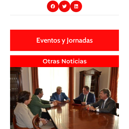
Eventos y Jornadas
Otras Noticias