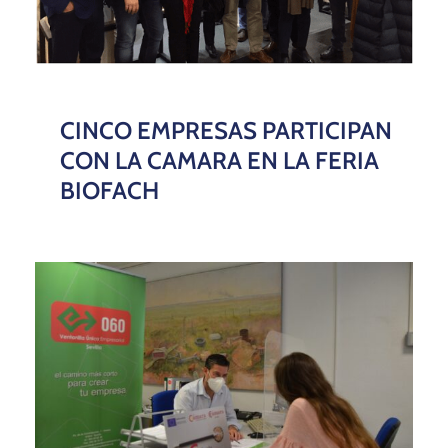
CINCO EMPRESAS PARTICIPAN
CON LA CAMARA EN LA FERIA
BIOFACH