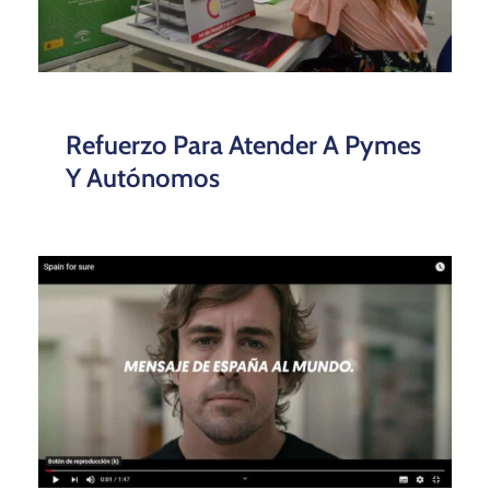
Refuerzo Para Atender A Pymes
Y Autónomos