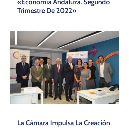
«Economía Andaluza. Segundo
Trimestre De 2022»
La Cámara Impulsa La Creación