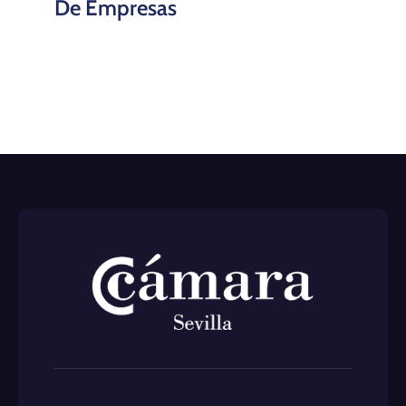
De Empresas