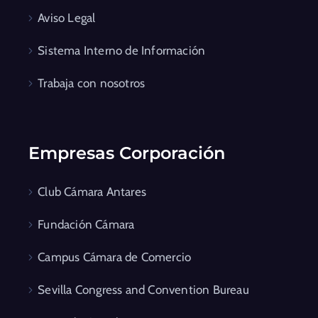
Aviso Legal
Sistema Interno de Información
Trabaja con nosotros
Empresas Corporación
Club Cámara Antares
Fundación Cámara
Campus Cámara de Comercio
Sevilla Congress and Convention Bureau