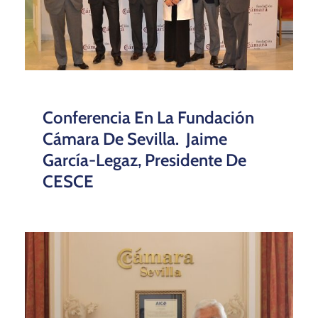
Conferencia En La Fundación
Cámara De Sevilla. Jaime
García-Legaz, Presidente De
CESCE