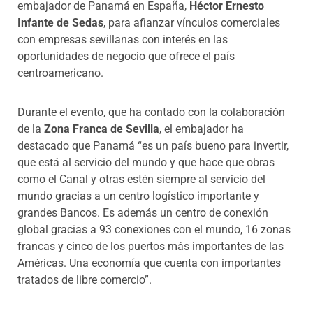
embajador de Panamá en España,
Héctor Ernesto
Infante de Sedas
, para afianzar vínculos comerciales
con empresas sevillanas con interés en las
oportunidades de negocio que ofrece el país
centroamericano.
Durante el evento, que ha contado con la colaboración
de la
Zona Franca de Sevilla
,
el embajador
ha
destacado que Panamá “es un país bueno para invertir,
que está al servicio del mundo y que hace que obras
como el Canal y otras estén siempre al servicio del
mundo gracias a un centro logístico importante y
grandes Bancos. Es además un centro de conexión
global gracias a 93 conexiones con el mundo, 16 zonas
francas y cinco de los puertos más importantes de las
Américas. Una economía que cuenta con importantes
tratados de libre comercio”.