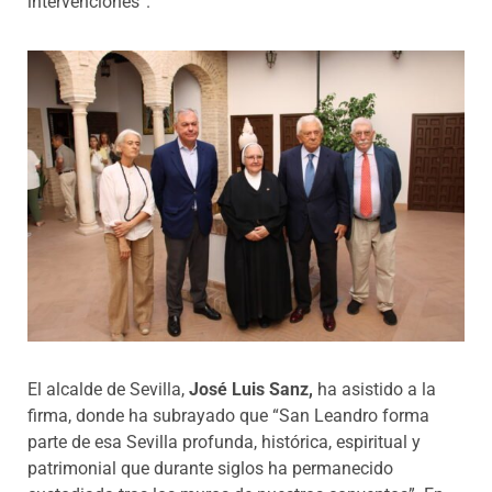
intervenciones”.
El alcalde de Sevilla,
José Luis Sanz,
ha asistido a la
firma, donde ha subrayado que “San Leandro forma
parte de esa Sevilla profunda, histórica, espiritual y
patrimonial que durante siglos ha permanecido