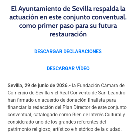
El Ayuntamiento de Sevilla respalda la
actuación en este conjunto conventual,
como primer paso para su futura
restauración
DESCARGAR DECLARACIONES
DESCARGAR VÍDEO
Sevilla, 29 de junio de 2026.-
la Fundación Cámara de
Comercio de Sevilla y el Real Convento de San Leandro
han firmado un acuerdo de donación finalista para
financiar la redacción del Plan Director de este conjunto
conventual, catalogado como Bien de Interés Cultural y
considerado uno de los grandes referentes del
patrimonio religioso, artístico e histórico de la ciudad.