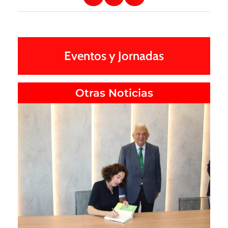
Eventos y Jornadas
Otras Noticias