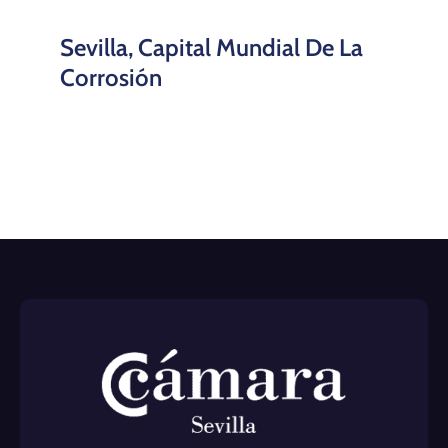
Sevilla, Capital Mundial De La
Corrosión