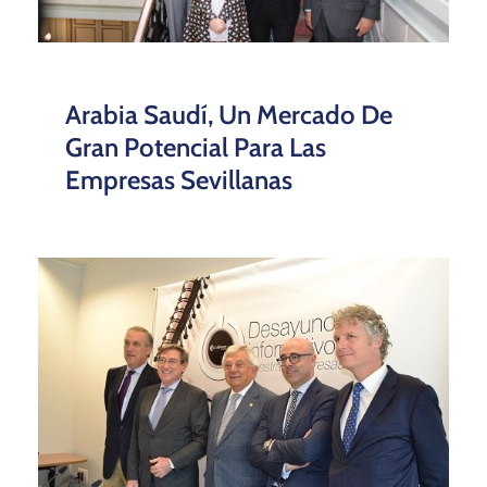
Arabia Saudí, Un Mercado De
Gran Potencial Para Las
Empresas Sevillanas