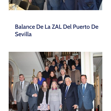
Balance De La ZAL Del Puerto De
Sevilla