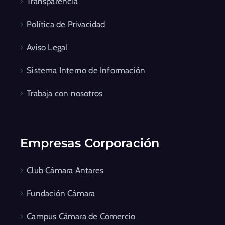
Transparencia
Política de Privacidad
Aviso Legal
Sistema Interno de Información
Trabaja con nosotros
Empresas Corporación
Club Cámara Antares
Fundación Cámara
Campus Cámara de Comercio