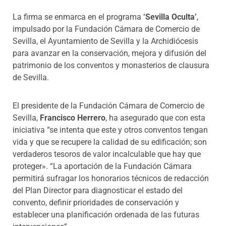
La firma se enmarca en el programa
‘Sevilla Oculta’
,
impulsado por la Fundación Cámara de Comercio de
Sevilla, el Ayuntamiento de Sevilla y la Archidiócesis
para avanzar en la conservación, mejora y difusión del
patrimonio de los conventos y monasterios de clausura
de Sevilla.
El presidente de la Fundación Cámara de Comercio de
Sevilla,
Francisco Herrero
, ha asegurado que con esta
iniciativa “se intenta que este y otros conventos tengan
vida y que se recupere la calidad de su edificación; son
verdaderos tesoros de valor incalculable que hay que
proteger». “La aportación de la Fundación Cámara
permitirá sufragar los honorarios técnicos de redacción
del Plan Director para diagnosticar el estado del
convento, definir prioridades de conservación y
establecer una planificación ordenada de las futuras