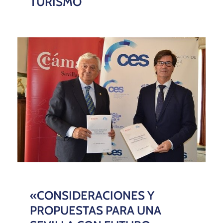
TURISMO
«CONSIDERACIONES Y
PROPUESTAS PARA UNA