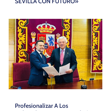
SEVILLA CON FUTURO»
Profesionalizar A Los