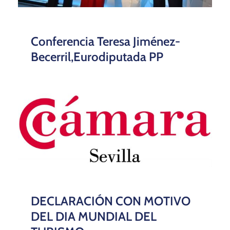
Conferencia Teresa Jiménez-
Becerril,Eurodiputada PP
DECLARACIÓN CON MOTIVO
DEL DIA MUNDIAL DEL