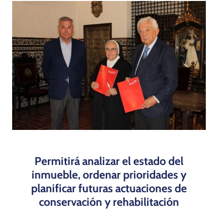
Programas
Permitirá analizar el estado del
inmueble, ordenar prioridades y
planificar futuras actuaciones de
conservación y rehabilitación