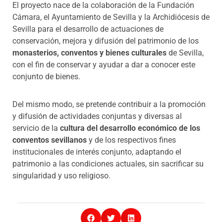
El proyecto nace de la colaboración de la Fundación
Cámara, el Ayuntamiento de Sevilla y la Archidiócesis de
Sevilla para el desarrollo de actuaciones de
conservación, mejora y difusión del patrimonio de los
monasterios, conventos y bienes culturales
de Sevilla,
con el fin de conservar y ayudar a dar a conocer este
conjunto de bienes.
Del mismo modo, se pretende contribuir a la promoción
y difusión de actividades conjuntas y diversas al
servicio de la
cultura del desarrollo económico de los
conventos sevillanos
y de los respectivos fines
institucionales de interés conjunto, adaptando el
patrimonio a las condiciones actuales, sin sacrificar su
singularidad y uso religioso.