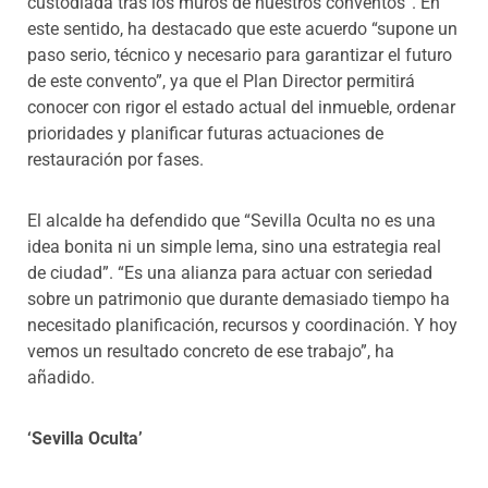
custodiada tras los muros de nuestros conventos”. En
este sentido, ha destacado que este acuerdo “supone un
paso serio, técnico y necesario para garantizar el futuro
de este convento”, ya que el Plan Director permitirá
conocer con rigor el estado actual del inmueble, ordenar
prioridades y planificar futuras actuaciones de
restauración por fases.
El alcalde ha defendido que “Sevilla Oculta no es una
idea bonita ni un simple lema, sino una estrategia real
de ciudad”. “Es una alianza para actuar con seriedad
sobre un patrimonio que durante demasiado tiempo ha
necesitado planificación, recursos y coordinación. Y hoy
vemos un resultado concreto de ese trabajo”, ha
añadido.
‘Sevilla Oculta’