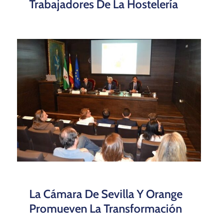
Trabajadores De La Hostelería
La Cámara De Sevilla Y Orange
Promueven La Transformación