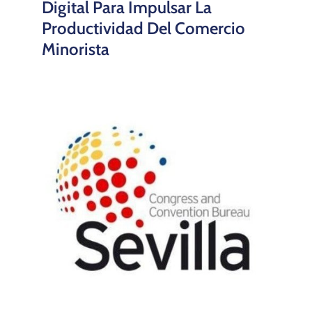
Digital Para Impulsar La
Productividad Del Comercio
Minorista