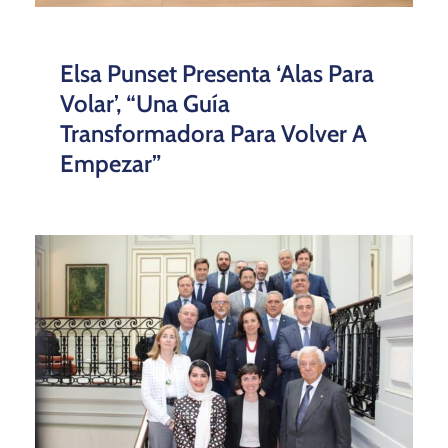
Elsa Punset Presenta ‘Alas Para
Volar’, “una Guía
Transformadora Para Volver A
Empezar”