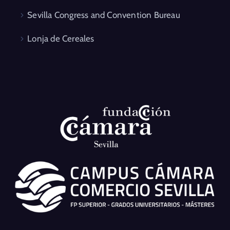
Sevilla Congress and Convention Bureau
Lonja de Cereales