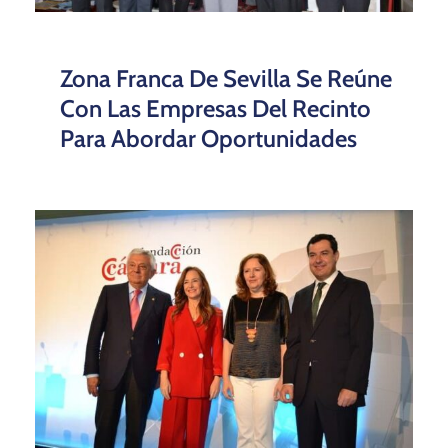
Zona Franca De Sevilla Se Reúne
Con Las Empresas Del Recinto
Para Abordar Oportunidades