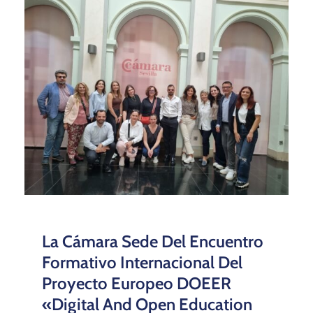
La Cámara Sede Del Encuentro
Formativo Internacional Del
Proyecto Europeo DOEER
«Digital And Open Education