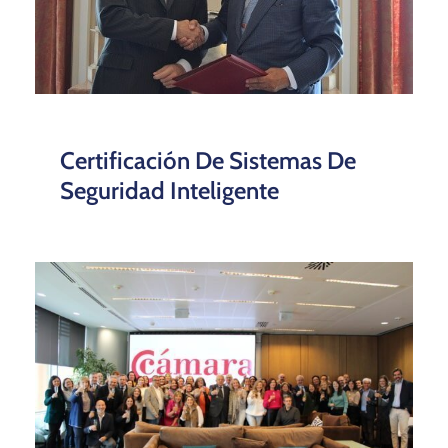
Certificación De Sistemas De
Seguridad Inteligente