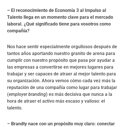
– El reconocimiento de Economía 3 al Impulso al
Talento llega en un momento clave para el mercado
laboral. ¿Qué significado tiene para vosotros como
compañía?
Nos hace sentir especialmente orgullosos después de
tantos años aportando nuestro granito de arena para
cumplir con nuestro propósito que pasa por ayudar a
las empresas a convertirse en mejores lugares para
trabajar y ser capaces de atraer al mejor talento para
su organización. Ahora vemos cómo cada vez más la
reputación de una compañía como lugar para trabajar
(
employer branding
) es más decisiva que nunca a la
hora de atraer el activo más escaso y valioso: el
talento.
– Brandty nace con un propósito muy claro: conectar