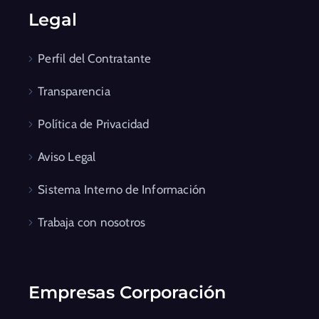
Legal
Perfil del Contratante
Transparencia
Política de Privacidad
Aviso Legal
Sistema Interno de Información
Trabaja con nosotros
Empresas Corporación