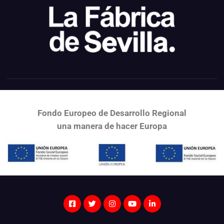
Fondo Europeo de Desarrollo Regional
una
manera de hacer Europa