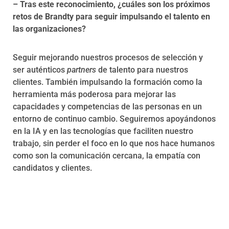
– Tras este reconocimiento, ¿cuáles son los próximos
retos de Brandty para seguir impulsando el talento en
las organizaciones?
Seguir mejorando nuestros procesos de selección y
ser auténticos
partners
de talento para nuestros
clientes. También impulsando la formación como la
herramienta más poderosa para mejorar las
capacidades y competencias de las personas en un
entorno de continuo cambio. Seguiremos apoyándonos
en la IA y en las tecnologías que faciliten nuestro
trabajo, sin perder el foco en lo que nos hace humanos
como son la comunicación cercana, la empatía con
candidatos y clientes.