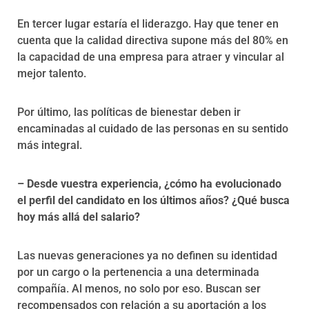
En tercer lugar estaría el liderazgo. Hay que tener en
cuenta que la calidad directiva supone más del 80% en
la capacidad de una empresa para atraer y vincular al
mejor talento.
Por último, las políticas de bienestar deben ir
encaminadas al cuidado de las personas en su sentido
más integral.
– Desde vuestra experiencia, ¿cómo ha evolucionado
el perfil del candidato en los últimos años? ¿Qué busca
hoy más allá del salario?
Las nuevas generaciones ya no definen su identidad
por un cargo o la pertenencia a una determinada
compañía. Al menos, no solo por eso. Buscan ser
recompensados con relación a su aportación a los