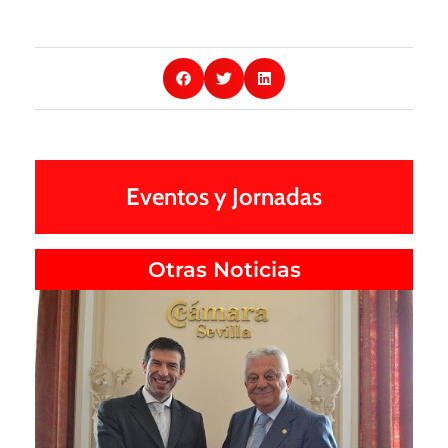
Eventos y Jornadas
Otras Noticias