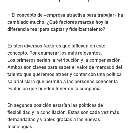
– El concepto de «empresa atractiva para trabajar» ha
cambiado mucho. ¿Qué factores marcan hoy la
diferencia real para captar y fidelizar talento?
Existen diversos factores que influyen en este
concepto. Por enumerar los más relevantes.
Los primeros serían la retribución y la compensación.
Ambos son claves para saber el valor de mercado del
talento que queremos atraer y contar con una política
salarial clara que permita a las personas conocer la
evolución que pueden tener en la compañía.
En segunda posición estarían las políticas de
flexibilidad y la conciliación. Estas son cada vez más
demandadas y viables gracias a las nuevas
tecnologías.