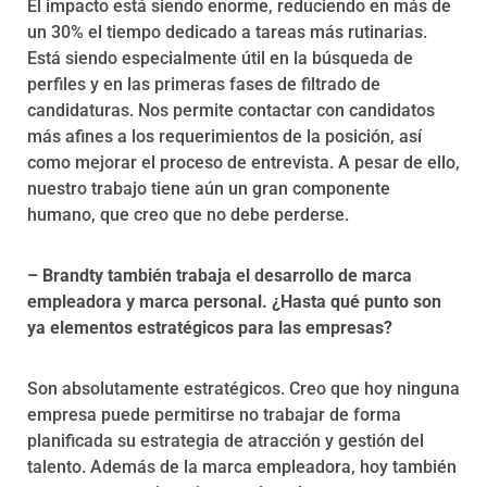
El impacto está siendo enorme, reduciendo en más de
un 30% el tiempo dedicado a tareas más rutinarias.
Está siendo especialmente útil en la búsqueda de
perfiles y en las primeras fases de filtrado de
candidaturas. Nos permite contactar con candidatos
más afines a los requerimientos de la posición, así
como mejorar el proceso de entrevista. A pesar de ello,
nuestro trabajo tiene aún un gran componente
humano, que creo que no debe perderse.
– Brandty también trabaja el desarrollo de marca
empleadora y marca personal. ¿Hasta qué punto son
ya elementos estratégicos para las empresas?
Son absolutamente estratégicos. Creo que hoy ninguna
empresa puede permitirse no trabajar de forma
planificada su estrategia de atracción y gestión del
talento. Además de la marca empleadora, hoy también