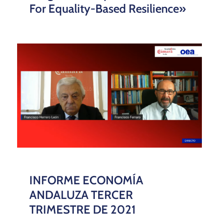
For Equality-Based Resilience»
INFORME ECONOMÍA
ANDALUZA TERCER
TRIMESTRE DE 2021