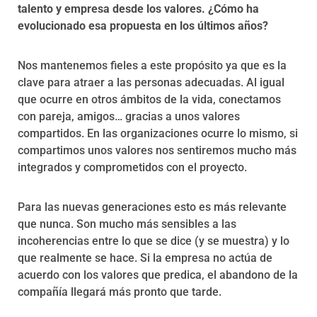
talento y empresa desde los valores. ¿Cómo ha
evolucionado esa propuesta en los últimos años?
Nos mantenemos fieles a este propósito ya que es la
clave para atraer a las personas adecuadas. Al igual
que ocurre en otros ámbitos de la vida, conectamos
con pareja, amigos… gracias a unos valores
compartidos. En las organizaciones ocurre lo mismo, si
compartimos unos valores nos sentiremos mucho más
integrados y comprometidos con el proyecto.
Para las nuevas generaciones esto es más relevante
que nunca. Son mucho más sensibles a las
incoherencias entre lo que se dice (y se muestra) y lo
que realmente se hace. Si la empresa no actúa de
acuerdo con los valores que predica, el abandono de la
compañía llegará más pronto que tarde.