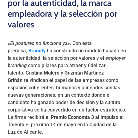
por la autenticidad, la marca
empleadora y la selección por
valores
«El postureo no funciona ya»
. Con esta
premisa,
Brandty
ha construido un modelo basado en
la autenticidad, la selección por valores y el
employer
branding
como pilares para atraer y fidelizar
talento.
Cristina Mulero
y
Guzmán Martínez
Griñán
reivindican el papel de las empresas como
espacios coherentes, humanos y alineados con las
nuevas generaciones, en un contexto donde el
candidato ha ganado poder de decisión y la cultura
corporativa se ha convertido en un factor estratégico.
La firma recibirá el
Premio Economía 3 al Impulso al
Talento
el próximo 14 de mayo en la
Ciudad de la
Luz
de Alicante.