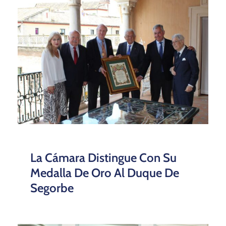
La Cámara Distingue Con Su
Medalla De Oro Al Duque De
Segorbe