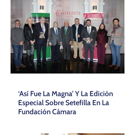
‘Así Fue La Magna’ Y La Edición
Especial Sobre Setefilla En La
Fundación Cámara