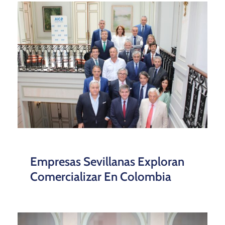
Empresas Sevillanas Exploran
Comercializar En Colombia