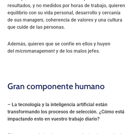
resultados, y no medidos por horas de trabajo, quieren
equilibrio con su vida personal, desarrollo y cercanía
de sus
managers
, coherencia de valores y una cultura
que cuide de las personas.
Además, quieren que se confíe en ellos y huyen
del
micromanagement
y de los malos jefes.
Gran componente humano
– La tecnología y la inteligencia artificial están
transformando los procesos de selección. ¿Cómo está
impactando esto en vuestro trabajo diario?