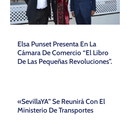
Elsa Punset Presenta En La
Cámara De Comercio “El Libro
De Las Pequeñas Revoluciones”.
«SevillaYA” Se Reunirá Con El
Ministerio De Transportes