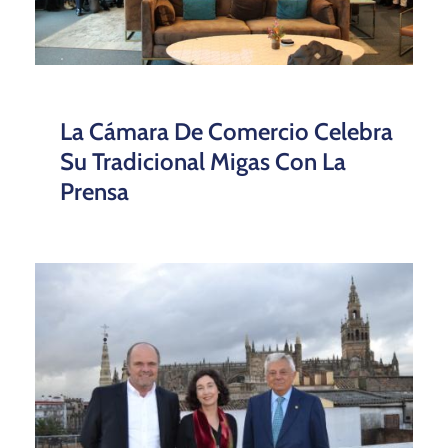
La Cámara De Comercio Celebra
Su Tradicional Migas Con La
Prensa