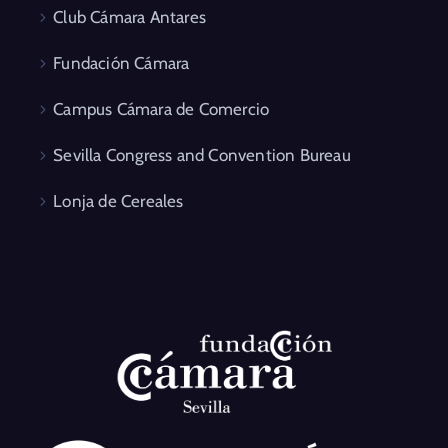
Club Cámara Antares
Fundación Cámara
Campus Cámara de Comercio
Sevilla Congress and Convention Bureau
Lonja de Cereales