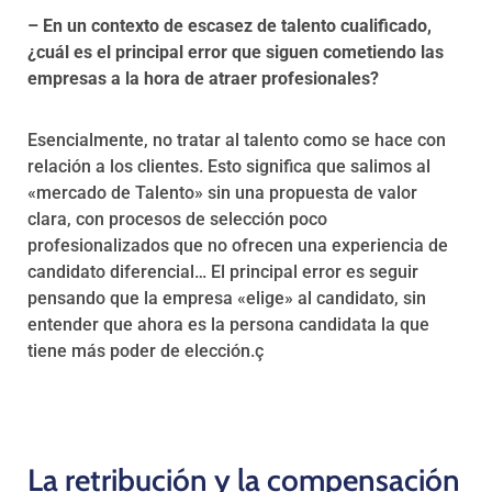
– En un contexto de escasez de talento cualificado,
¿cuál es el principal error que siguen cometiendo las
empresas a la hora de atraer profesionales?
Esencialmente, no tratar al talento como se hace con
relación a los clientes. Esto significa que salimos al
«mercado de Talento» sin una propuesta de valor
clara, con procesos de selección poco
profesionalizados que no ofrecen una experiencia de
candidato diferencial… El principal error es seguir
pensando que la empresa «elige» al candidato, sin
entender que ahora es la persona candidata la que
tiene más poder de elección.ç
La retribución y la compensación