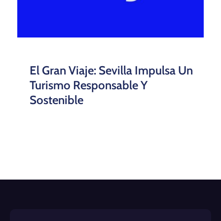
El Gran Viaje: Sevilla Impulsa Un
Turismo Responsable Y
Sostenible