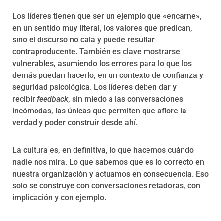
Los líderes tienen que ser un ejemplo que «encarne»,
en un sentido muy literal, los valores que predican,
sino el discurso no cala y puede resultar
contraproducente. También es clave mostrarse
vulnerables, asumiendo los errores para lo que los
demás puedan hacerlo, en un contexto de confianza y
seguridad psicológica. Los líderes deben dar y
recibir
feedback
, sin miedo a las conversaciones
incómodas, las únicas que permiten que aflore la
verdad y poder construir desde ahí.
La cultura es, en definitiva, lo que hacemos cuándo
nadie nos mira. Lo que sabemos que es lo correcto en
nuestra organización y actuamos en consecuencia. Eso
solo se construye con conversaciones retadoras, con
implicación y con ejemplo.