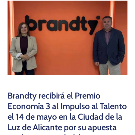
Programas
Brandty recibirá el Premio
Economía 3 al Impulso al Talento
el 14 de mayo en la Ciudad de la
Luz de Alicante por su apuesta