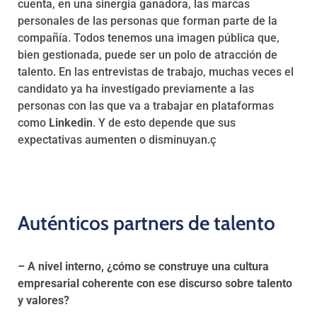
cuenta, en una sinergia ganadora, las marcas
personales de las personas que forman parte de la
compañía. Todos tenemos una imagen pública que,
bien gestionada, puede ser un polo de atracción de
talento. En las entrevistas de trabajo, muchas veces el
candidato ya ha investigado previamente a las
personas con las que va a trabajar en plataformas
como
Linkedin
. Y de esto depende que sus
expectativas aumenten o disminuyan.ç
Auténticos partners de talento
– A nivel interno, ¿cómo se construye una cultura
empresarial coherente con ese discurso sobre talento
y valores?