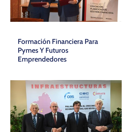
Formación Financiera Para
Pymes Y Futuros
Emprendedores