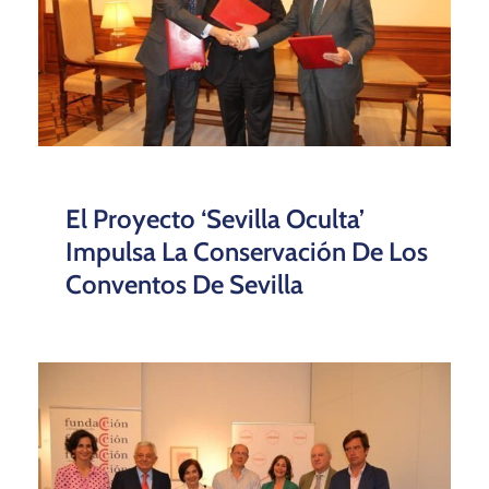
El Proyecto ‘Sevilla Oculta’
Impulsa La Conservación De Los
Conventos De Sevilla