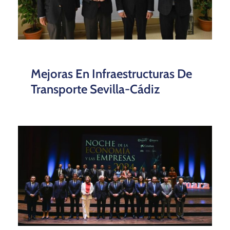
Mejoras En Infraestructuras De
Transporte Sevilla-Cádiz