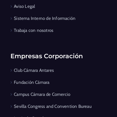
Aviso Legal
Sistema Interno de Información
Trabaja con nosotros
Empresas Corporación
Club Cámara Antares
Fundación Cámara
Campus Cámara de Comercio
Sevilla Congress and Convention Bureau