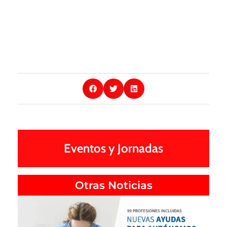
Eventos y Jornadas
Otras Noticias