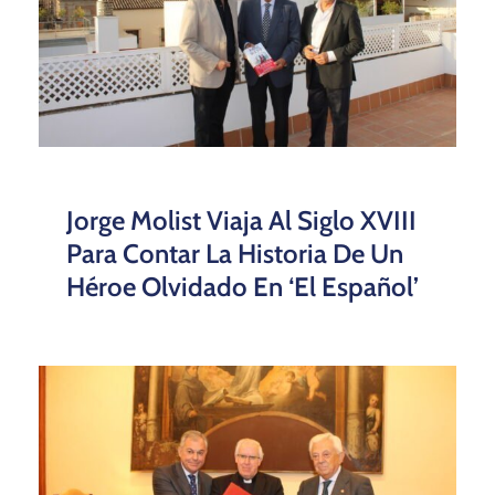
Jorge Molist Viaja Al Siglo XVIII
Para Contar La Historia De Un
Héroe Olvidado En ‘El Español’