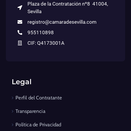
Plaza de la Contratación nº8 41004,
Sevilla
registro@camaradesevilla.com
955110898
CIF: Q4173001A
Legal
Perfil del Contratante
Transparencia
Política de Privacidad