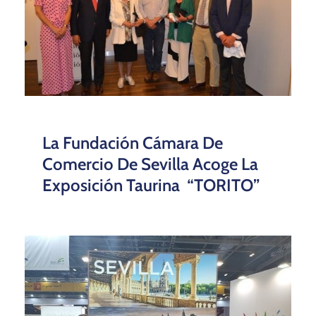
La Fundación Cámara De
Comercio De Sevilla Acoge La
Exposición Taurina “TORITO”