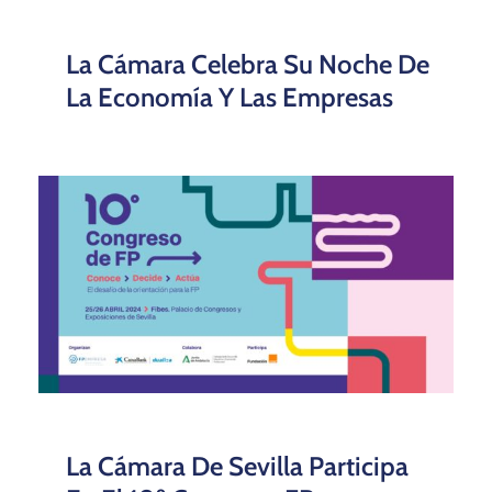
La Cámara Celebra Su Noche De
La Economía Y Las Empresas
La Cámara De Sevilla Participa