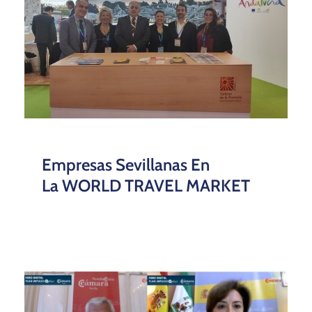
Empresas Sevillanas En
La WORLD TRAVEL MARKET