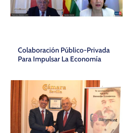
Colaboración Público-Privada
Para Impulsar La Economía