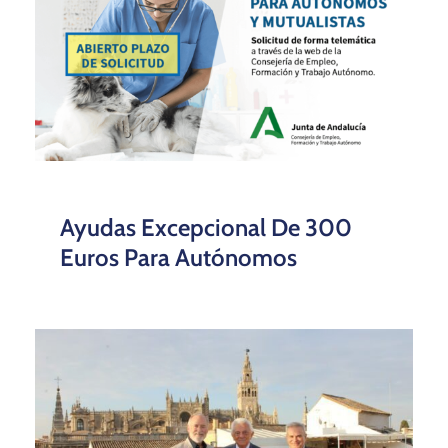
Ayudas Excepcional De 300
Euros Para Autónomos