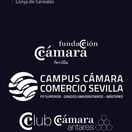
Lonja de Cereales