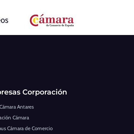
resas Corporación
 Cámara Antares
ación Cámara
us Cámara de Comercio