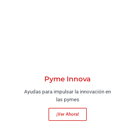
Pyme Innova
Ayudas para impulsar la innovación en
las pymes
¡Ver Ahora!