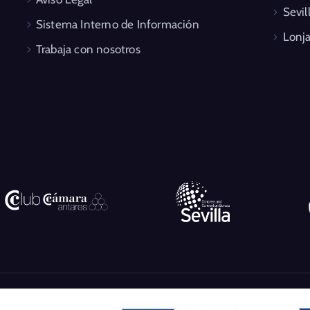
Sevil
Sistema Interno de Información
Lonja
Trabaja con nosotros