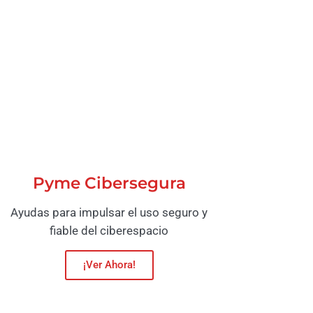
Pyme Cibersegura
Ayudas para impulsar el uso seguro y
fiable del ciberespacio
¡Ver Ahora!