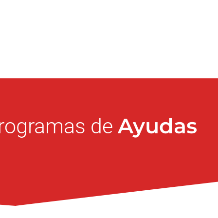
Ayudas
rogramas de