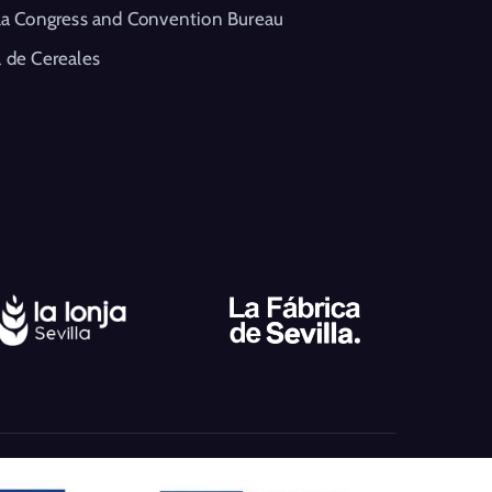
la Congress and Convention Bureau
 de Cereales