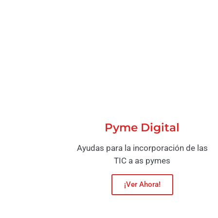
Pyme Digital
Ayudas para la incorporación de las
TIC a as pymes
¡Ver Ahora!