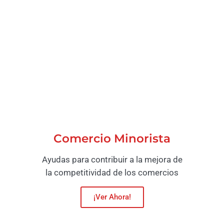
Comercio Minorista
Ayudas para contribuir a la mejora de
la competitividad de los comercios
¡Ver Ahora!