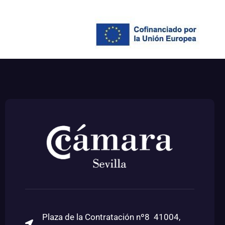
Plaza de la Contratación nº8 41004,