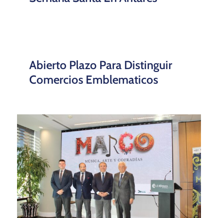
Abierto Plazo Para Distinguir
Comercios Emblematicos