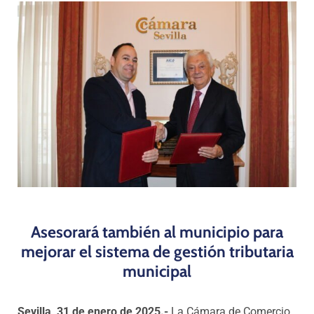
Programas
Asesorará también al municipio para
mejorar el sistema de gestión tributaria
municipal
Sevilla, 31 de enero de 2025.-
La Cámara de Comercio