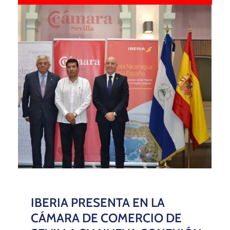
IBERIA PRESENTA EN LA
CÁMARA DE COMERCIO DE