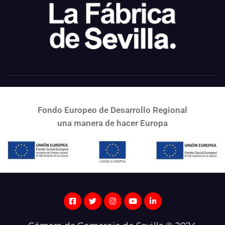
Fondo Europeo de Desarrollo Regional
una
manera de hacer Europa