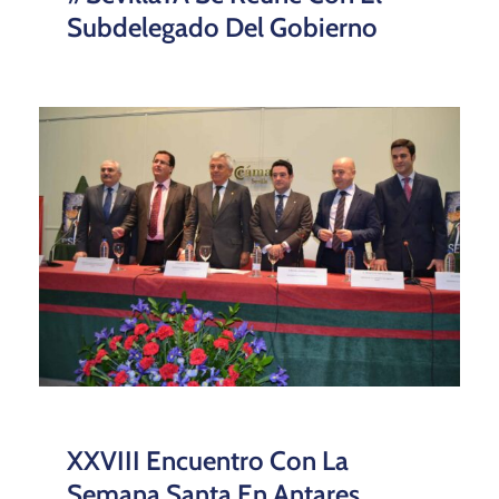
Subdelegado Del Gobierno
XXVIII Encuentro Con La
Semana Santa En Antares