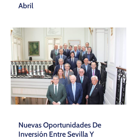
Abril
Nuevas Oportunidades De
Inversión Entre Sevilla Y