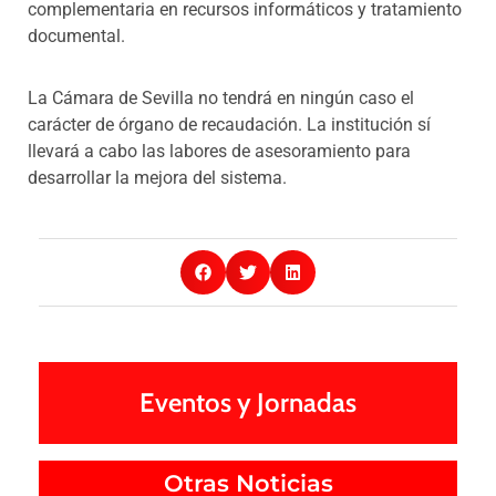
complementaria en recursos informáticos y tratamiento
documental.
La Cámara de Sevilla no tendrá en ningún caso el
carácter de órgano de recaudación. La institución sí
llevará a cabo las labores de asesoramiento para
desarrollar la mejora del sistema.
Eventos y Jornadas
Otras Noticias