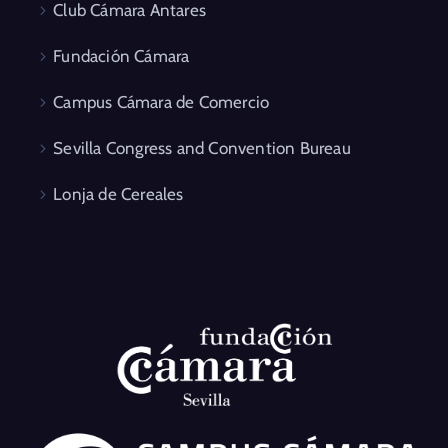
Club Cámara Antares
Fundación Cámara
Campus Cámara de Comercio
Sevilla Congress and Convention Bureau
Lonja de Cereales