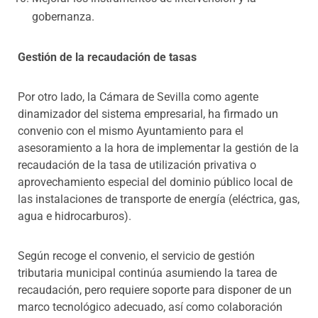
gobernanza.
Gestión de la recaudación de tasas
Por otro lado, la Cámara de Sevilla como agente
dinamizador del sistema empresarial, ha firmado un
convenio con el mismo Ayuntamiento para el
asesoramiento a la hora de implementar la gestión de la
recaudación de la tasa de utilización privativa o
aprovechamiento especial del dominio público local de
las instalaciones de transporte de energía (eléctrica, gas,
agua e hidrocarburos).
Según recoge el convenio, el servicio de gestión
tributaria municipal continúa asumiendo la tarea de
recaudación, pero requiere soporte para disponer de un
marco tecnológico adecuado, así como colaboración