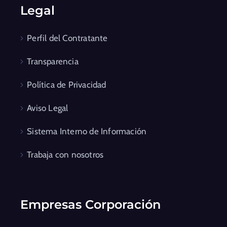
Legal
Perfil del Contratante
Transparencia
Política de Privacidad
Aviso Legal
Sistema Interno de Información
Trabaja con nosotros
Empresas Corporación