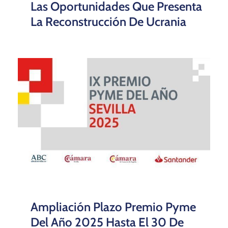
Las Oportunidades Que Presenta
La Reconstrucción De Ucrania
Ampliación Plazo Premio Pyme
Del Año 2025 Hasta El 30 De