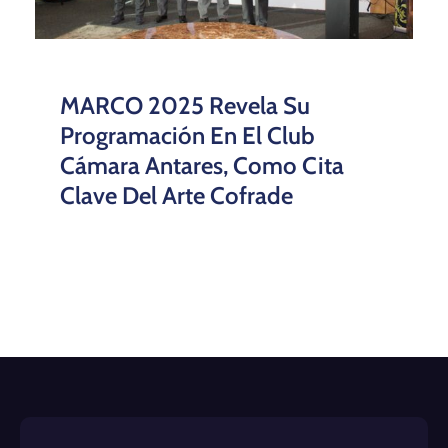
MARCO 2025 Revela Su
Programación En El Club
Cámara Antares, Como Cita
Clave Del Arte Cofrade