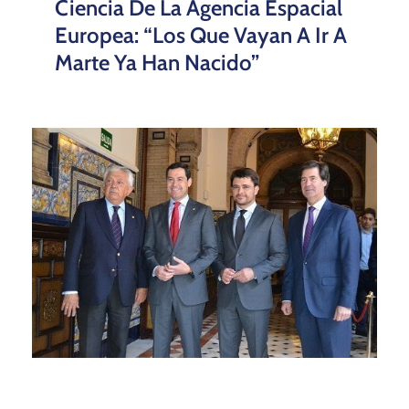
Ciencia De La Agencia Espacial
Europea: “Los Que Vayan A Ir A
Marte Ya Han Nacido”