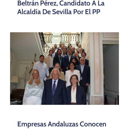
Beltrán Pérez, Candidato A La
Alcaldía De Sevilla Por El PP
Empresas Andaluzas Conocen