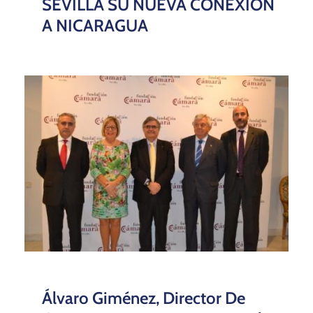
SEVILLA SU NUEVA CONEXIÓN
A NICARAGUA
Álvaro Giménez, Director De