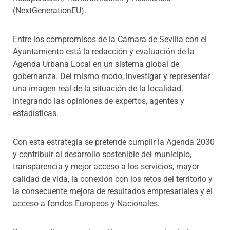
(NextGenerationEU).
Entre los compromisos de la Cámara de Sevilla con el
Ayuntamiento está la redacción y evaluación de la
Agenda Urbana Loc
al
en un sistema global de
gobernanza. Del mismo modo, investigar y representar
una imagen real de la situación de la localidad,
integrando las opiniones de expertos, agentes y
estadísticas.
Con esta estrategia se pretende cumplir la Agenda 2030
y contribuir al desarrollo sostenible del municipio,
transparencia y mejor acceso a los servicios, mayor
calidad de vida, la conexión con los retos del territorio y
la consecuente mejora de resultados empresariales y el
acceso a fondos Europeos y Nacionales.