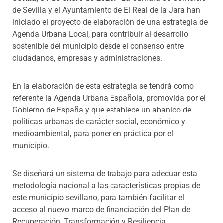
de Sevilla y el Ayuntamiento de El Real de la Jara han
iniciado el proyecto de elaboración de una estrategia de
Agenda Urbana Local, para contribuir al desarrollo
sostenible del municipio desde el consenso entre
ciudadanos, empresas y administraciones.
En la elaboración de esta estrategia se tendrá como
referente la Agenda Urbana Española, promovida por el
Gobierno de España y que establece un abanico de
políticas urbanas de carácter social, económico y
medioambiental, para poner en práctica por el
municipio.
Se diseñará un sistema de trabajo para adecuar esta
metodología nacional a las características propias de
este municipio sevillano, para también facilitar el
acceso al nuevo marco de financiación del Plan de
Recuperación, Transformación y Resiliencia