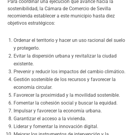
Para coordinar una ejecución que avance hacia la
sostenibilidad, la Cámara de Comercio de Sevilla
recomienda establecer a este municipio hasta diez
objetivos estratégicos:
Ordenar el territorio y hacer un uso racional del suelo
y protegerlo.
Evitar la dispersión urbana y revitalizar la ciudad
existente.
Prevenir y reducir los impactos del cambio climático.
Gestión sostenible de los recursos y favorecer la
economía circular.
Favorecer la proximidad y la movilidad sostenible.
Fomentar la cohesión social y buscar la equidad.
Impulsar y favorecer la economía urbana.
Garantizar el acceso a la vivienda.
Liderar y fomentar la innovación digital.
Mejorar los instrumentos de intervención y la