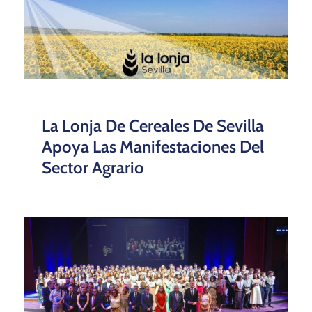
La Lonja De Cereales De Sevilla
Apoya Las Manifestaciones Del
Sector Agrario