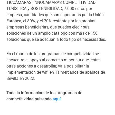
TICCÁMARAS, INNOCÁMARAS COMPETITIVIDAD
TURÍSTICA y SOSTENIBILIDAD, 7.000 euros por
empresa, cantidades que son soportadas por la Unión
Europea, el 80%, y el 20% restante por las propias
empresas beneficiarias, que pueden elegir sus
soluciones de un amplio catálogo con más de 150
soluciones que se adecuan a todo tipo de necesidades.
En el marco de los programas de competitividad se
encuentra el apoyo al comercio minorista que, entre
otras acciones a desarrollar, va a posibilitar la
implementación de wifi en 11 mercados de abastos de
Sevilla en 2022.
Toda la información de los programas de
competitividad pulsando
aquí