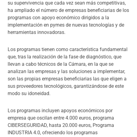
su supervivencia que cada vez sean más competitivas,
ha ampliado el número de empresas beneficiarias de los
programas con apoyo económico dirigidos a la
implementación en pymes de nuevas tecnologías y de
herramientas innovadoras.
Los programas tienen como característica fundamental
que, tras la realización de la fase de diagnóstico, que
llevan a cabo técnicos de la Cámara, en la que se
analizan las empresas y las soluciones a implementar,
son las propias empresas beneficiarias las que eligen a
sus proveedores tecnológicos, garantizándose de este
modo su idoneidad.
Los programas incluyen apoyos económicos por
empresa que oscilan entre 4.000 euros, programa
CIBERSEGURIDAD, hasta 20.000 euros, Programa
INDUSTRIA 4.0, ofreciendo los programas