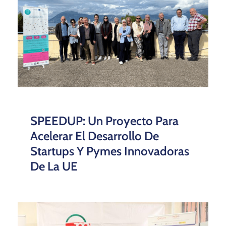
SPEEDUP: Un Proyecto Para
Acelerar El Desarrollo De
Startups Y Pymes Innovadoras
De La UE