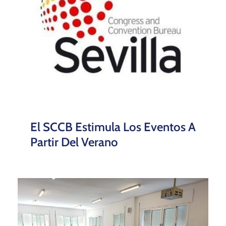
El SCCB Estimula Los Eventos A
Partir Del Verano