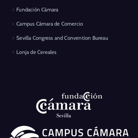
Fundación Cámara
Campus Cámara de Comercio
Sevilla Congress and Convention Bureau
Lonja de Cereales