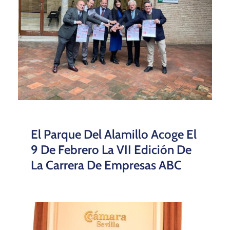
El Parque Del Alamillo Acoge El
9 De Febrero La VII Edición De
La Carrera De Empresas ABC