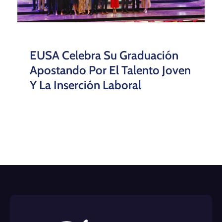
EUSA Celebra Su Graduación
Apostando Por El Talento Joven
Y La Inserción Laboral