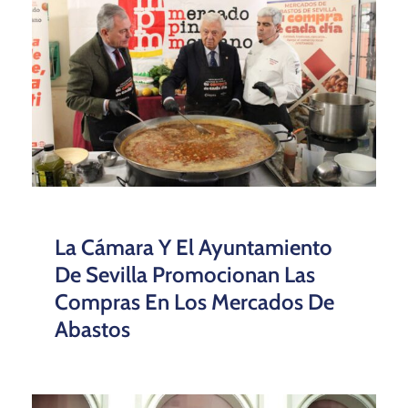
La Cámara Y El Ayuntamiento
De Sevilla Promocionan Las
Compras En Los Mercados De
Abastos