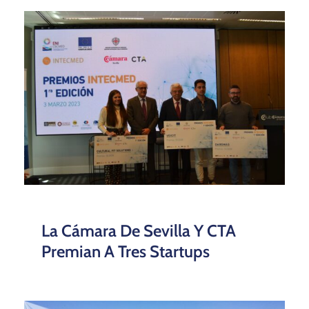
La Cámara De Sevilla Y CTA
Premian A Tres Startups