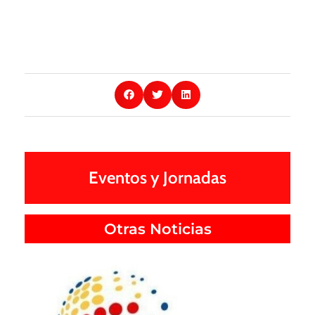
Eventos y Jornadas
Otras Noticias