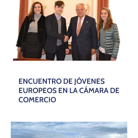
ENCUENTRO DE JÓVENES
EUROPEOS EN LA CÁMARA DE
COMERCIO