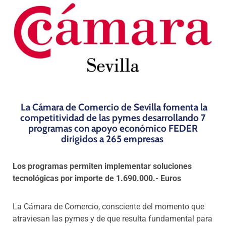
Programas
La Cámara de Comercio de Sevilla fomenta la
competitividad de las pymes desarrollando 7
programas con apoyo económico FEDER
dirigidos a 265 empresas
Los programas permiten implementar soluciones
tecnológicas por importe de 1.690.000.- Euros
La Cámara de Comercio, consciente del momento que
atraviesan las pymes y de que resulta fundamental para