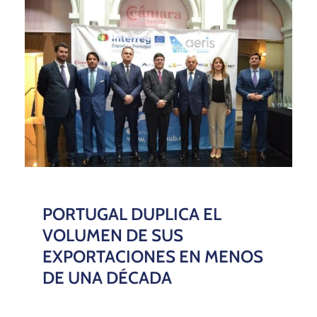
PORTUGAL DUPLICA EL
VOLUMEN DE SUS
EXPORTACIONES EN MENOS
DE UNA DÉCADA