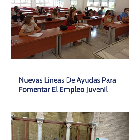
Nuevas Líneas De Ayudas Para
Fomentar El Empleo Juvenil