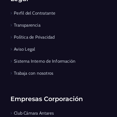
Perfil del Contratante
Transparencia
Política de Privacidad
Aviso Legal
Sistema Interno de Información
Trabaja con nosotros
Empresas Corporación
Club Cámara Antares