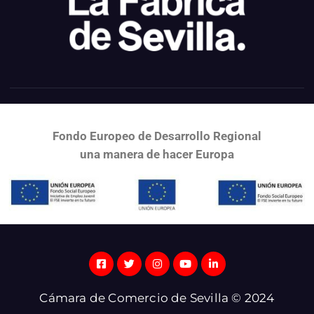
Fondo Europeo de Desarrollo Regional
una
manera de hacer Europa
Cámara de Comercio de Sevilla © 2024