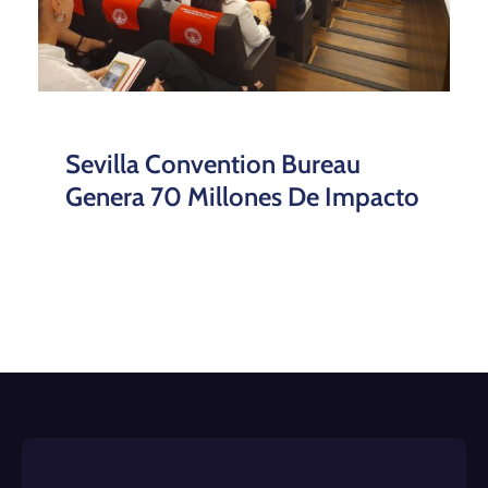
Sevilla Convention Bureau
Genera 70 Millones De Impacto