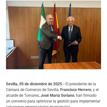
Programas
Sevilla, 05 de diciembre de 2025.-
El presidente de la
Cámara de Comercio de Sevilla,
Francisco Herrero
, y el
alcalde de Tomares,
José María Soriano
, han firmado
un convenio para optimizar la gestión para implementar
soluciones empresariales municipales.