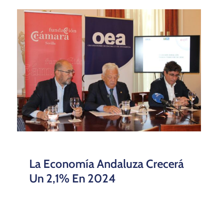
La Economía Andaluza Crecerá
Un 2,1% En 2024