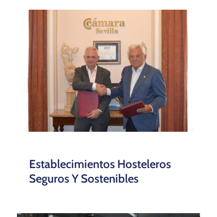
Establecimientos Hosteleros
Seguros Y Sostenibles