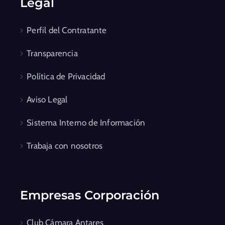
Legal
Perfil del Contratante
Transparencia
Política de Privacidad
Aviso Legal
Sistema Interno de Información
Trabaja con nosotros
Empresas Corporación
Club Cámara Antares