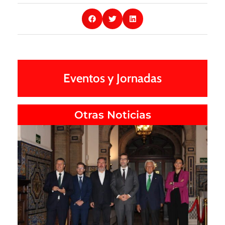
Eventos y Jornadas
Otras Noticias