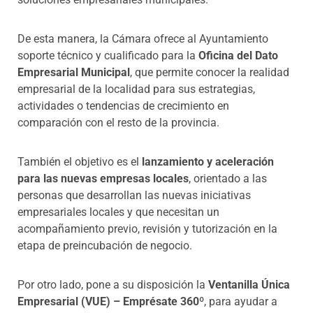
De esta manera, la Cámara ofrece al Ayuntamiento
soporte técnico y cualificado para la
Oficina del Dato
Empresarial Municipal
, que permite conocer la realidad
empresarial de la localidad para sus estrategias,
actividades o tendencias de crecimiento en
comparación con el resto de la provincia.
También el objetivo es el
lanzamiento y aceleración
para las nuevas empresas locales
, orientado a las
personas que desarrollan las nuevas iniciativas
empresariales locales y que necesitan un
acompañamiento previo, revisión y tutorización en la
etapa de preincubación de negocio.
Por otro lado, pone a su disposición la
Ventanilla Única
Empresarial (VUE) – Emprésate 360º
, para ayudar a