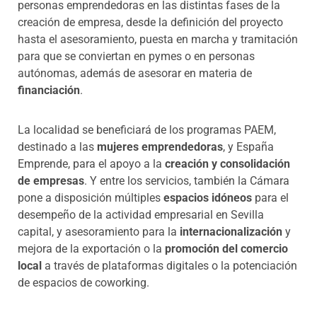
personas emprendedoras en las distintas fases de la
creación de empresa, desde la definición del proyecto
hasta el asesoramiento, puesta en marcha y tramitación
para que se conviertan en pymes o en personas
autónomas, además de asesorar en materia de
financiación
.
La localidad se beneficiará de los programas PAEM,
destinado a las
mujeres emprendedoras
, y España
Emprende, para el apoyo a la
creación y consolidación
de empresas
. Y entre los servicios, también la Cámara
pone a disposición múltiples
espacios idóneos
para el
desempeño de la actividad empresarial en Sevilla
capital, y asesoramiento para la
internacionalización
y
mejora de la exportación o la
promoción del comercio
local
a través de plataformas digitales o la potenciación
de espacios de coworking.