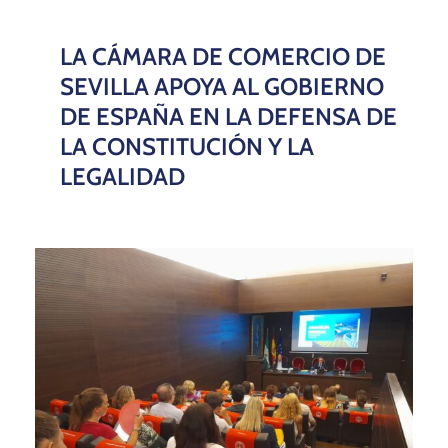
LA CÁMARA DE COMERCIO DE
SEVILLA APOYA AL GOBIERNO
DE ESPAÑA EN LA DEFENSA DE
LA CONSTITUCIÓN Y LA
LEGALIDAD