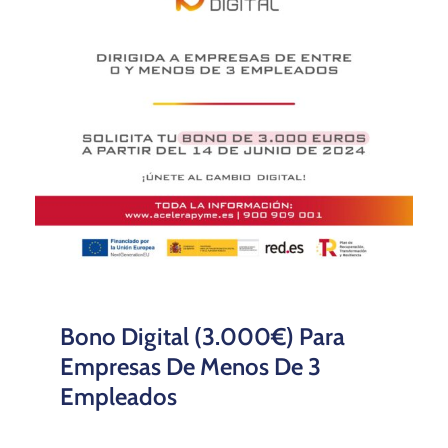
Bono Digital (3.000€) Para
Empresas De Menos De 3
Empleados