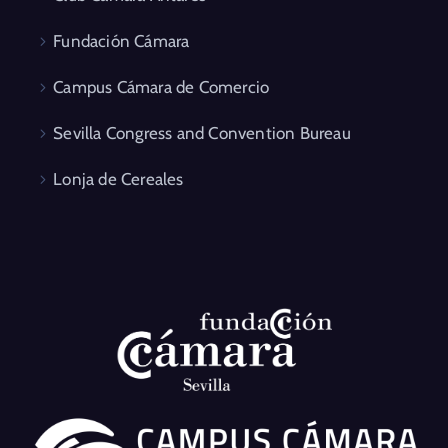
Fundación Cámara
Campus Cámara de Comercio
Sevilla Congress and Convention Bureau
Lonja de Cereales