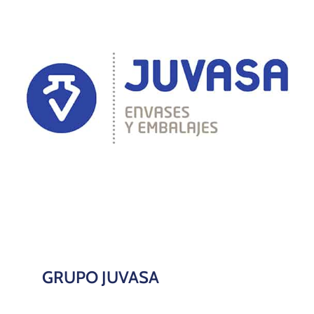
GRUPO JUVASA