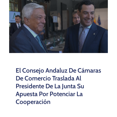
El Consejo Andaluz De Cámaras
De Comercio Traslada Al
Presidente De La Junta Su
Apuesta Por Potenciar La
Cooperación