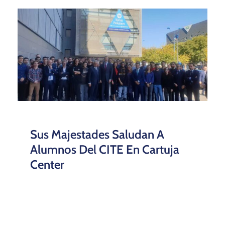
Sus Majestades Saludan A
Alumnos Del CITE En Cartuja
Center