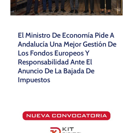
El Ministro De Economía Pide A
Andalucía Una Mejor Gestión De
Los Fondos Europeos Y
Responsabilidad Ante El
Anuncio De La Bajada De
Impuestos