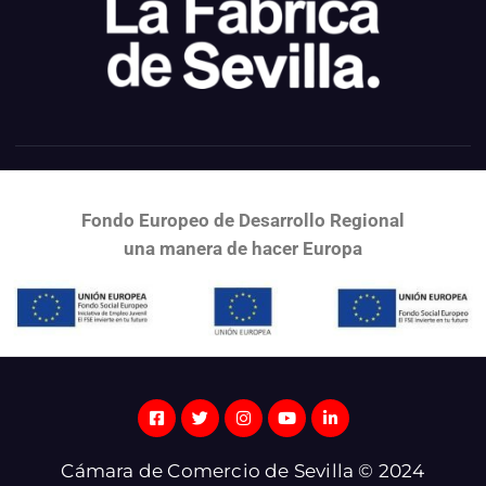
Fondo Europeo de Desarrollo Regional
una
manera de hacer Europa
Cámara de Comercio de Sevilla © 2024