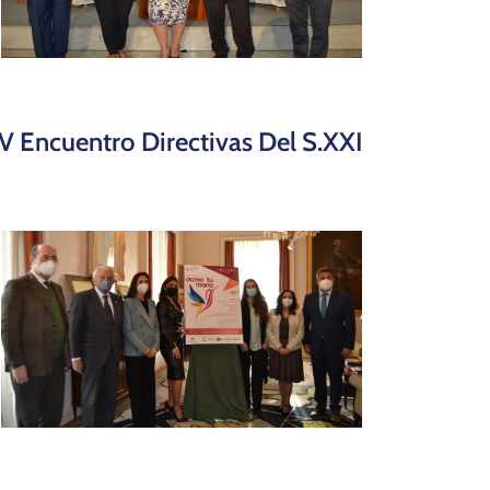
IV Encuentro Directivas Del S.XXI