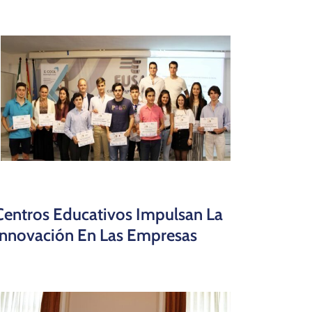
Centros Educativos Impulsan La
Innovación En Las Empresas