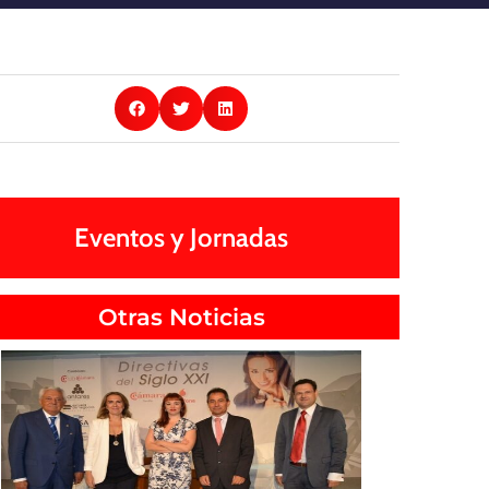
Eventos y Jornadas
Otras Noticias