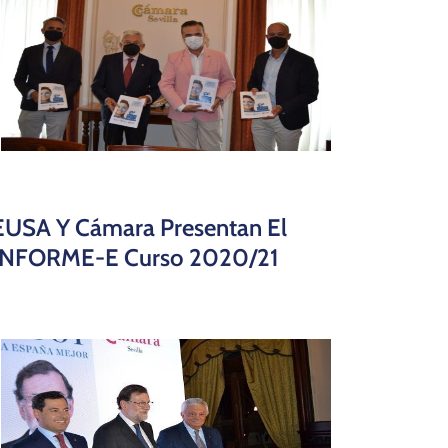
EUSA Y Cámara Presentan El
INFORME-E Curso 2020/21