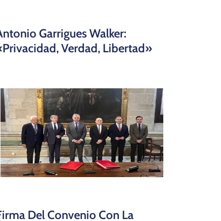
Antonio Garrigues Walker:
«Privacidad, Verdad, Libertad»
Firma Del Convenio Con La