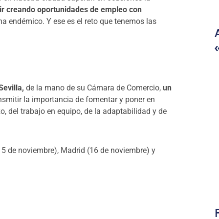
r creando oportunidades de empleo con
a endémico. Y ese es el reto que tenemos las
Sevilla,
de la mano de su Cámara de Comercio,
un
nsmitir la importancia de fomentar y poner en
, del trabajo en equipo, de la adaptabilidad y de
15 de noviembre), Madrid (16 de noviembre) y