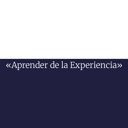
«Aprender de la Experiencia»