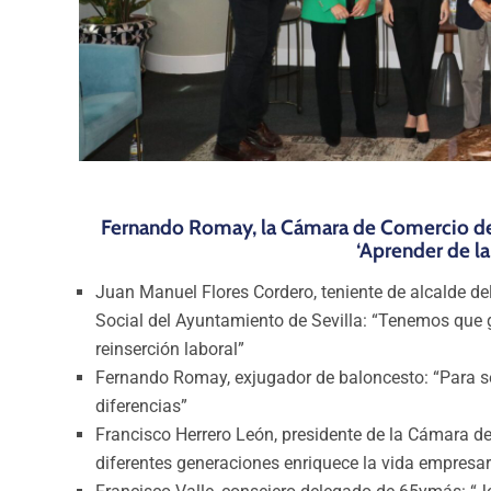
Fernando Romay, la Cámara de Comercio de
‘Aprender de la
Juan Manuel Flores Cordero, teniente de alcalde d
Social del
Ayuntamiento de Sevilla: “Tenemos que g
reinserción laboral”
Fernando Romay, exjugador de baloncesto: “Para s
diferencias”
Francisco Herrero León, presidente de la Cámara de
diferentes generaciones enriquece la vida empresar