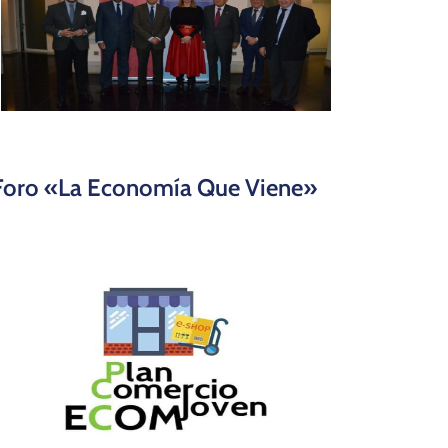
Foro «La Economía Que Viene»