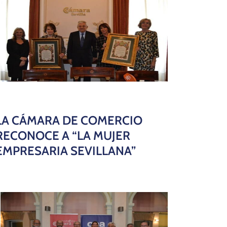
LA CÁMARA DE COMERCIO
RECONOCE A “LA MUJER
EMPRESARIA SEVILLANA”