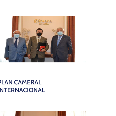
PLAN CAMERAL
INTERNACIONAL