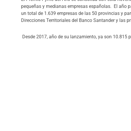
pequeñas y medianas empresas españolas. El año pas
un total de 1.639 empresas
de las 50 provincias y pa
Direcciones Territoriales del Banco Santander y las p
Desde 2017, año de su lanzamiento, ya son 10.815 