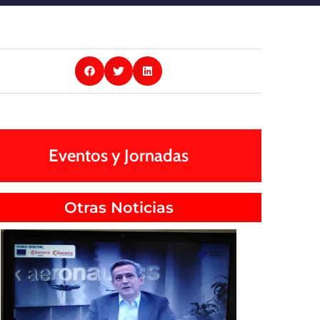
Eventos y Jornadas
Otras Noticias