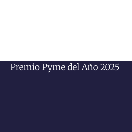
Premio Pyme del Año 2025