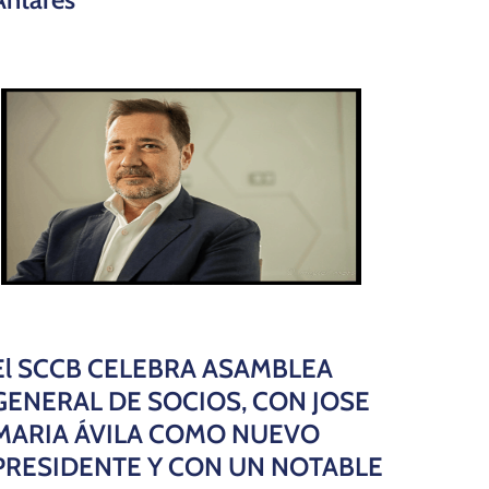
El SCCB CELEBRA ASAMBLEA
GENERAL DE SOCIOS, CON JOSE
MARIA ÁVILA COMO NUEVO
PRESIDENTE Y CON UN NOTABLE