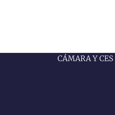
CÁMARA Y CES 