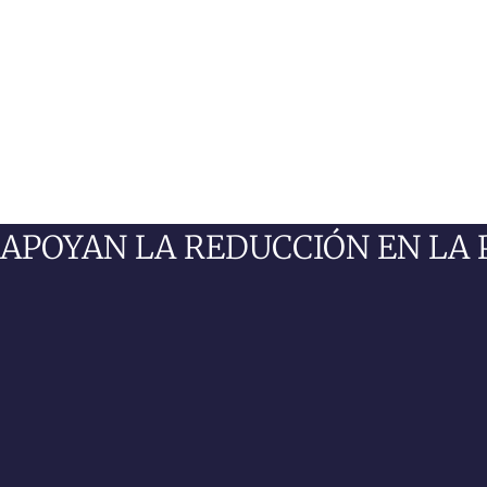
APOYAN LA REDUCCIÓN EN LA 