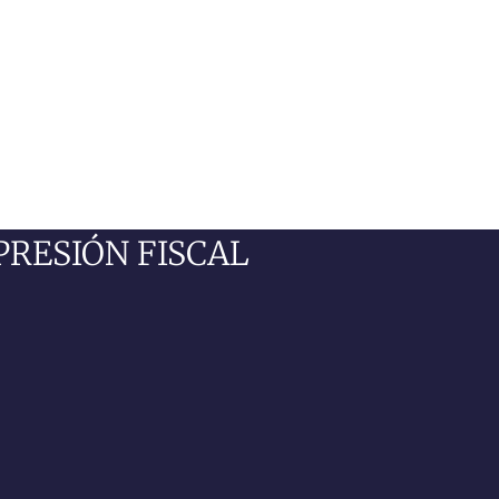
PRESIÓN FISCAL