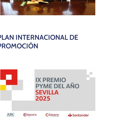
PLAN INTERNACIONAL DE
PROMOCIÓN