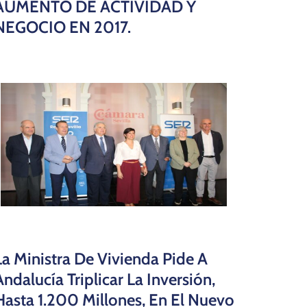
AUMENTO DE ACTIVIDAD Y
NEGOCIO EN 2017.
La Ministra De Vivienda Pide A
Andalucía Triplicar La Inversión,
Hasta 1.200 Millones, En El Nuevo