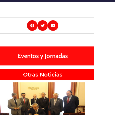
Eventos y Jornadas
Otras Noticias