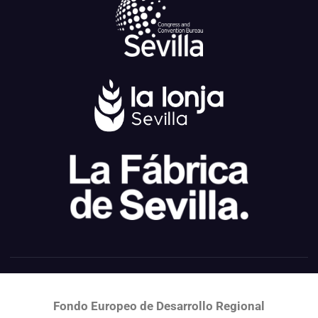
Fondo Europeo de Desarrollo Regional