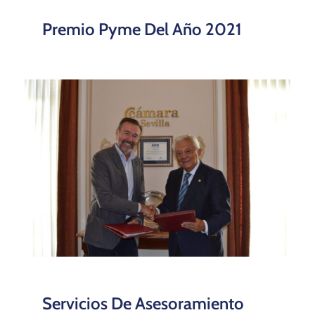
Premio Pyme Del Año 2021
Servicios De Asesoramiento