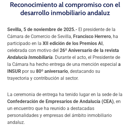
Reconocimiento al compromiso con el
desarrollo inmobiliario andaluz
Sevilla, 5 de noviembre de 2025.-
El presidente de la
Cámara de Comercio de Sevilla,
Francisco Herrero
, ha
participado en la
XII edición de los Premios AI
,
celebrada con motivo del
26º Aniversario de la revista
Andalucía Inmobiliaria
. Durante el acto, el Presidente de
la Cámara ha hecho entrega de una mención especial
a
INSUR
por su
80º aniversario
, destacando su
trayectoria y contribución al sector.
La ceremonia de entrega ha tenido lugar en la sede de la
Confederación de Empresarios de Andalucía (CEA)
, en
un encuentro que ha reunido a destacadas
personalidades y empresas del ámbito inmobiliario
andaluz.