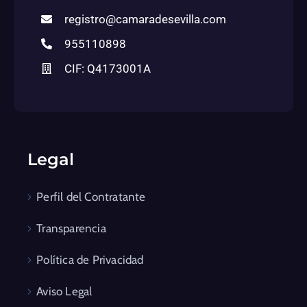
registro@camaradesevilla.com
955110898
CIF: Q4173001A
Legal
Perfil del Contratante
Transparencia
Política de Privacidad
Aviso Legal