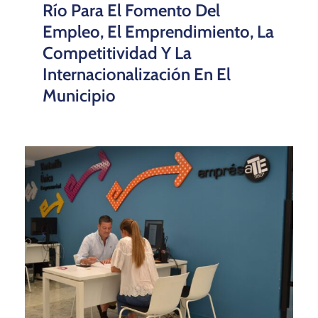
Río Para El Fomento Del
Empleo, El Emprendimiento, La
Competitividad Y La
Internacionalización En El
Municipio