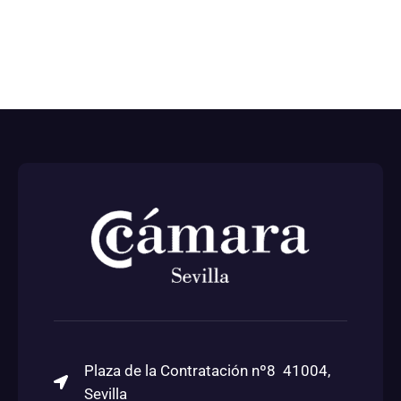
Plaza de la Contratación nº8 41004,
Sevilla