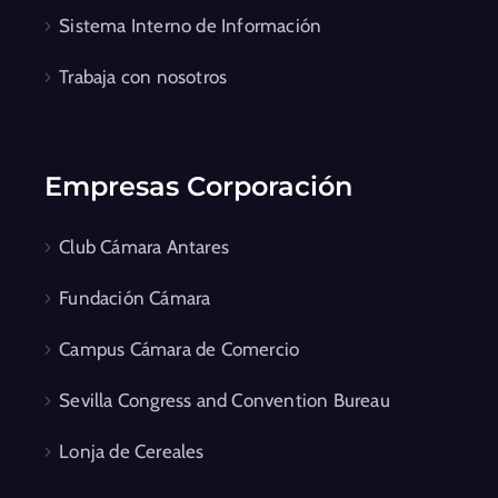
Sistema Interno de Información
Trabaja con nosotros
Empresas Corporación
Club Cámara Antares
Fundación Cámara
Campus Cámara de Comercio
Sevilla Congress and Convention Bureau
Lonja de Cereales