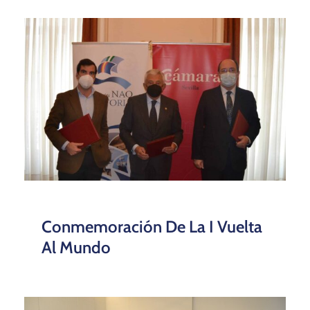
Conmemoración De La I Vuelta
Al Mundo