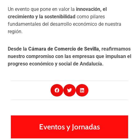
Un evento que pone en valor la
innovación, el
crecimiento y la sostenibilidad
como pilares
fundamentales del desarrollo económico de nuestra
región.
Desde la
Cámara de Comercio de Sevilla
, reafirmamos
nuestro compromiso con las empresas que impulsan el
progreso económico y social de Andalucía.
Eventos y Jornadas