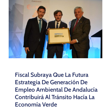
Fiscal Subraya Que La Futura
Estrategia De Generación De
Empleo Ambiental De Andalucía
Contribuirá Al Tránsito Hacía La
Economía Verde