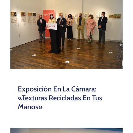
Exposición En La Cámara:
«Texturas Recicladas En Tus
Manos»