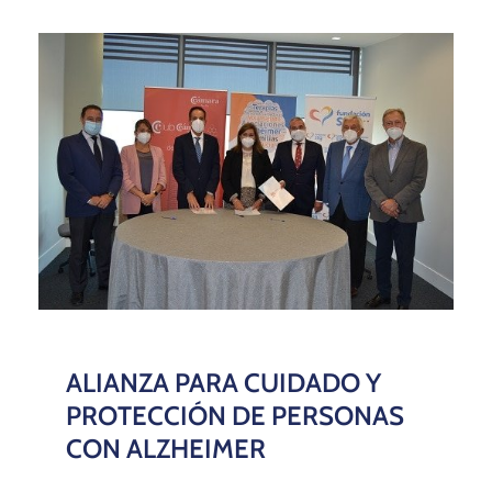
ALIANZA PARA CUIDADO Y
PROTECCIÓN DE PERSONAS
CON ALZHEIMER