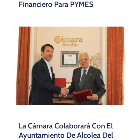
Financiero Para PYMES
La Cámara Colaborará Con El
Ayuntamiento De Alcolea Del