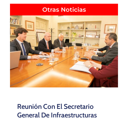
Otras Noticias
Reunión Con El Secretario
General De Infraestructuras