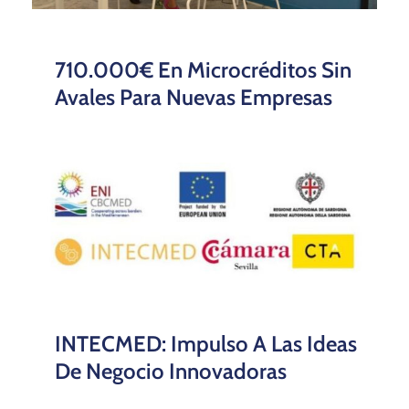
710.000€ En Microcréditos Sin
Avales Para Nuevas Empresas
INTECMED: Impulso A Las Ideas
De Negocio Innovadoras