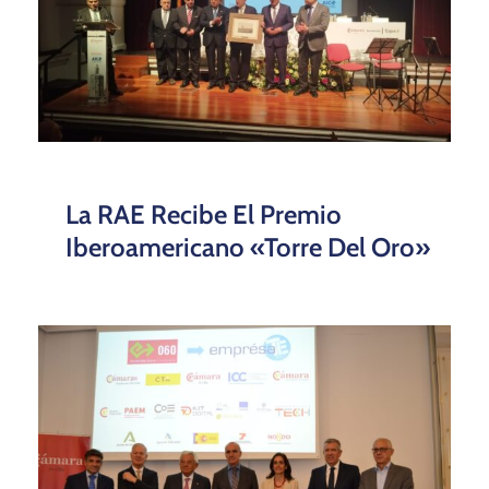
La RAE Recibe El Premio
Iberoamericano «Torre Del Oro»