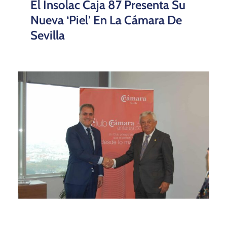
El Insolac Caja 87 Presenta Su
Nueva ‘piel’ En La Cámara De
Sevilla