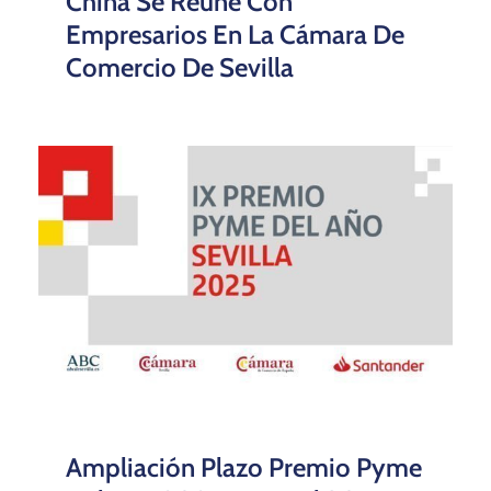
China Se Reúne Con
Empresarios En La Cámara De
Comercio De Sevilla
Ampliación Plazo Premio Pyme