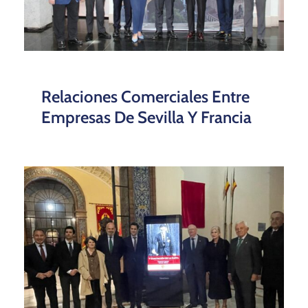
Relaciones Comerciales Entre
Empresas De Sevilla Y Francia