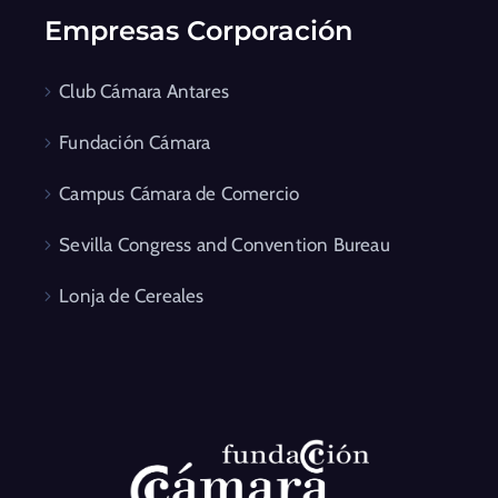
Empresas Corporación
Club Cámara Antares
Fundación Cámara
Campus Cámara de Comercio
Sevilla Congress and Convention Bureau
Lonja de Cereales