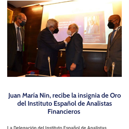
Programas
Juan María Nin, recibe la insignia de Oro
del Instituto Español de Analistas
Financieros
La Delegación del Instituto Español de Analistas