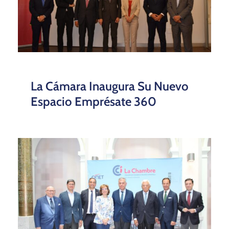
La Cámara Inaugura Su Nuevo
Espacio Emprésate 360