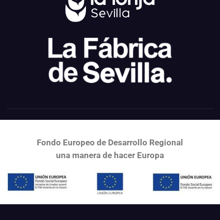
Fondo Europeo de Desarrollo Regional
una
manera de hacer Europa