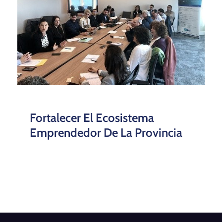
Fortalecer El Ecosistema
Emprendedor De La Provincia