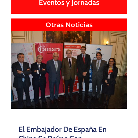
Eventos y Jornadas
Otras Noticias
El Embajador De España En