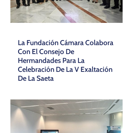
La Fundación Cámara Colabora
Con El Consejo De
Hermandades Para La
Celebración De La V Exaltación
De La Saeta