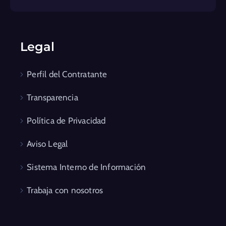
Legal
Perfil del Contratante
Transparencia
Política de Privacidad
Aviso Legal
Sistema Interno de Información
Trabaja con nosotros