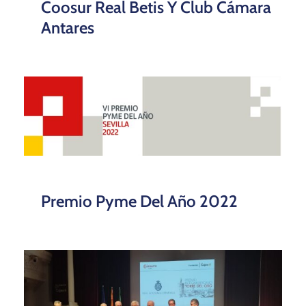
Coosur Real Betis Y Club Cámara
Antares
Premio Pyme Del Año 2022