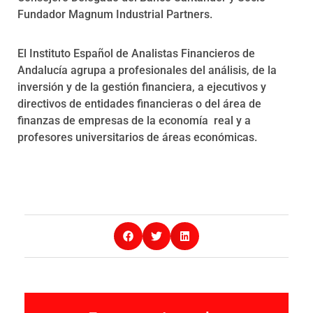
Fundador Magnum Industrial Partners.
El Instituto Español de Analistas Financieros de
Andalucía agrupa a profesionales del análisis, de la
inversión y de la gestión financiera, a ejecutivos y
directivos de entidades financieras o del área de
finanzas de empresas de la economía real y a
profesores universitarios de áreas económicas.