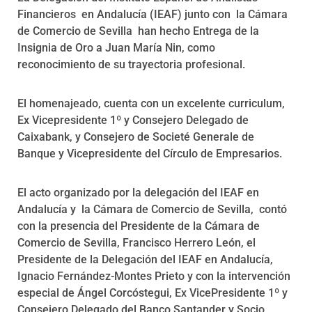
Financieros en Andalucía (IEAF) junto con la Cámara
de Comercio de Sevilla han hecho Entrega de la
Insignia de Oro a Juan María Nin, como
reconocimiento de su trayectoria profesional.
El homenajeado, cuenta con un excelente curriculum,
Ex Vicepresidente 1º y Consejero Delegado de
Caixabank, y Consejero de Societé Generale de
Banque y Vicepresidente del Círculo de Empresarios.
El acto organizado por la delegación del IEAF en
Andalucía y la Cámara de Comercio de Sevilla, contó
con la presencia del Presidente de la Cámara de
Comercio de Sevilla, Francisco Herrero León, el
Presidente de la Delegación del IEAF en Andalucía,
Ignacio Fernández-Montes Prieto y con la intervención
especial de Ángel Corcóstegui, Ex VicePresidente 1º y
Consejero Delegado del Banco Santander y Socio