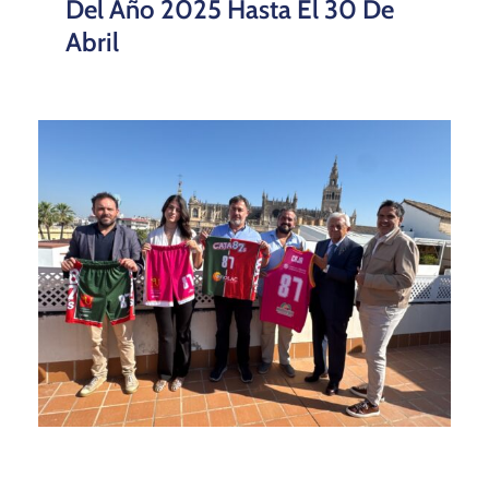
Del Año 2025 Hasta El 30 De
Abril