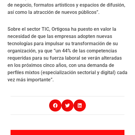
de negocio, formatos artísticos y espacios de difusión,
así como la atracción de nuevos públicos”.
Sobre el sector TIC, Ortigosa ha puesto en valor la
necesidad de que las empresas adopten nuevas
tecnologías para impulsar su transformación de su
organización, ya que “un 44% de las competencias
requeridas para su fuerza laboral se verán alteradas
en los próximos cinco años, con una demanda de
perfiles mixtos (especialización sectorial y digital) cada
vez más importante”.