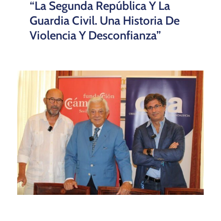
“La Segunda República Y La
Guardia Civil. Una Historia De
Violencia Y Desconfianza”