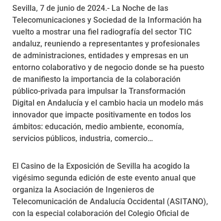
Sevilla, 7 de junio de 2024.- La Noche de las
Telecomunicaciones y Sociedad de la Información ha
vuelto a mostrar una fiel radiografía del sector TIC
andaluz, reuniendo a representantes y profesionales
de administraciones, entidades y empresas en un
entorno colaborativo y de negocio donde se ha puesto
de manifiesto la importancia de la colaboración
público-privada para impulsar la Transformación
Digital en Andalucía y el cambio hacia un modelo más
innovador que impacte positivamente en todos los
ámbitos: educación, medio ambiente, economía,
servicios públicos, industria, comercio…
El Casino de la Exposición de Sevilla ha acogido la
vigésimo segunda edición de este evento anual que
organiza la Asociación de Ingenieros de
Telecomunicación de Andalucía Occidental (ASITANO),
con la especial colaboración del Colegio Oficial de