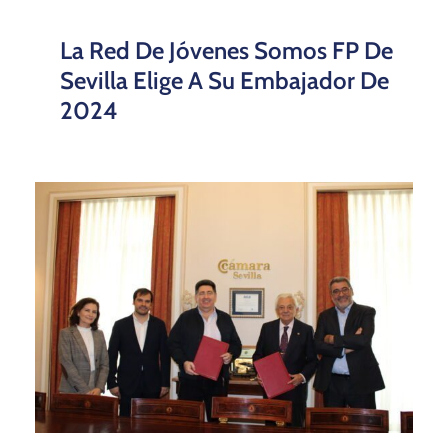
La Red De Jóvenes Somos FP De
Sevilla Elige A Su Embajador De
2024