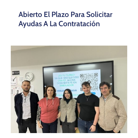
​​Abierto El Plazo Para Solicitar
Ayudas A La Contratación