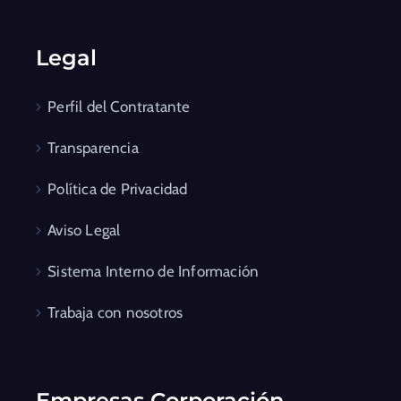
Legal
Perfil del Contratante
Transparencia
Política de Privacidad
Aviso Legal
Sistema Interno de Información
Trabaja con nosotros
Empresas Corporación