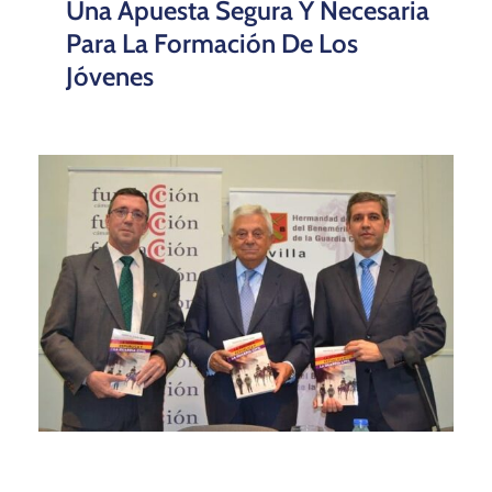
Una Apuesta Segura Y Necesaria
Para La Formación De Los
Jóvenes