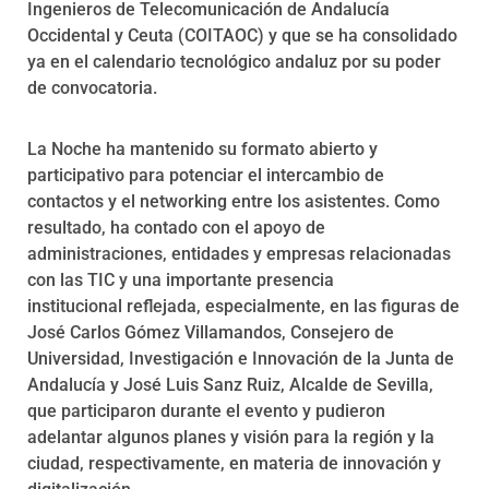
Ingenieros de Telecomunicación de Andalucía
Occidental y Ceuta (COITAOC) y que se ha consolidado
ya en el calendario tecnológico andaluz por su poder
de convocatoria.
La Noche ha mantenido su formato abierto y
participativo para potenciar el intercambio de
contactos y el networking entre los asistentes. Como
resultado, ha contado con el apoyo de
administraciones, entidades y empresas relacionadas
con las TIC y una importante presencia
institucional reflejada, especialmente, en las figuras de
José Carlos Gómez Villamandos, Consejero de
Universidad, Investigación e Innovación de la Junta de
Andalucía y José Luis Sanz Ruiz, Alcalde de Sevilla,
que participaron durante el evento y pudieron
adelantar algunos planes y visión para la región y la
ciudad, respectivamente, en materia de innovación y