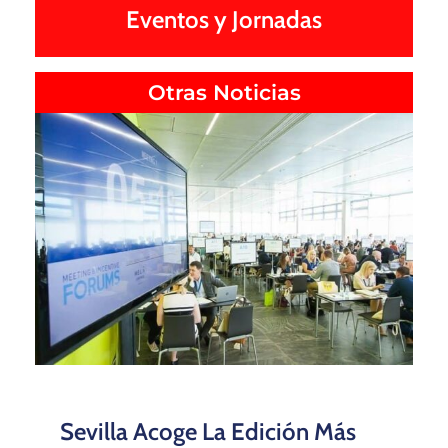
Eventos y Jornadas
Otras Noticias
Sevilla Acoge La Edición Más