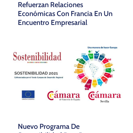
Refuerzan Relaciones
Económicas Con Francia En Un
Encuentro Empresarial
Nuevo Programa De