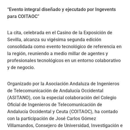
“Evento integral diseñado y ejecutado por Ingevents
para COITAOC”
La cita, celebrada en el Casino de la Exposición de
Sevilla, alcanza su vigésima segunda edición
consolidada como evento tecnológico de referencia en
la región, reuniendo a medio millar de agentes y
profesionales tecnológicos en un entorno colaborativo
y de negocio.
Organizado por la Asociación Andaluza de Ingenieros
de Telecomunicación de Andalucía Occidental
(ASITANO), con la especial colaboración del Colegio
Oficial de Ingenieros de Telecomunicación de
Andalucía Occidental y Ceuta (COITAOC), ha contado
con la participación de José Carlos Gómez
Villamandos, Consejero de Universidad, Investigación e