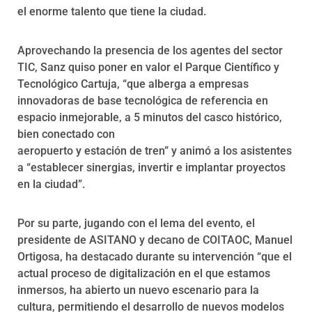
el enorme talento que tiene la ciudad.
Aprovechando la presencia de los agentes del sector
TIC, Sanz quiso poner en valor el Parque Científico y
Tecnológico Cartuja, “que alberga a empresas
innovadoras de base tecnológica de referencia en
espacio inmejorable, a 5 minutos del casco histórico,
bien conectado con
aeropuerto y estación de tren” y animó a los asistentes
a “establecer sinergias, invertir e implantar proyectos
en la ciudad”.
Por su parte, jugando con el lema del evento, el
presidente de ASITANO y decano de COITAOC, Manuel
Ortigosa, ha destacado durante su intervención “que el
actual proceso de digitalización en el que estamos
inmersos, ha abierto un nuevo escenario para la
cultura, permitiendo el desarrollo de nuevos modelos