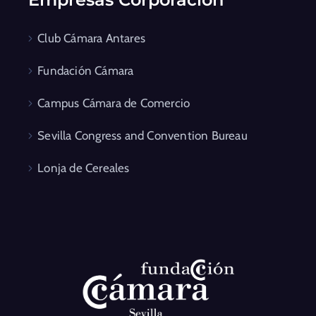
Club Cámara Antares
Fundación Cámara
Campus Cámara de Comercio
Sevilla Congress and Convention Bureau
Lonja de Cereales