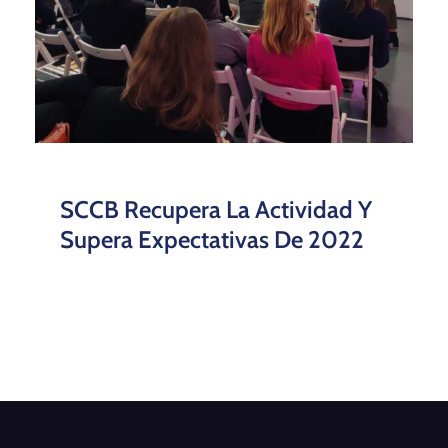
SCCB Recupera La Actividad Y
Supera Expectativas De 2022