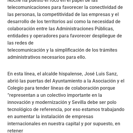
Noche ha puesto el foco en el papel de las
telecomunicaciones para favorecer la conectividad de
las personas, la competitividad de las empresas y el
desarrollo de los territorios así como la necesidad de
colaboración entre las Administraciones Públicas,
entidades y operadores para favorecer despliegue de
las redes de
telecomunicación y la simplificación de los trámites
administrativos necesarios para ello.
En esta línea, el alcalde hispalense, José Luis Sanz,
abrió las puertas del Ayuntamiento a la Asociación y el
Colegio para tender líneas de colaboración porque
“representan a un colectivo importante en la
innovación y modernización y Sevilla debe ser polo
tecnológico de referencia, por eso estamos trabajando
en aumentar la instalación de empresas
internacionales en nuestra capital y por supuesto, en
retener