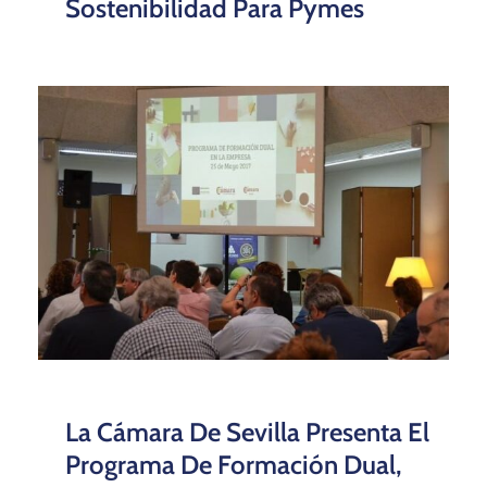
Sostenibilidad Para Pymes
La Cámara De Sevilla Presenta El
Programa De Formación Dual,