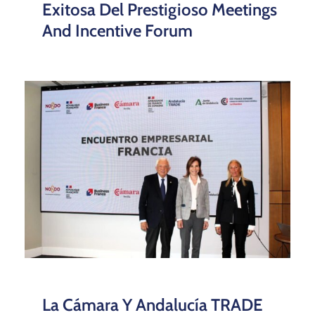
Exitosa Del Prestigioso Meetings
And Incentive Forum
La Cámara Y Andalucía TRADE