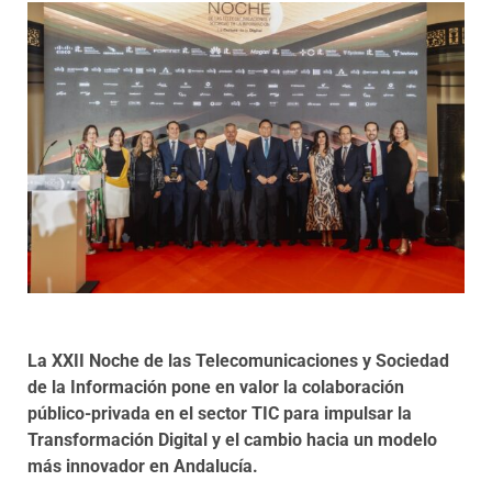
Programas
La XXII Noche de las Telecomunicaciones y Sociedad
de la Información pone en valor la colaboración
público-privada en el sector TIC para impulsar la
Transformación Digital y el cambio hacia un modelo
más innovador en Andalucía.