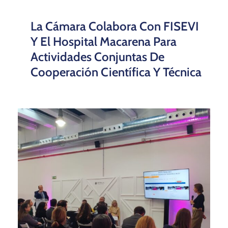
La Cámara Colabora Con FISEVI
Y El Hospital Macarena Para
Actividades Conjuntas De
Cooperación Científica Y Técnica