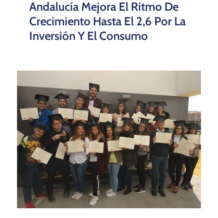
Andalucía Mejora El Ritmo De
Crecimiento Hasta El 2,6 Por La
Inversión Y El Consumo