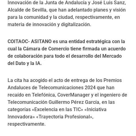
Innovación de la Junta de Andalucía y José Luis Sanz,
Alcalde de Sevilla, que han adelantado planes y visión
para la comunidad y la ciudad, respectivamente, en
materia de innovación y digitalización.
COITAOC- ASITANO es una entidad estratégica con la
cual la Cámara de Comercio tiene firmada un acuerdo
de colaboración para todo el desarrollo del Mercado
del Dato y la IA.
La cita ha acogido el acto de entrega de los Premios
Andaluces de Telecomunicaciones 2024 que han
recaído en Telefónica, CoverManager y el ingeniero de
Telecomunicación Guillermo Pérez García, en las
categorías «Excelencia en las TIC» «Iniciativa
Innovadora» «Trayectoria Profesional»,
respectivamente.