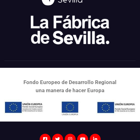
Fondo Europeo de Desarrollo Regional
una
manera de hacer Europa