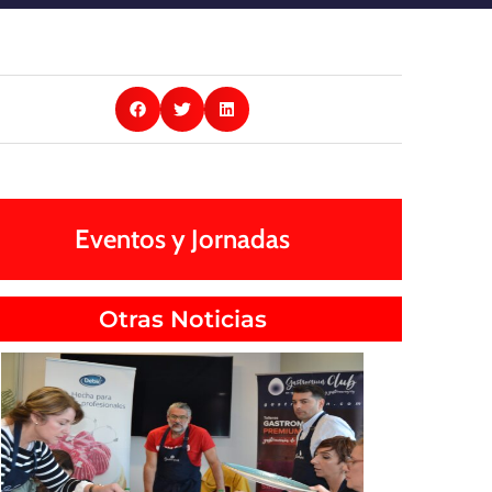
Eventos y Jornadas
Otras Noticias