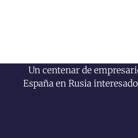
Un centenar de empresari
España en Rusia interesado