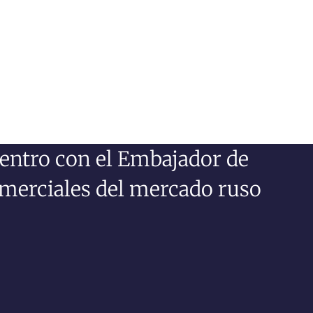
entro con el Embajador de
omerciales del mercado ruso