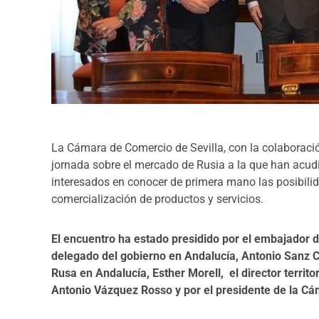
La Cámara de Comercio de Sevilla, con la colaborac
jornada sobre el mercado de Rusia a la que han acud
interesados en conocer de primera mano las posibili
comercialización de productos y servicios.
El encuentro ha estado presidido por el embajador 
delegado del gobierno en Andalucía, Antonio Sanz Ca
Rusa en Andalucía, Esther Morell, el director territ
Antonio Vázquez Rosso y por el presidente de la Cá