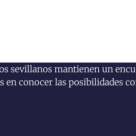
os sevillanos mantienen un encu
s en conocer las posibilidades c