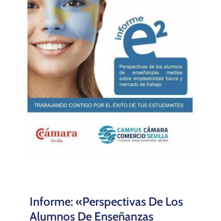
Informe: «Perspectivas De Los
Alumnos De Enseñanzas