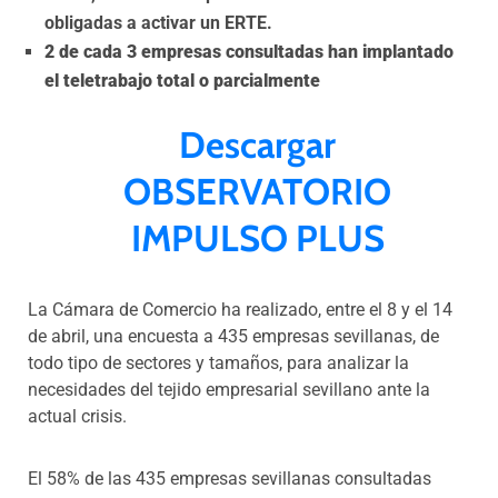
obligadas a activar un ERTE.
2 de cada 3 empresas consultadas han implantado
el teletrabajo total o parcialmente
Descargar
OBSERVATORIO
IMPULSO PLUS
La Cámara de Comercio ha realizado, entre el 8 y el 14
de abril, una encuesta a 435 empresas sevillanas, de
todo tipo de sectores y tamaños, para analizar la
necesidades del tejido empresarial sevillano ante la
actual crisis.
El 58% de las 435 empresas sevillanas consultadas