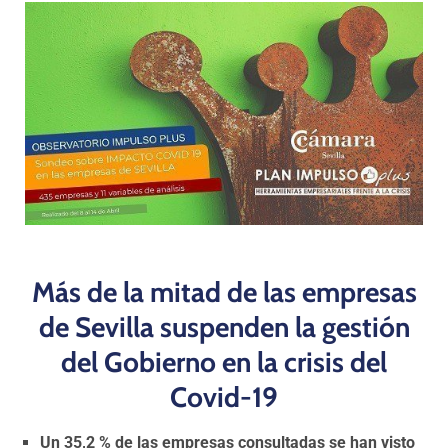
Programas
Más de la mitad de las empresas
de Sevilla suspenden la gestión
del Gobierno en la crisis del
Covid-19
Un 35,2 % de las empresas consultadas se han visto