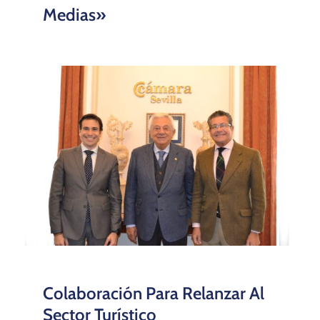
Medias»
Colaboración Para Relanzar Al
Sector Turístico