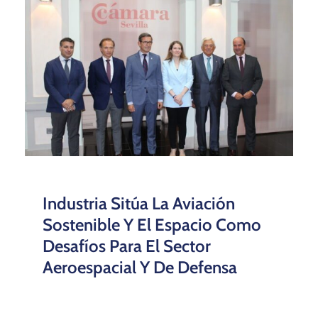
Industria Sitúa La Aviación
Sostenible Y El Espacio Como
Desafíos Para El Sector
Aeroespacial Y De Defensa