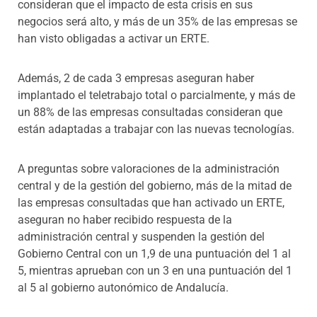
consideran que el impacto de esta crisis en sus
negocios será alto, y más de un 35% de las empresas se
han visto obligadas a activar un ERTE.
Además, 2 de cada 3 empresas aseguran haber
implantado el teletrabajo total o parcialmente, y más de
un 88% de las empresas consultadas consideran que
están adaptadas a trabajar con las nuevas tecnologías.
A preguntas sobre valoraciones de la administración
central y de la gestión del gobierno, más de la mitad de
las empresas consultadas que han activado un ERTE,
aseguran no haber recibido respuesta de la
administración central y suspenden la gestión del
Gobierno Central con un 1,9 de una puntuación del 1 al
5, mientras aprueban con un 3 en una puntuación del 1
al 5 al gobierno autonómico de Andalucía.