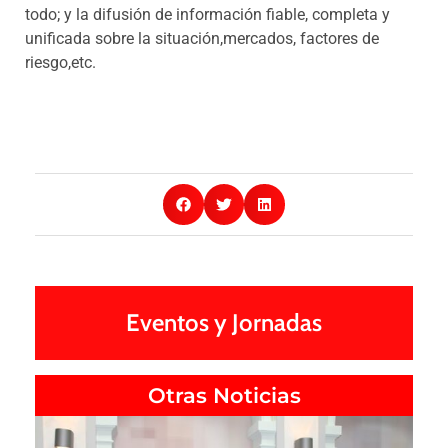
todo; y la difusión de información fiable, completa y
unificada sobre la situación,mercados, factores de
riesgo,etc.
Eventos y Jornadas
Otras Noticias