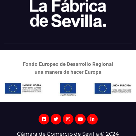
Fondo Europeo de Desarrollo Regional
una
manera de hacer Europa
Cámara de Comercio de Sevilla © 2024