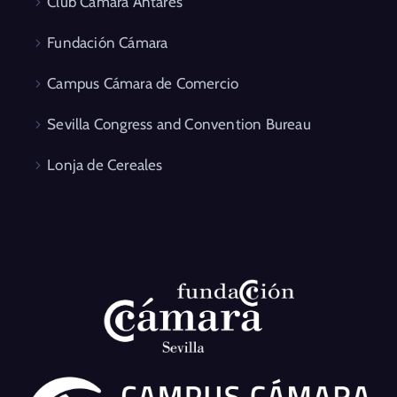
Club Cámara Antares
Fundación Cámara
Campus Cámara de Comercio
Sevilla Congress and Convention Bureau
Lonja de Cereales