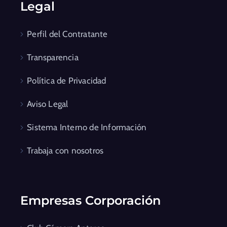
Legal
Perfil del Contratante
Transparencia
Política de Privacidad
Aviso Legal
Sistema Interno de Información
Trabaja con nosotros
Empresas Corporación