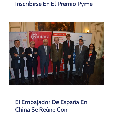
Inscribirse En El Premio Pyme
El Embajador De España En
China Se Reúne Con