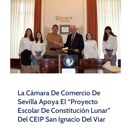
La Cámara De Comercio De
Sevilla Apoya El “Proyecto
Escolar De Constitución Lunar”
Del CEIP San Ignacio Del Viar