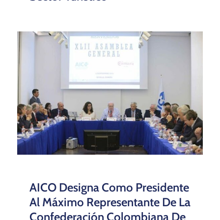
AICO Designa Como Presidente
Al Máximo Representante De La
Confederación Colombiana De