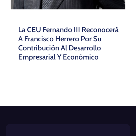
La CEU Fernando III Reconocerá
A Francisco Herrero Por Su
Contribución Al Desarrollo
Empresarial Y Económico