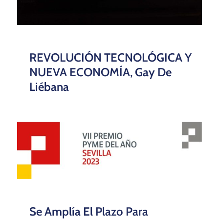
REVOLUCIÓN TECNOLÓGICA Y
NUEVA ECONOMÍA, Gay De
Liébana
Se Amplía El Plazo Para