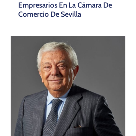
Empresarios En La Cámara De
Comercio De Sevilla