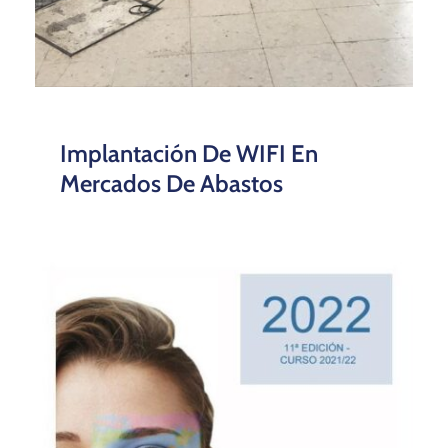
Implantación De WIFI En
Mercados De Abastos