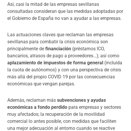
Así, casi la mitad de las empresas sevillanas
consultadas consideran que las medidas adoptadas por
el Gobierno de España no van a ayudar a las empresas.
Las actuaciones claves que reclaman las empresas
sevillanas para combatir la crisis económica son
principalmente de
financiación
(préstamos ICO,
bancarios, atrasos de pago a proveedores…); así como
aplazamiento de impuestos de forma general
(incluida
la cuota de autónomos) y con una perspectiva de crisis
más allá del propio COVID 19 por las consecuencias
económicas que vengan parejas.
Además, reclaman más
subvenciones y ayudas
económicas a fondo perdido
para empresas y sectores
muy afectados; la recuperación de la movilidad
comercial lo antes posible, con medidas que faciliten
una mejor adecuación al entorno cuando se reactive