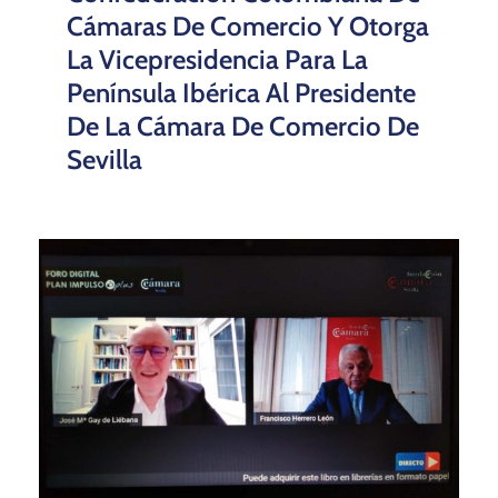
Cámaras De Comercio Y Otorga
La Vicepresidencia Para La
Península Ibérica Al Presidente
De La Cámara De Comercio De
Sevilla