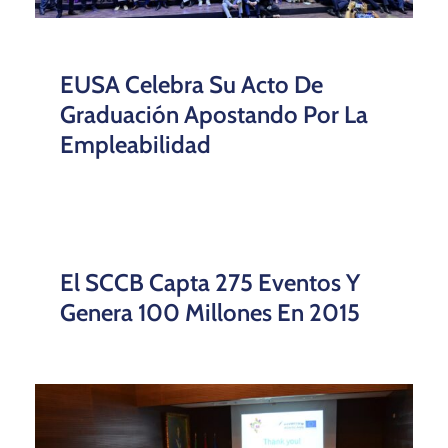
EUSA Celebra Su Acto De
Graduación Apostando Por La
Empleabilidad
El SCCB Capta 275 Eventos Y
Genera 100 Millones En 2015