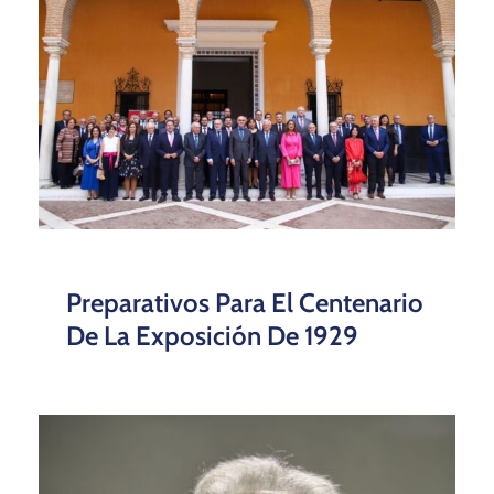
Preparativos Para El Centenario
De La Exposición De 1929