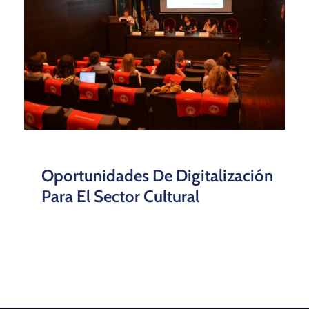
Oportunidades De Digitalización
Para El Sector Cultural