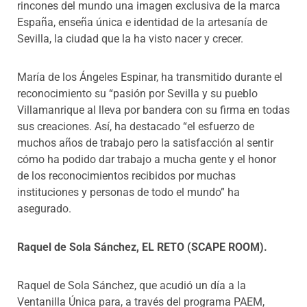
rincones del mundo una imagen exclusiva de la marca
España, enseña única e identidad de la artesanía de
Sevilla, la ciudad que la ha visto nacer y crecer.
María de los Ángeles Espinar, ha transmitido durante el
reconocimiento su “pasión por Sevilla y su pueblo
Villamanrique al lleva por bandera con su firma en todas
sus creaciones. Así, ha destacado “el esfuerzo de
muchos años de trabajo pero la satisfacción al sentir
cómo ha podido dar trabajo a mucha gente y el honor
de los reconocimientos recibidos por muchas
instituciones y personas de todo el mundo” ha
asegurado.
Raquel de Sola Sánchez, EL RETO (SCAPE ROOM).
Raquel de Sola Sánchez, que
acudió un día a la
Ventanilla Única para, a través del programa PAEM,