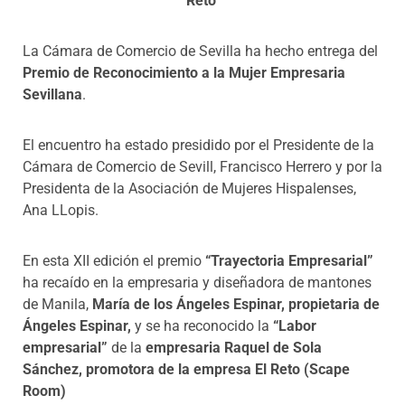
Reto
La Cámara de Comercio de Sevilla ha hecho entrega del
Premio de Reconocimiento a la Mujer Empresaria
Sevillana
.
El encuentro ha estado presidido por el Presidente de la
Cámara de Comercio de Sevill, Francisco Herrero y por la
Presidenta de la Asociación de Mujeres Hispalenses,
Ana LLopis.
En esta XII edición el premio
“Trayectoria Empresarial”
ha recaído en la empresaria y diseñadora de mantones
de Manila,
María de los Ángeles Espinar, propietaria de
Ángeles Espinar,
y se ha reconocido la
“Labor
empresarial”
de la
empresaria Raquel de Sola
Sánchez, promotora de la empresa El Reto (Scape
Room)