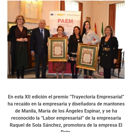
Programas
En esta XII edición el premio “Trayectoria Empresarial”
ha recaído en la empresaria y diseñadora de mantones
de Manila, María de los Ángeles Espinar, y se ha
reconocido la “Labor empresarial” de la empresaria
Raquel de Sola Sánchez, promotora de la empresa El