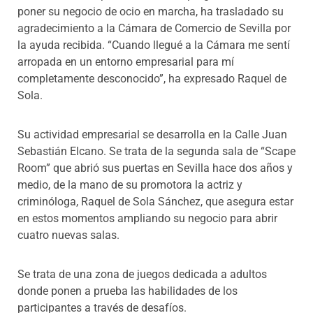
poner su negocio de ocio en marcha, ha trasladado su
agradecimiento a la Cámara de Comercio de Sevilla por
la ayuda recibida. “Cuando llegué a la Cámara me sentí
arropada en un entorno empresarial para mí
completamente desconocido”, ha expresado Raquel de
Sola.
Su actividad empresarial se desarrolla en la Calle Juan
Sebastián Elcano. Se trata de la segunda sala de “Scape
Room” que abrió sus puertas en Sevilla hace dos años y
medio, de la mano de su promotora la actriz y
criminóloga, Raquel de Sola Sánchez, que asegura estar
en estos momentos ampliando su negocio para abrir
cuatro nuevas salas.
Se trata de una zona de juegos dedicada a adultos
donde
ponen a prueba las habilidades de los
participantes a través de desafíos.