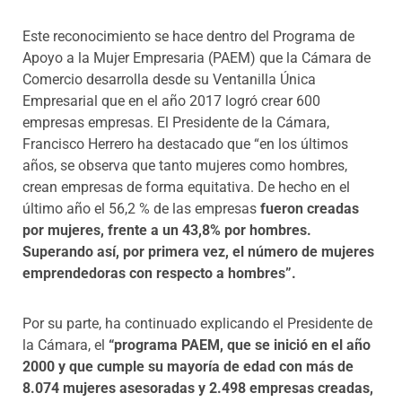
Este reconocimiento se hace dentro del Programa de
Apoyo a la Mujer Empresaria (PAEM) que la Cámara de
Comercio desarrolla desde su Ventanilla Única
Empresarial que en el año 2017 logró crear 600
empresas empresas. El Presidente de la Cámara,
Francisco Herrero ha destacado que
“en los últimos
años, se observa que tanto mujeres como hombres,
crean empresas de forma equitativa. De hecho en el
último año el 56,2 % de las empresas
fueron creadas
por mujeres, frente a un 43,8% por hombres.
Superando así, por primera vez, el número de mujeres
emprendedoras con respecto a hombres”.
Por su parte, ha continuado explicando el Presidente de
la Cámara, el
“programa PAEM, que se inició en el año
2000 y que cumple su mayoría de edad con más de
8.074 mujeres asesoradas y 2.498
empresas creadas,