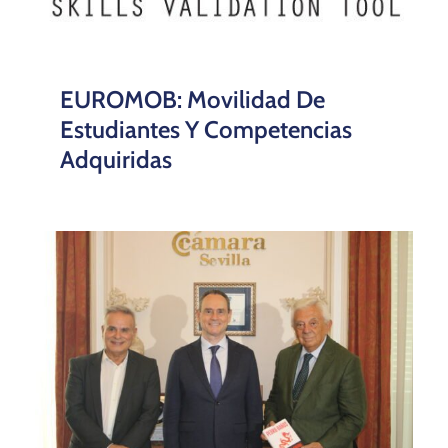
EUROMOB: Movilidad De
Estudiantes Y Competencias
Adquiridas