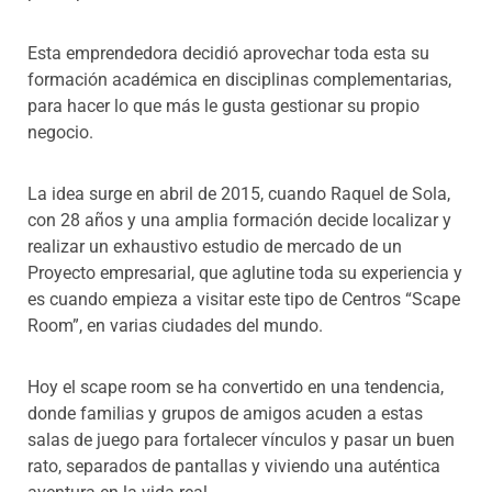
Esta emprendedora decidió aprovechar toda esta su
formación académica en disciplinas complementarias,
para hacer lo que más le gusta gestionar su propio
negocio.
La idea surge en abril de 2015, cuando Raquel de Sola,
con 28 años y una amplia formación decide localizar y
realizar un exhaustivo estudio de mercado de un
Proyecto empresarial, que aglutine toda su experiencia y
es cuando empieza a visitar este tipo de Centros “Scape
Room”, en varias ciudades del mundo.
Hoy el scape room se ha convertido en una tendencia,
donde familias y grupos de amigos acuden a estas
salas de juego para fortalecer vínculos y pasar un buen
rato, separados de pantallas y viviendo una auténtica