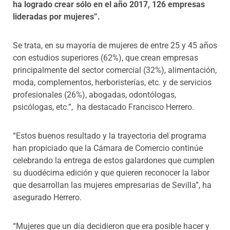
ha logrado crear sólo en el año 2017, 126 empresas
lideradas por mujeres”.
Se trata, en su mayoría de mujeres de entre 25 y 45 años
con estudios superiores (62%), que crean empresas
principalmente del sector comercial (32%), alimentación,
moda, complementos, herboristerías, etc. y de servicios
profesionales (26%), abogadas, odontólogas,
psicólogas, etc.”, ha destacado Francisco Herrero.
“Estos buenos resultado y la trayectoria del programa
han propiciado que la Cámara de Comercio continúe
celebrando la entrega de estos galardones que cumplen
su duodécima edición y que quieren reconocer la labor
que desarrollan las mujeres empresarias de Sevilla”, ha
asegurado Herrero.
“Mujeres que un día decidieron que era posible hacer y