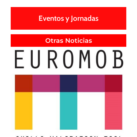
Eventos y Jornadas
Otras Noticias