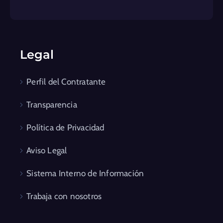
Legal
Perfil del Contratante
Transparencia
Política de Privacidad
Aviso Legal
Sistema Interno de Información
Trabaja con nosotros