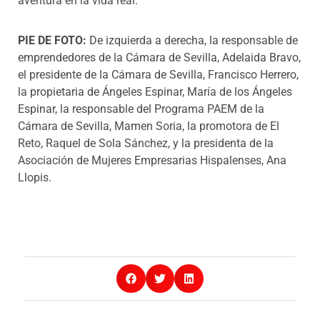
aventura en la vida real.
PIE DE FOTO:
De izquierda a derecha, la responsable de
emprendedores de la Cámara de Sevilla, Adelaida Bravo,
el presidente de la Cámara de Sevilla, Francisco Herrero,
la propietaria de Ángeles Espinar, María de los Ángeles
Espinar, la responsable del Programa PAEM de la
Cámara de Sevilla, Mamen Soria, la promotora de El
Reto, Raquel de Sola Sánchez, y la presidenta de la
Asociación de Mujeres Empresarias Hispalenses, Ana
Llopis.