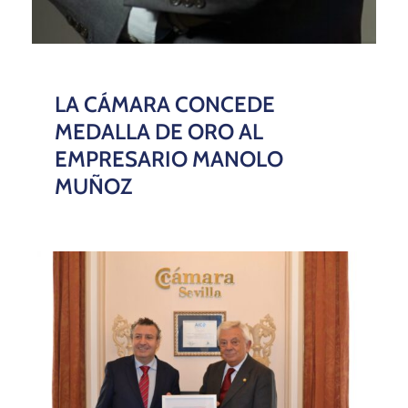
LA CÁMARA CONCEDE
MEDALLA DE ORO AL
EMPRESARIO MANOLO
MUÑOZ