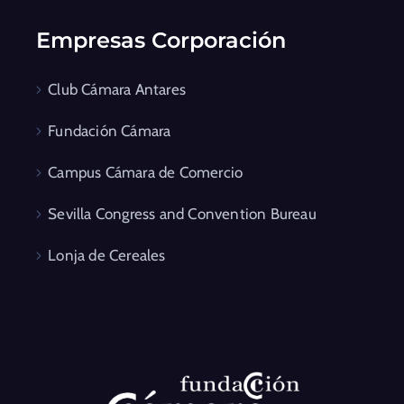
Empresas Corporación
Club Cámara Antares
Fundación Cámara
Campus Cámara de Comercio
Sevilla Congress and Convention Bureau
Lonja de Cereales