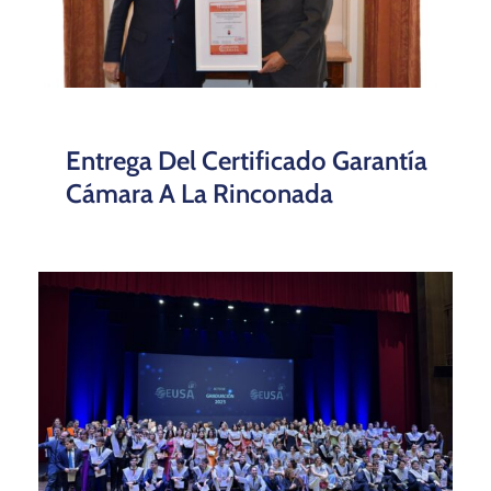
Entrega Del Certificado Garantía
Cámara A La Rinconada