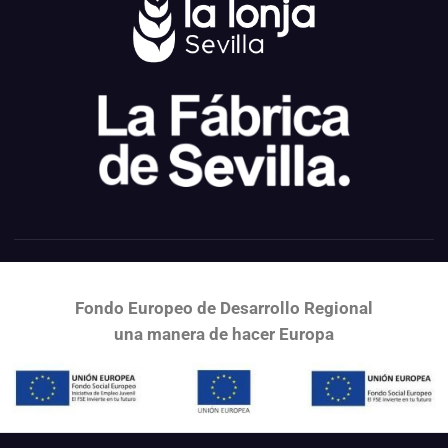
Fondo Europeo de Desarrollo Regional
una
manera de hacer Europa