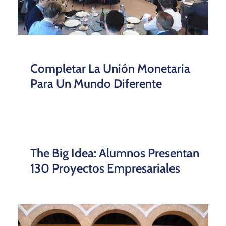
Completar La Unión Monetaria
Para Un Mundo Diferente
The Big Idea: Alumnos Presentan
130 Proyectos Empresariales