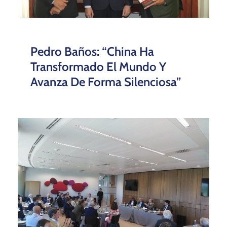
Pedro Baños: “China Ha
Transformado El Mundo Y
Avanza De Forma Silenciosa”