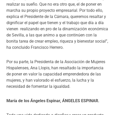
realizar su sueño. Que no era otro que, el de poner en
marcha su propio proyecto empresarial. Por todo ello,
explica el Presidente de la Cámara, queremos resaltar y
dignificar el papel que tienen y el trabajo que día a día
vienen realizando en pro de la dinamización económica
de Sevilla, a las que animo a que continúen con la
bonita tarea de crear empleo, riqueza y bienestar social”,
ha concluido Francisco Herrero.
Por su parte, la Presidenta de la Asociación de Mujeres
Hispalenses, Ana Llopis, han resaltado la importancia
de poner en valor la capacidad emprendedora de las
mujeres, y han valorado el esfuerzo, la lucha y la
necesidad de fomentar la igualdad.
María de los Ángeles Espinar, ÁNGELES ESPINAR.