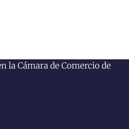
en la Cámara de Comercio de