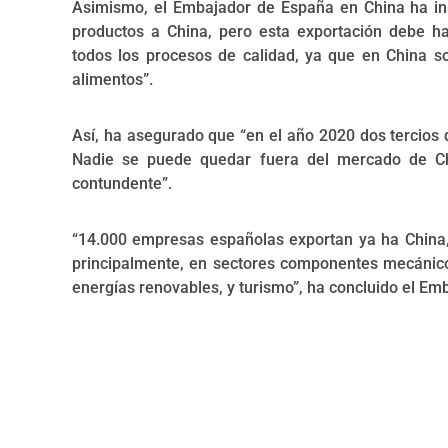
Asimismo, el Embajador de España en China ha ins
productos a China, pero esta exportación debe 
todos los procesos de calidad, ya que en China s
alimentos”.
Así, ha asegurado que “en el año 2020 dos tercios 
Nadie se puede quedar fuera del mercado de C
contundente”.
“14.000 empresas españolas exportan ya ha China
principalmente, en sectores componentes mecánico
energías renovables, y turismo”, ha concluido el Em