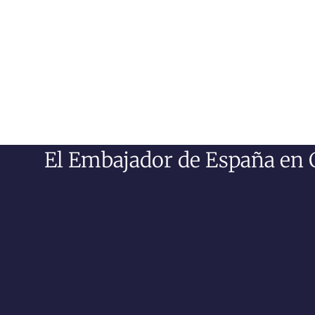
El Embajador de España en 