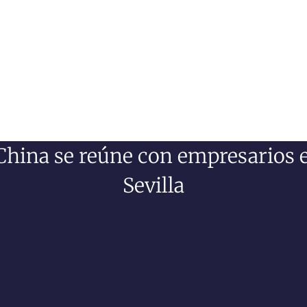
China se reúne con empresarios 
Sevilla