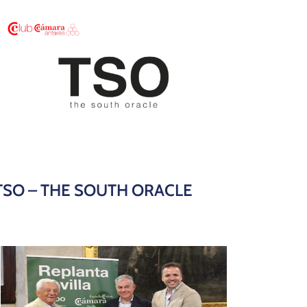
TSO – THE SOUTH ORACLE