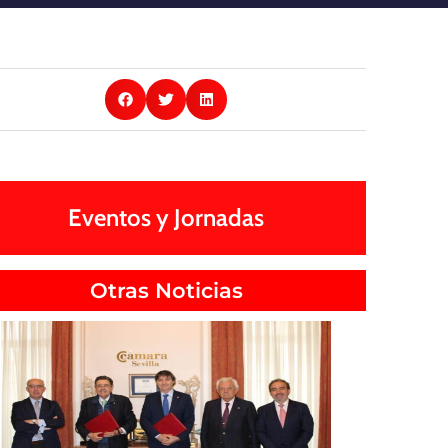
Eventos y Jornadas
Otras Noticias