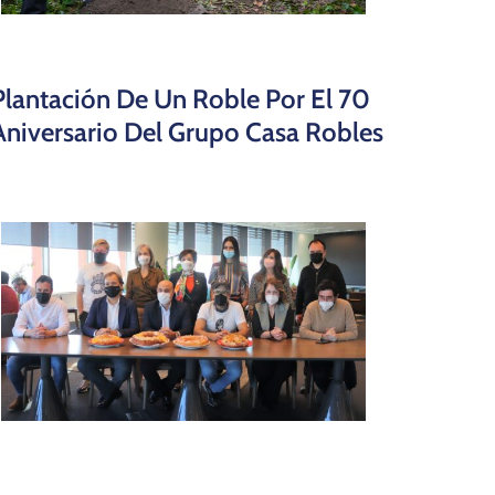
Plantación De Un Roble Por El 70
Aniversario Del Grupo Casa Robles