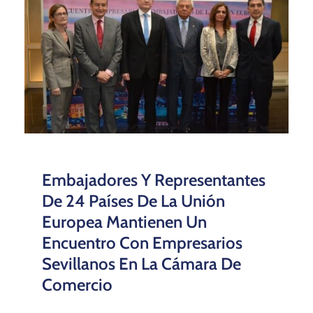
Embajadores Y Representantes
De 24 Países De La Unión
Europea Mantienen Un
Encuentro Con Empresarios
Sevillanos En La Cámara De
Comercio