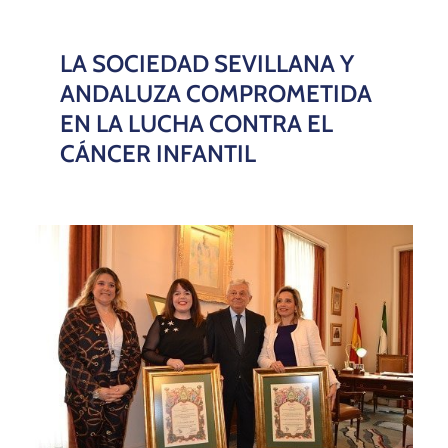
LA SOCIEDAD SEVILLANA Y
ANDALUZA COMPROMETIDA
EN LA LUCHA CONTRA EL
CÁNCER INFANTIL