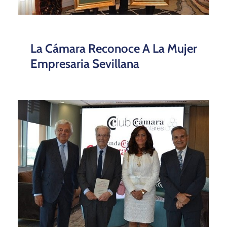
La Cámara Reconoce A La Mujer
Empresaria Sevillana