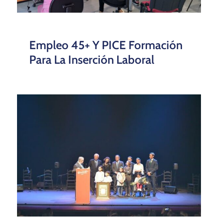
Empleo 45+ Y PICE Formación
Para La Inserción Laboral