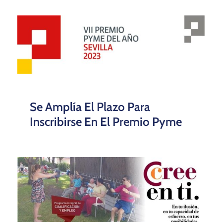
Se Amplía El Plazo Para
Inscribirse En El Premio Pyme