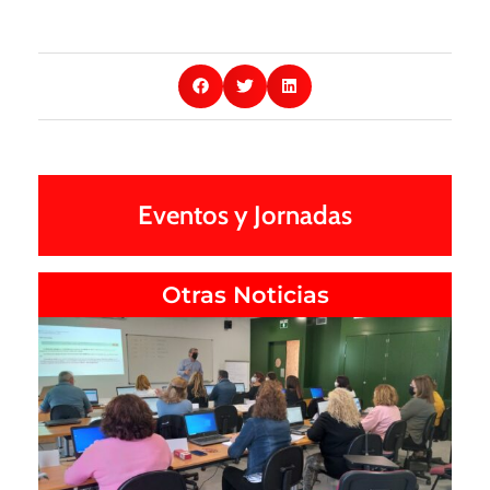
Eventos y Jornadas
Otras Noticias