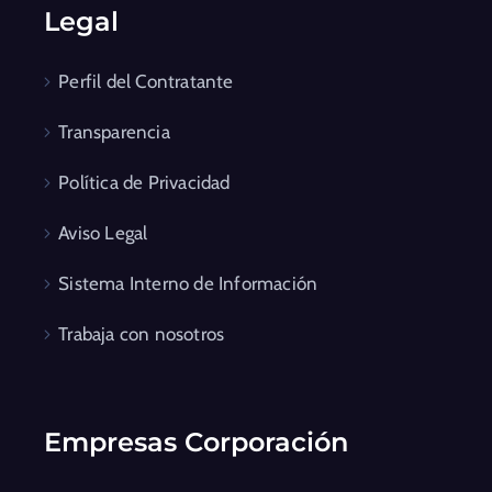
Legal
Perfil del Contratante
Transparencia
Política de Privacidad
Aviso Legal
Sistema Interno de Información
Trabaja con nosotros
Empresas Corporación