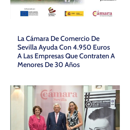
La Cámara De Comercio De
Sevilla Ayuda Con 4.950 Euros
A Las Empresas Que Contraten A
Menores De 30 Años