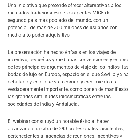
Una iniciativa que pretende ofrecer alternativas a los
mercados tradicionales de los agentes MICE del
segundo país más poblado del mundo, con un
potencial de más de 300 millones de usuarios con
medio alto poder adquisitivo
La presentación ha hecho énfasis en los viajes de
incentivo, pequeñas y medianas convenciones y en uno
de los principales argumentos de viaje de los indios: las
bodas de lujo en Europa, espacio en el que Sevilla ya ha
debutado y en el que su recorrido y crecimiento es
verdaderamente importante, como ponen de manifiesto
las grandes similitudes idiosincráticas entre las
sociedades de India y Andalucía.
El webinar constituyó un notable éxito al haber
alcanzado una cifra de 393 profesionales asistentes,
pertenecientes a agencias de reuniones, incentivos y