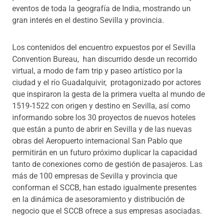
eventos de toda la geografía de India, mostrando un
gran interés en el destino Sevilla y provincia.
Los contenidos del encuentro expuestos por el Sevilla
Convention Bureau, han discurrido desde un recorrido
virtual, a modo de fam trip y paseo artístico por la
ciudad y el río Guadalquivir, protagonizado por actores
que inspiraron la gesta de la primera vuelta al mundo de
1519-1522 con origen y destino en Sevilla, así como
informando sobre los 30 proyectos de nuevos hoteles
que están a punto de abrir en Sevilla y de las nuevas
obras del Aeropuerto internacional San Pablo que
permitirán en un futuro próximo duplicar la capacidad
tanto de conexiones como de gestión de pasajeros. Las
más de 100 empresas de Sevilla y provincia que
conforman el SCCB, han estado igualmente presentes
en la dinámica de asesoramiento y distribución de
negocio que el SCCB ofrece a sus empresas asociadas.