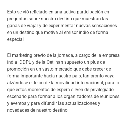
Esto se vió reflejado en una activa participación en
preguntas sobre nuestro destino que muestran las
ganas de viajar y de experimentar nuevas sensaciones
en un destino que motiva al emisor indio de forma
especial
El marketing previo de la jornada, a cargo de la empresa
india DDPL y de la Oet, han supuesto un plus de
promoción en un vasto mercado que debe crecer de
forma importante hacia nuestro país, tan pronto vaya
alzándose el telón de la movilidad internacional, para lo
que estos momentos de espera sirven de privilegiado
escenario para formar a los organizadores de reuniones
y eventos y para difundir las actualizaciones y
novedades de nuestro destino.