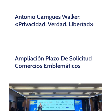
Antonio Garrigues Walker:
«Privacidad, Verdad, Libertad»
Ampliación Plazo De Solicitud
Comercios Emblemáticos