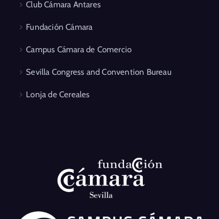
Club Cámara Antares
Fundación Cámara
Campus Cámara de Comercio
Sevilla Congress and Convention Bureau
Lonja de Cereales