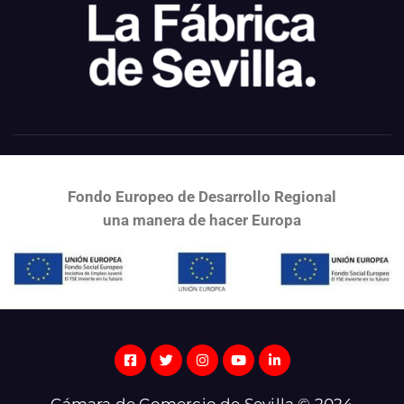
Fondo Europeo de Desarrollo Regional
una
manera de hacer Europa