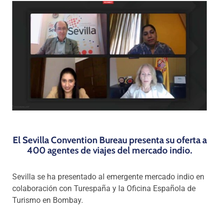
Programas
El Sevilla Convention Bureau presenta su oferta a
400 agentes de viajes del mercado indio.
Sevilla se ha presentado al emergente mercado indio en
colaboración con Turespaña y la Oficina Española de
Turismo en Bombay.