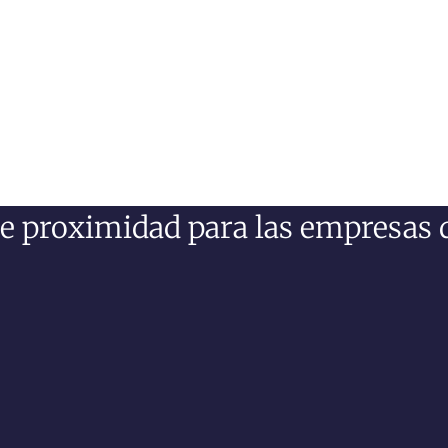
de proximidad para las empresas