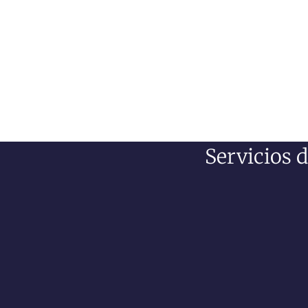
Servicios 