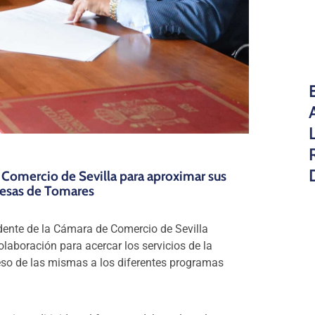
Comercio de Sevilla para aproximar sus
presas de Tomares
idente de la Cámara de Comercio de Sevilla
laboración para acercar los servicios de la
eso de las mismas a los diferentes programas