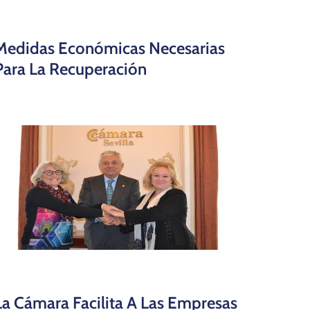
Medidas Económicas Necesarias
Para La Recuperación
La Cámara Facilita A Las Empresas