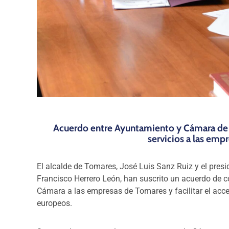
Acuerdo entre Ayuntamiento y Cámara de 
servicios a las em
El alcalde de Tomares, José Luis Sanz Ruiz y el pres
Francisco Herrero León, han suscrito un acuerdo de co
Cámara a las empresas de Tomares y facilitar el acc
europeos.