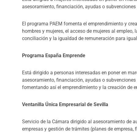
asesoramiento, financiación, ayudas o subvenciones p
El programa PAEM fomenta el emprendimiento y crea
hombres y mujeres, el acceso de mujeres al empleo, la
conciliación y la igualdad de remuneración para igual
Programa España Emprende
Está dirigido a personas interesadas en poner en ma
asesoramiento, financiación, ayudas o subvenciones p
fomentando así el emprendimiento y la creación de 
Ventanilla Única Empresarial de Sevilla
Servicio de la Cámara dirigido al asesoramiento de 
empresas y gestión de trámites (planes de empresa, fin