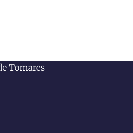
 de Tomares