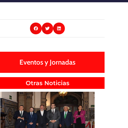
Eventos y Jornadas
Otras Noticias