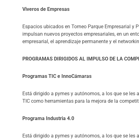
Viveros de Empresas
Espacios ubicados en Torneo Parque Empresarial y P
impulsan nuevos proyectos empresariales, en un entorn
empresarial, el aprendizaje permanente y el networkin
PROGRAMAS DIRIGIDOS AL IMPULSO DE LA COMP
Programas TIC e InnoCámaras
Está dirigido a pymes y autónomos, a los que se les a
TIC como herramientas para la mejora de la competiti
Programa Industria 4.0
Está dirigido a pymes y autónomos, a los que se les 