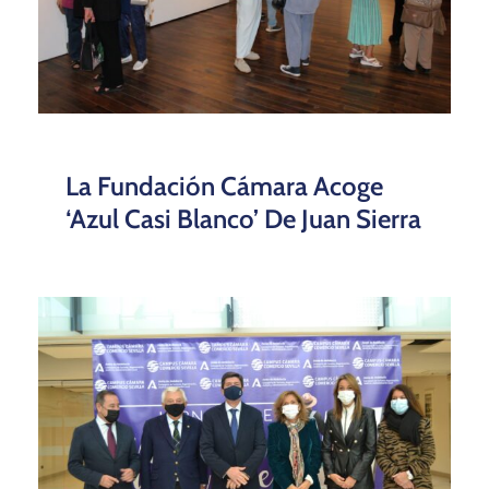
La Fundación Cámara Acoge
‘Azul Casi Blanco’ De Juan Sierra