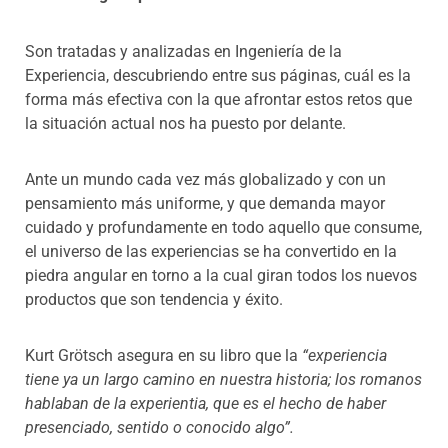
Son tratadas y analizadas en Ingeniería de la
Experiencia, descubriendo entre sus páginas, cuál es la
forma más efectiva con la que afrontar estos retos que
la situación actual nos ha puesto por delante.
Ante un mundo cada vez más globalizado y con un
pensamiento más uniforme, y que demanda mayor
cuidado y profundamente en todo aquello que consume,
el universo de las experiencias se ha convertido en la
piedra angular en torno a la cual giran todos los nuevos
productos que son tendencia y éxito.
Kurt Grötsch asegura en su libro que la
“experiencia
tiene ya un largo camino en nuestra historia; los romanos
hablaban de la experientia, que es el hecho de haber
presenciado, sentido o conocido algo”.