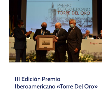
III Edición Premio
Iberoamericano «Torre Del Oro»