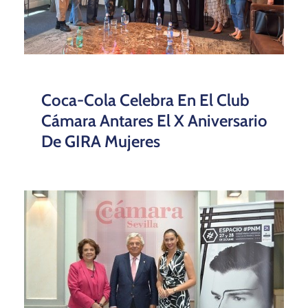
Coca-Cola Celebra En El Club
Cámara Antares El X Aniversario
De GIRA Mujeres