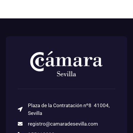
Plaza de la Contratación nº8 41004,
Sevilla
registro@camaradesevilla.com