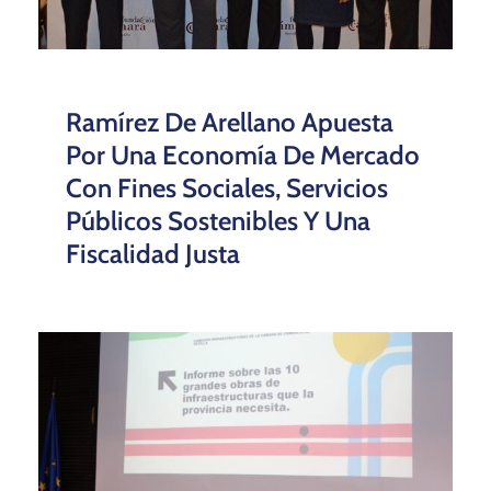
Ramírez De Arellano Apuesta
Por Una Economía De Mercado
Con Fines Sociales, Servicios
Públicos Sostenibles Y Una
Fiscalidad Justa