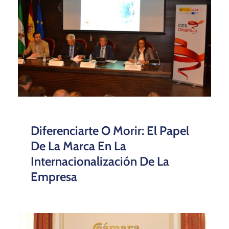
Diferenciarte O Morir: El Papel
De La Marca En La
Internacionalización De La
Empresa