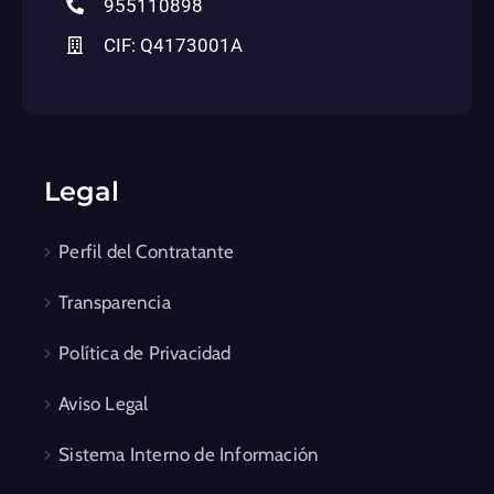
955110898
CIF: Q4173001A
Legal
Perfil del Contratante
Transparencia
Política de Privacidad
Aviso Legal
Sistema Interno de Información