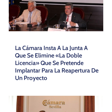
La Cámara Insta A La Junta A
Que Se Elimine «la Doble
Licencia» Que Se Pretende
Implantar Para La Reapertura De
Un Proyecto