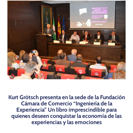
Programas
Kurt Grötsch presenta en la sede de la Fundación
Cámara de Comercio
“Ingeniería de la
Experiencia”
Un libro imprescindible para
quienes deseen conquistar la economía de las
experiencias y las emociones