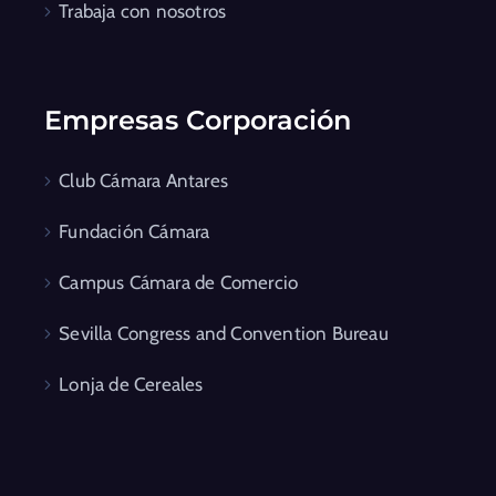
Trabaja con nosotros
Empresas Corporación
Club Cámara Antares
Fundación Cámara
Campus Cámara de Comercio
Sevilla Congress and Convention Bureau
Lonja de Cereales