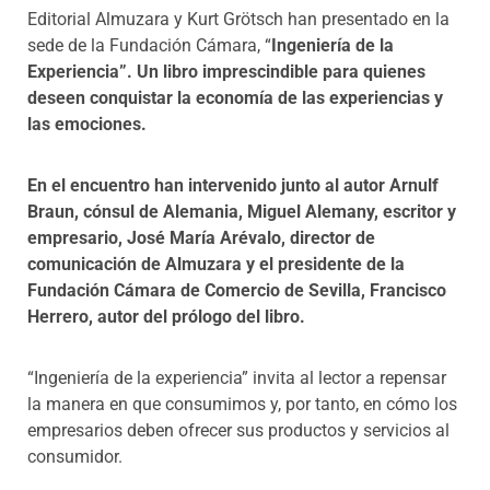
Editorial Almuzara y Kurt Grötsch han presentado en la
sede de la Fundación Cámara, “
Ingeniería de la
Experiencia”. Un libro imprescindible para quienes
deseen conquistar la economía de las experiencias y
las emociones.
En el encuentro han intervenido junto al autor Arnulf
Braun, cónsul de Alemania, Miguel Alemany, escritor y
empresario, José María Arévalo, director de
comunicación de Almuzara y el presidente de la
Fundación Cámara de Comercio de Sevilla, Francisco
Herrero, autor del prólogo del libro.
“Ingeniería de la experiencia” invita al lector a repensar
la manera en que consumimos y, por tanto, en cómo los
empresarios deben ofrecer sus productos y servicios al
consumidor.