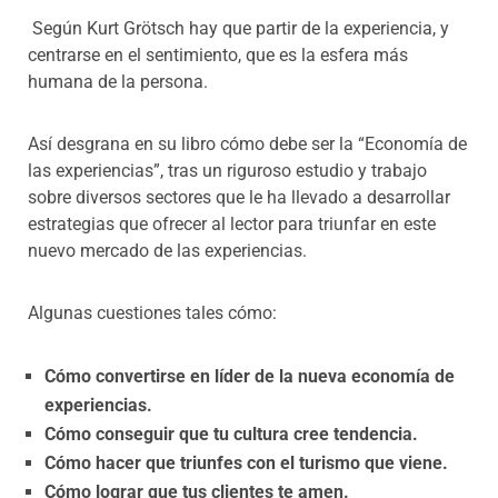
Según Kurt Grötsch hay que partir de la experiencia, y
centrarse en el sentimiento, que es la esfera más
humana de la persona.
Así desgrana en su libro cómo debe ser la “Economía de
las experiencias”, tras un riguroso estudio y trabajo
sobre diversos sectores que le ha llevado a desarrollar
estrategias que ofrecer al lector para triunfar en este
nuevo mercado de las experiencias.
Algunas cuestiones tales cómo:
Cómo convertirse en líder de la nueva economía de
experiencias.
Cómo conseguir que tu cultura cree tendencia.
Cómo hacer que triunfes con el turismo que viene.
Cómo lograr que tus clientes te amen.