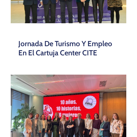
Jornada De Turismo Y Empleo
En El Cartuja Center CITE