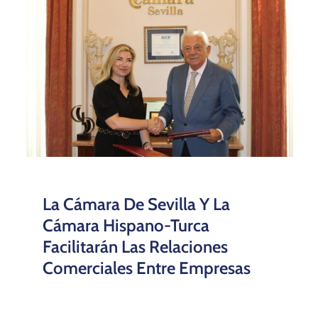
La Cámara De Sevilla Y La
Cámara Hispano-Turca
Facilitarán Las Relaciones
Comerciales Entre Empresas