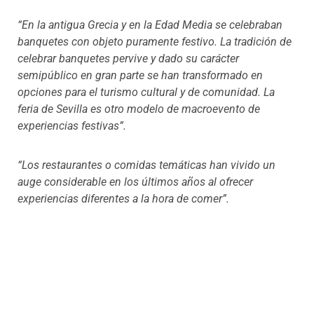
“En la antigua Grecia y en la Edad Media se celebraban
banquetes con objeto puramente festivo. La tradición de
celebrar banquetes pervive y dado su carácter
semipúblico en gran parte se han transformado en
opciones para el turismo cultural y de comunidad. La
feria de Sevilla es otro modelo de macroevento de
experiencias festivas”.
“Los restaurantes o comidas temáticas han vivido un
auge considerable en los últimos años al ofrecer
experiencias diferentes a la hora de comer”.