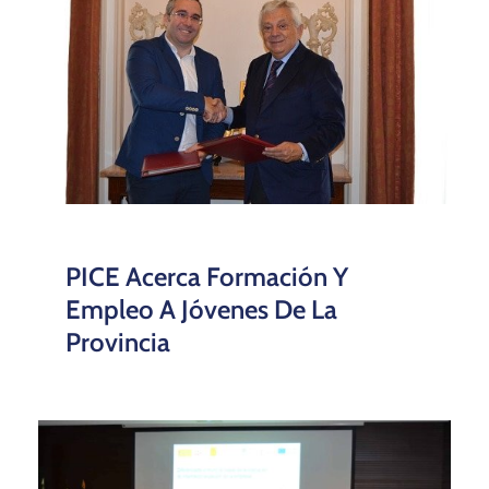
PICE Acerca Formación Y
Empleo A Jóvenes De La
Provincia