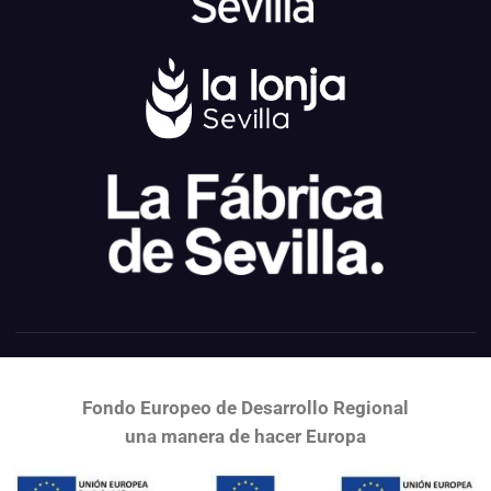
Fondo Europeo de Desarrollo Regional
una
manera de hacer Europa