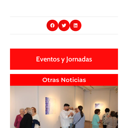
Eventos y Jornadas
Otras Noticias