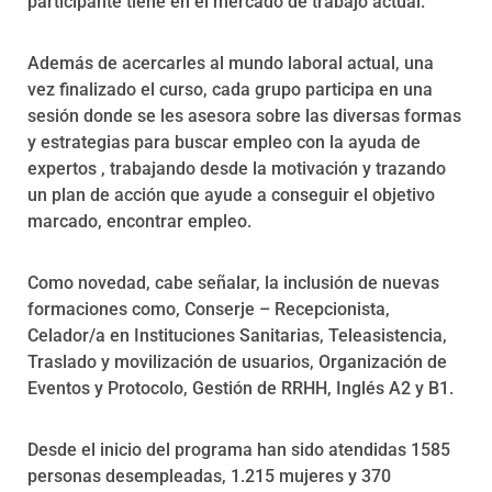
participante tiene en el mercado de trabajo actual.
Además de acercarles al mundo laboral actual, una
vez finalizado el curso, cada grupo participa en una
sesión donde se les asesora sobre las diversas formas
y estrategias para buscar empleo con la ayuda de
expertos , trabajando desde la motivación y trazando
un plan de acción que ayude a conseguir el objetivo
marcado, encontrar empleo.
Como novedad, cabe señalar, la inclusión de nuevas
formaciones como, Conserje – Recepcionista,
Celador/a en Instituciones Sanitarias, Teleasistencia,
Traslado y movilización de usuarios, Organización de
Eventos y Protocolo, Gestión de RRHH, Inglés A2 y B1.
Desde el inicio del programa han sido atendidas 1585
personas desempleadas, 1.215 mujeres y 370