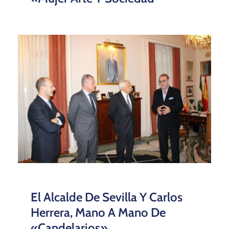
El Alcalde De Sevilla Y Carlos
Herrera, Mano A Mano De
«candelarios»