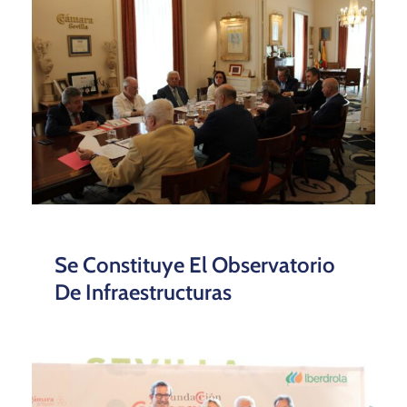
Se Constituye El Observatorio
De Infraestructuras