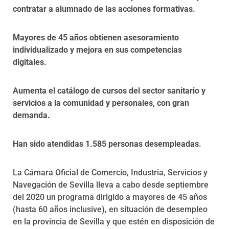
contratar a alumnado de las acciones formativas.
Mayores de 45 años obtienen asesoramiento
individualizado y mejora en sus competencias
digitales.
Aumenta el catálogo de cursos del sector sanitario y
servicios a la comunidad y personales, con gran
demanda.
Han sido atendidas 1.585 personas desempleadas.
La Cámara Oficial de Comercio, Industria, Servicios y
Navegación de Sevilla lleva a cabo desde septiembre
del 2020 un programa dirigido a mayores de 45 años
(hasta 60 años inclusive), en situación de desempleo
en la provincia de Sevilla y que estén en disposición de