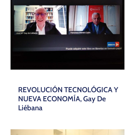
REVOLUCIÓN TECNOLÓGICA Y
NUEVA ECONOMÍA, Gay De
Liébana