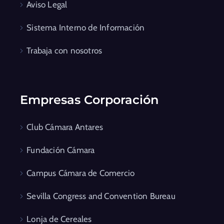
Aviso Legal
Sistema Interno de Información
Trabaja con nosotros
Empresas Corporación
Club Cámara Antares
Fundación Cámara
Campus Cámara de Comercio
Sevilla Congress and Convention Bureau
Lonja de Cereales