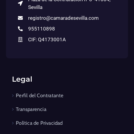
Sevilla
registro@camaradesevilla.com
955110898
CIF: Q4173001A
Legal
Perfil del Contratante
Transparencia
Política de Privacidad