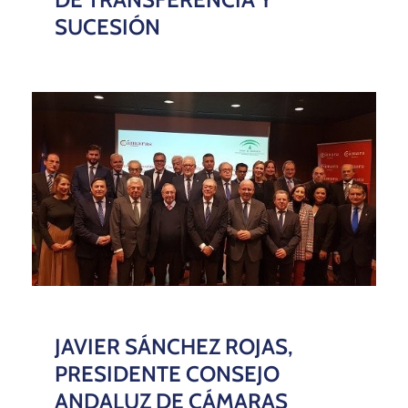
SUCESIÓN
JAVIER SÁNCHEZ ROJAS,
PRESIDENTE CONSEJO
ANDALUZ DE CÁMARAS