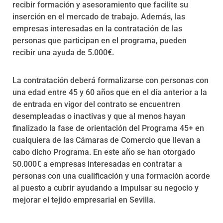
recibir formación y asesoramiento que facilite su
inserción en el mercado de trabajo. Además, las
empresas interesadas en la contratación de las
personas que participan en el programa, pueden
recibir una ayuda de 5.000€.
La contratación deberá formalizarse con personas con
una edad entre 45 y 60 años que en el día anterior a la
de entrada en vigor del contrato se encuentren
desempleadas o inactivas y que al menos hayan
finalizado la fase de orientación del Programa 45+ en
cualquiera de las Cámaras de Comercio que llevan a
cabo dicho Programa. En este año se han otorgado
50.000€ a empresas interesadas en contratar a
personas con una cualificación y una formación acorde
al puesto a cubrir ayudando a impulsar su negocio y
mejorar el tejido empresarial en Sevilla.