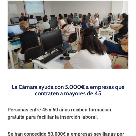
Programas
La Cámara ayuda con 5.000€ a empresas que
contraten a mayores de 45
Personas entre 45 y 60 años reciben formación
gratuita para facilitar la inserción laboral.
Se han concedido 50.000€ a empresas sevillanas por