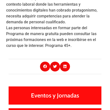
contexto laboral donde las herramientas y
conocimientos digitales han cobrado protagonismo,
necesita adquirir competencias para atender la
demanda de personal cualificado.
Las personas interesadas en formar parte del
Programa de manera gratuita pueden consultar las
próximas formaciones en la web e inscribirse en el
curso que le interese: Programa 45+.
Eventos y Jornadas