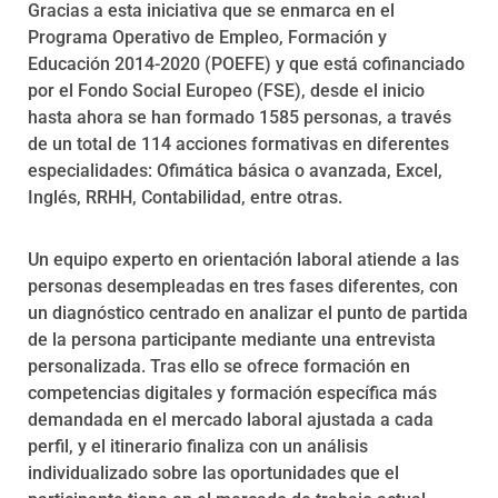
Gracias a esta iniciativa que se enmarca en el
Programa Operativo de Empleo, Formación y
Educación 2014-2020 (POEFE) y que está cofinanciado
por el Fondo Social Europeo (FSE), desde el inicio
hasta ahora se han formado 1585 personas, a través
de un total de 114 acciones formativas en diferentes
especialidades: Ofimática básica o avanzada, Excel,
Inglés, RRHH, Contabilidad, entre otras.
Un equipo experto en orientación laboral atiende a las
personas desempleadas en tres fases diferentes, con
un diagnóstico centrado en analizar el punto de partida
de la persona participante mediante una entrevista
personalizada. Tras ello se ofrece formación en
competencias digitales y formación específica más
demandada en el mercado laboral ajustada a cada
perfil, y el itinerario finaliza con un análisis
individualizado sobre las oportunidades que el