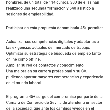
hombres, de un total de 114 cursos, 300 de ellas han
realizado una segunda formación y 540 asistido a
sesiones de empleabilidad.
Participar en esta propuesta denominada 45+ permite:
Actualizar sus competencias digitales y adaptarlas a
las exigencias actuales del mercado de trabajo.
Optimizar su estrategia de búsqueda de empleo tanto
online como offline.
Ampliar su red de contactos y conocimiento.
Una mejora en su carrera profesional y su CV,
pudiendo aportar mayores competencias y experiencia
en el mundo laboral.
El programa 45+ surge del compromiso por parte de la
Cámara de Comercio de Sevilla de atender a un sector
de la sociedad, que ante los cambios vividos en el