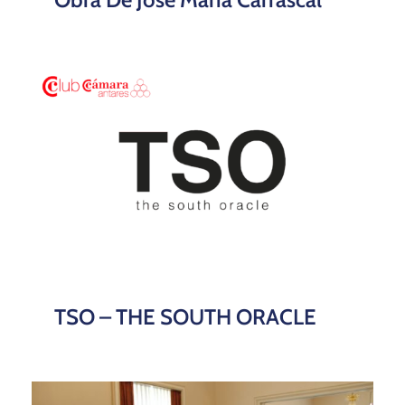
TSO – THE SOUTH ORACLE