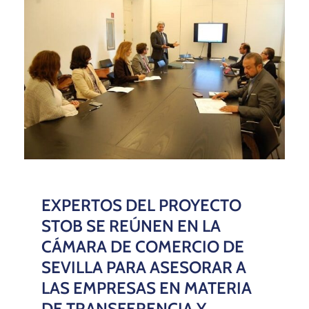
EXPERTOS DEL PROYECTO
STOB SE REÚNEN EN LA
CÁMARA DE COMERCIO DE
SEVILLA PARA ASESORAR A
LAS EMPRESAS EN MATERIA
DE TRANSFERENCIA Y