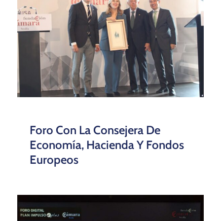
Foro Con La Consejera De
Economía, Hacienda Y Fondos
Europeos